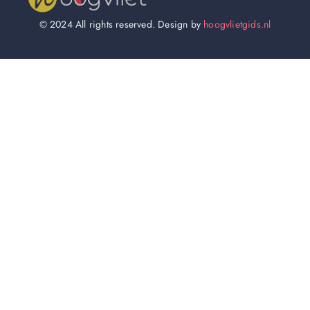
© 2024 All rights reserved. Design by
hoogvlietgids.nl