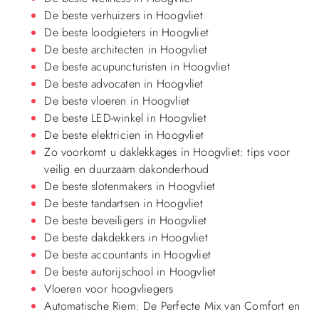
De beste verhuizers in Hoogvliet
De beste loodgieters in Hoogvliet
De beste architecten in Hoogvliet
De beste acupuncturisten in Hoogvliet
De beste advocaten in Hoogvliet
De beste vloeren in Hoogvliet
De beste LED-winkel in Hoogvliet
De beste elektricien in Hoogvliet
Zo voorkomt u daklekkages in Hoogvliet: tips voor
veilig en duurzaam dakonderhoud
De beste slotenmakers in Hoogvliet
De beste tandartsen in Hoogvliet
De beste beveiligers in Hoogvliet
De beste dakdekkers in Hoogvliet
De beste accountants in Hoogvliet
De beste autorijschool in Hoogvliet
Vloeren voor hoogvliegers
Automatische Riem: De Perfecte Mix van Comfort en