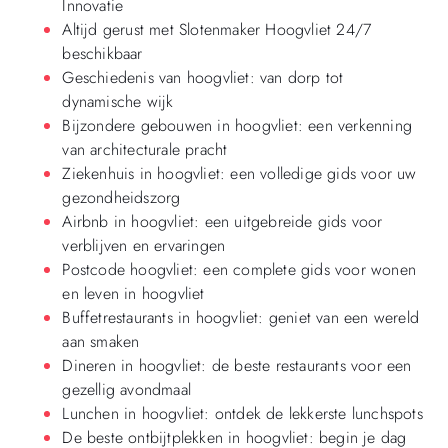
Innovatie
Altijd gerust met Slotenmaker Hoogvliet 24/7
beschikbaar
Geschiedenis van hoogvliet: van dorp tot
dynamische wijk
Bijzondere gebouwen in hoogvliet: een verkenning
van architecturale pracht
Ziekenhuis in hoogvliet: een volledige gids voor uw
gezondheidszorg
Airbnb in hoogvliet: een uitgebreide gids voor
verblijven en ervaringen
Postcode hoogvliet: een complete gids voor wonen
en leven in hoogvliet
Buffetrestaurants in hoogvliet: geniet van een wereld
aan smaken
Dineren in hoogvliet: de beste restaurants voor een
gezellig avondmaal
Lunchen in hoogvliet: ontdek de lekkerste lunchspots
De beste ontbijtplekken in hoogvliet: begin je dag