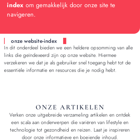
index
om gemakkelijk door onze site te
navigeren.
onze website-index
In dit onderdeel bieden we een heldere opsomming van alle
links die geïndexeerd zijn op onze website. Hiermee
verzekeren we dat je als gebruiker snel toegang hebt tot de
essentiële informatie en resources die je nodig hebt.
ONZE ARTIKELEN
Verken onze uitgebreide verzameling artikelen en ontdek
een scala aan onderwerpen die variëren van lifestyle en
technologie tot gezondheid en reizen. Laat je inspireren
door onze informatieve en boeiende inhoud.