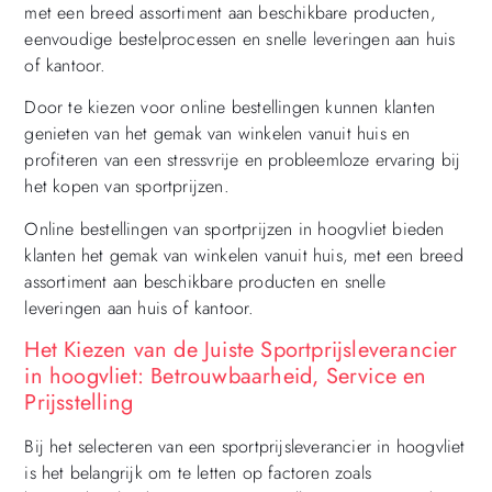
met een breed assortiment aan beschikbare producten,
eenvoudige bestelprocessen en snelle leveringen aan huis
of kantoor.
Door te kiezen voor online bestellingen kunnen klanten
genieten van het gemak van winkelen vanuit huis en
profiteren van een stressvrije en probleemloze ervaring bij
het kopen van sportprijzen.
Online bestellingen van sportprijzen in hoogvliet bieden
klanten het gemak van winkelen vanuit huis, met een breed
assortiment aan beschikbare producten en snelle
leveringen aan huis of kantoor.
Het Kiezen van de Juiste Sportprijsleverancier
in hoogvliet: Betrouwbaarheid, Service en
Prijsstelling
Bij het selecteren van een sportprijsleverancier in hoogvliet
is het belangrijk om te letten op factoren zoals