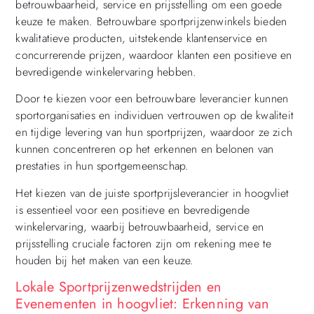
betrouwbaarheid, service en prijsstelling om een goede
keuze te maken. Betrouwbare sportprijzenwinkels bieden
kwalitatieve producten, uitstekende klantenservice en
concurrerende prijzen, waardoor klanten een positieve en
bevredigende winkelervaring hebben.
Door te kiezen voor een betrouwbare leverancier kunnen
sportorganisaties en individuen vertrouwen op de kwaliteit
en tijdige levering van hun sportprijzen, waardoor ze zich
kunnen concentreren op het erkennen en belonen van
prestaties in hun sportgemeenschap.
Het kiezen van de juiste sportprijsleverancier in hoogvliet
is essentieel voor een positieve en bevredigende
winkelervaring, waarbij betrouwbaarheid, service en
prijsstelling cruciale factoren zijn om rekening mee te
houden bij het maken van een keuze.
Lokale Sportprijzenwedstrijden en
Evenementen in hoogvliet: Erkenning van