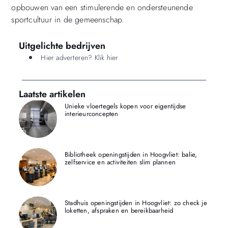
opbouwen van een stimulerende en ondersteunende
sportcultuur in de gemeenschap.
Uitgelichte bedrijven
Hier adverteren? Klik hier
Laatste artikelen
Unieke vloertegels kopen voor eigentijdse
interieurconcepten
Bibliotheek openingstijden in Hoogvliet: balie,
zelfservice en activiteiten slim plannen
Stadhuis openingstijden in Hoogvliet: zo check je
loketten, afspraken en bereikbaarheid