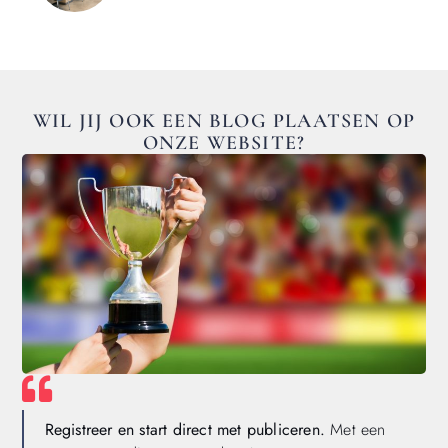
WIL JIJ OOK EEN BLOG PLAATSEN OP
ONZE WEBSITE?
Registreer en start direct met publiceren.
Met een