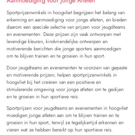
Aanmoediging voor Jonge Atleten
Sportprijzenwinkels in hoogvliet begrijpen het belang van
erkenning en aanmoediging voor jonge atleten, en bieden
daarom een speciale selectie van prijzen voor jeugdteams
en evenementen. Deze prijzen zijn vaak ontworpen met
levendige kleuren, kindvriendelijke ontwerpen en
motiverende berichten die jonge sporters aanmoedigen
om te blijven trainen en te groeien in hun sport.
Door jeugdteams en evenementen te voorzien van gepaste
en motiverende prijzen, helpen sportprijzenwinkels in
hoogvliet bij het creëren van een positieve en
stimulerende omgeving voor jonge atleten om te gedijen
en te groeien in hun sportieve reis.
Sportprijzen voor jeugdteams en evenementen in hoogvliet
moedigen jonge atleten aan om te blijven trainen en te
groeien in hun sport, terwijl ze tegelijkertijd erkennen en
vieren wat ze hebben bereikt op hun sportieve reis.