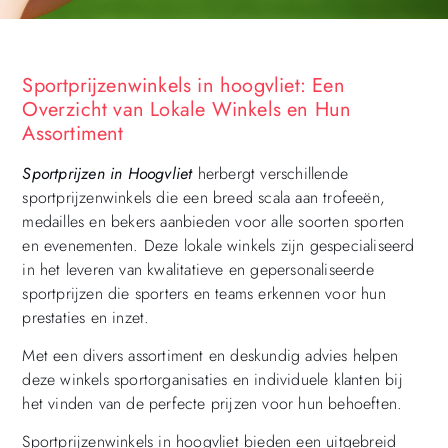
Sportprijzenwinkels in hoogvliet: Een
Overzicht van Lokale Winkels en Hun
Assortiment
Sportprijzen in Hoogvliet
herbergt verschillende
sportprijzenwinkels die een breed scala aan trofeeën,
medailles en bekers aanbieden voor alle soorten sporten
en evenementen. Deze lokale winkels zijn gespecialiseerd
in het leveren van kwalitatieve en gepersonaliseerde
sportprijzen die sporters en teams erkennen voor hun
prestaties en inzet.
Met een divers assortiment en deskundig advies helpen
deze winkels sportorganisaties en individuele klanten bij
het vinden van de perfecte prijzen voor hun behoeften.
Sportprijzenwinkels in hoogvliet bieden een uitgebreid