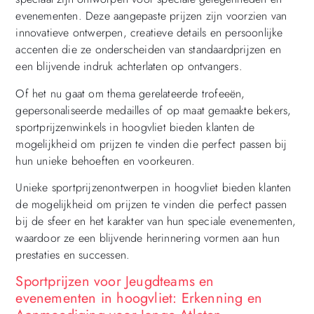
evenementen. Deze aangepaste prijzen zijn voorzien van
innovatieve ontwerpen, creatieve details en persoonlijke
accenten die ze onderscheiden van standaardprijzen en
een blijvende indruk achterlaten op ontvangers.
Of het nu gaat om thema gerelateerde trofeeën,
gepersonaliseerde medailles of op maat gemaakte bekers,
sportprijzenwinkels in hoogvliet bieden klanten de
mogelijkheid om prijzen te vinden die perfect passen bij
hun unieke behoeften en voorkeuren.
Unieke sportprijzenontwerpen in hoogvliet bieden klanten
de mogelijkheid om prijzen te vinden die perfect passen
bij de sfeer en het karakter van hun speciale evenementen,
waardoor ze een blijvende herinnering vormen aan hun
prestaties en successen.
Sportprijzen voor Jeugdteams en
evenementen in hoogvliet: Erkenning en