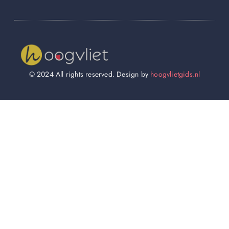
© 2024 All rights reserved. Design by
hoogvlietgids.nl