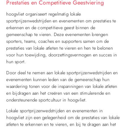
Prestaties en Competitieve Geestviering
hoogvliet organiseert regelmatig lokale
sportprijzenwedstrijden en evenementen om prestaties te
erkennen en de competitieve geest binnen de
gemeenschap te vieren. Deze evenementen brengen
sporters, teams, coaches en supporters samen om de
prestaties van lokale atleten te vieren en hen te belonen
voor hun toewijding, doorzettingsvermogen en succes in
hun sport.
Door deel te nemen aan lokale sportprijzenwedstrijden en
evenementen kunnen leden van de gemeenschap hun
waardering tonen voor de inspanningen van lokale atleten
en bijdragen aan het creëren van een stimulerende en
ondersteunende sportcultuur in hoogvliet.
Lokale sportprijzenwedstrijden en evenementen in
hoogvliet zijn een gelegenheid om de prestaties van lokale
atleten te erkennen en te vieren, en bij te dragen aan het