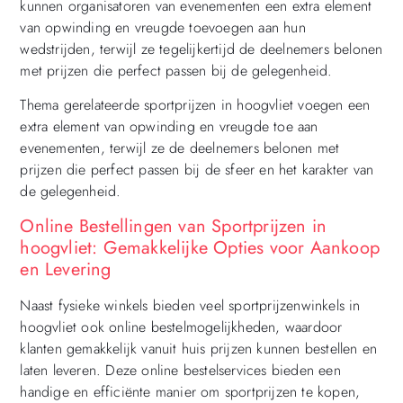
kunnen organisatoren van evenementen een extra element
van opwinding en vreugde toevoegen aan hun
wedstrijden, terwijl ze tegelijkertijd de deelnemers belonen
met prijzen die perfect passen bij de gelegenheid.
Thema gerelateerde sportprijzen in hoogvliet voegen een
extra element van opwinding en vreugde toe aan
evenementen, terwijl ze de deelnemers belonen met
prijzen die perfect passen bij de sfeer en het karakter van
de gelegenheid.
Online Bestellingen van Sportprijzen in
hoogvliet: Gemakkelijke Opties voor Aankoop
en Levering
Naast fysieke winkels bieden veel sportprijzenwinkels in
hoogvliet ook online bestelmogelijkheden, waardoor
klanten gemakkelijk vanuit huis prijzen kunnen bestellen en
laten leveren. Deze online bestelservices bieden een
handige en efficiënte manier om sportprijzen te kopen,