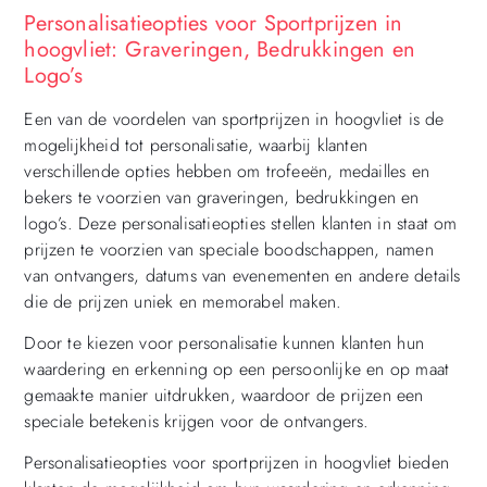
Personalisatieopties voor Sportprijzen in
hoogvliet: Graveringen, Bedrukkingen en
Logo’s
Een van de voordelen van sportprijzen in hoogvliet is de
mogelijkheid tot personalisatie, waarbij klanten
verschillende opties hebben om trofeeën, medailles en
bekers te voorzien van graveringen, bedrukkingen en
logo’s. Deze personalisatieopties stellen klanten in staat om
prijzen te voorzien van speciale boodschappen, namen
van ontvangers, datums van evenementen en andere details
die de prijzen uniek en memorabel maken.
Door te kiezen voor personalisatie kunnen klanten hun
waardering en erkenning op een persoonlijke en op maat
gemaakte manier uitdrukken, waardoor de prijzen een
speciale betekenis krijgen voor de ontvangers.
Personalisatieopties voor sportprijzen in hoogvliet bieden