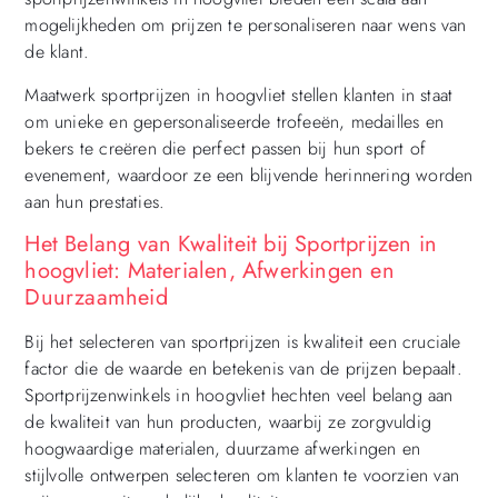
mogelijkheden om prijzen te personaliseren naar wens van
de klant.
Maatwerk sportprijzen in hoogvliet stellen klanten in staat
om unieke en gepersonaliseerde trofeeën, medailles en
bekers te creëren die perfect passen bij hun sport of
evenement, waardoor ze een blijvende herinnering worden
aan hun prestaties.
Het Belang van Kwaliteit bij Sportprijzen in
hoogvliet: Materialen, Afwerkingen en
Duurzaamheid
Bij het selecteren van sportprijzen is kwaliteit een cruciale
factor die de waarde en betekenis van de prijzen bepaalt.
Sportprijzenwinkels in hoogvliet hechten veel belang aan
de kwaliteit van hun producten, waarbij ze zorgvuldig
hoogwaardige materialen, duurzame afwerkingen en
stijlvolle ontwerpen selecteren om klanten te voorzien van