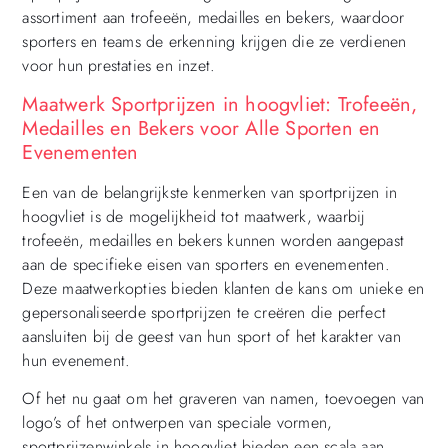
assortiment aan trofeeën, medailles en bekers, waardoor
sporters en teams de erkenning krijgen die ze verdienen
voor hun prestaties en inzet.
Maatwerk Sportprijzen in hoogvliet: Trofeeën,
Medailles en Bekers voor Alle Sporten en
Evenementen
Een van de belangrijkste kenmerken van sportprijzen in
hoogvliet is de mogelijkheid tot maatwerk, waarbij
trofeeën, medailles en bekers kunnen worden aangepast
aan de specifieke eisen van sporters en evenementen.
Deze maatwerkopties bieden klanten de kans om unieke en
gepersonaliseerde sportprijzen te creëren die perfect
aansluiten bij de geest van hun sport of het karakter van
hun evenement.
Of het nu gaat om het graveren van namen, toevoegen van
logo’s of het ontwerpen van speciale vormen,
sportprijzenwinkels in hoogvliet bieden een scala aan