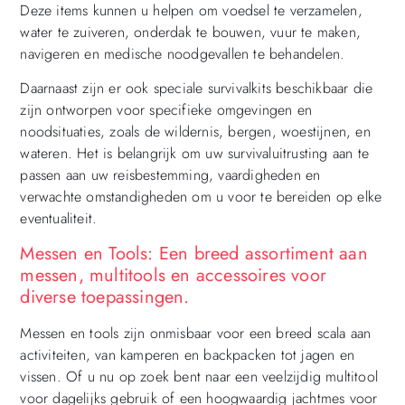
Deze items kunnen u helpen om voedsel te verzamelen,
water te zuiveren, onderdak te bouwen, vuur te maken,
navigeren en medische noodgevallen te behandelen.
Daarnaast zijn er ook speciale survivalkits beschikbaar die
zijn ontworpen voor specifieke omgevingen en
noodsituaties, zoals de wildernis, bergen, woestijnen, en
wateren. Het is belangrijk om uw survivaluitrusting aan te
passen aan uw reisbestemming, vaardigheden en
verwachte omstandigheden om u voor te bereiden op elke
eventualiteit.
Messen en Tools: Een breed assortiment aan
messen, multitools en accessoires voor
diverse toepassingen.
Messen en tools zijn onmisbaar voor een breed scala aan
activiteiten, van kamperen en backpacken tot jagen en
vissen. Of u nu op zoek bent naar een veelzijdig multitool
voor dagelijks gebruik of een hoogwaardig jachtmes voor