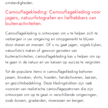
omstandigheden.
Camouflagekleding: Camouflagekleding voor
jagers, natuurfotografen en liefhebbers van
buitenactiviteiten.
Camouflagekleding is ontworpen om u te helpen zich te
verbergen in uw omgeving en onopgemerkt te blijven
door dieren en mensen. Of u nu gaat jagen, vogels kijken,
natuurfoto’s maken of gewoon genieten van
buitenactiviteiten, camouflagekleding kan u helpen om op
te gaan in de natuur en uw kansen op succes te vergroten.
Tot de populaire items in camouflagekleding behoren
jassen, broeken, shirts, hoeden, handschoenen, laarzen,
en gezichtsbedekking. Deze kledingstukken zijn vaak
voorzien van realistische camouflagepatronen die zijn
ontworpen om op te gaan in verschillende omgevingen,
zoals bossen, graslanden, moerassen en bergen.