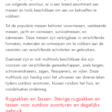
uw volgende avontuur, er is een breed assortiment aan
messen en tools beschikbaar om aan uw behoeften te
voldoen.
Tot de populaire messen behoren vouwmessen, vaststaande
messen, jacht- en vismessen, survivalmessen, en
zakmessen. Deze messen zijn verkrijgbaar in verschillende
formaten, materialen en ontwerpen om te voldoen aan de
vereisten van verschillende activiteiten en gebruikers.
Daarnaast zijn er ook multitools beschikbaar die zijn
voorzien van verschillende gereedschappen, zoals tangen,
schroevendraaiers, zagen, flesopeners, en vijlen. Deze
multitools zijn handig voor het uitvoeren van diverse taken
tijdens outdoor avonturen, klussen rondom het huis, en
noodsituaties onderweg.
Rugzakken en Tassen: Stevige rugzakken en
tassen voor outdoor avonturen en dagelijks
gebruik.