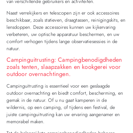
van verschillende gebruikers en activiteiten.
Naast verrekijkers en telescopen zijn er ook accessoires
beschikbaar, zoals statieven, draagtassen, reinigingskits, en
lensdoppen. Deze accessoires kunnen uw kijkervaring
verbeteren, uw optische apparatuur beschermen, en uw
comfort verhogen tijdens lange observatiesessies in de
natuur.
Campinguitrusting: Campingbenodigdheden
zoals tenten, slaapzakken en kookgerei voor
outdoor overnachtingen.
Campinguitrusting is essentieel voor een geslaagde
outdoor overnachting en biedt comfort, bescherming, en
gemak in de natuur. Of u nu gaat kamperen in de
wildernis, op een camping, of tijdens een festival, de
juiste campinguitrusting kan uw ervaring aangenamer en
memorabel maken.