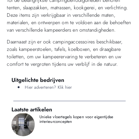
Tot de belangrijkste campingbenodigdheden behoren
tenten, slaapzakken, matrassen, kookgerei, en verlichting.
Deze items zijn verkrijgbaar in verschillende maten,
materialen, en ontwerpen om te voldoen aan de behoeften
van verschillende kampeerders en omstandigheden.
Daarnaast zijn er ook campingaccessoires beschikbaar,
zoals kampeerstoelen, tafels, koelboxen, en draagbare
toiletten, om uw kampeerervaring te verbeteren en uw
comfort te vergroten tijdens uw verblijf in de natuur.
Uitgelichte bedrijven
Hier adverteren? Klik hier
Laatste artikelen
Unieke vloertegels kopen voor eigentijdse
interieurconcepten