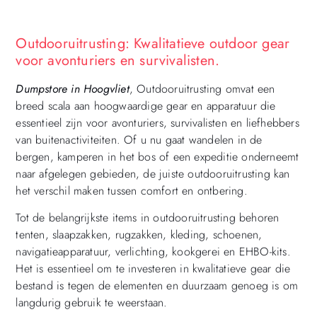
Outdooruitrusting: Kwalitatieve outdoor gear
voor avonturiers en survivalisten.
Dumpstore in Hoogvliet
, Outdooruitrusting omvat een
breed scala aan hoogwaardige gear en apparatuur die
essentieel zijn voor avonturiers, survivalisten en liefhebbers
van buitenactiviteiten. Of u nu gaat wandelen in de
bergen, kamperen in het bos of een expeditie onderneemt
naar afgelegen gebieden, de juiste outdooruitrusting kan
het verschil maken tussen comfort en ontbering.
Tot de belangrijkste items in outdooruitrusting behoren
tenten, slaapzakken, rugzakken, kleding, schoenen,
navigatieapparatuur, verlichting, kookgerei en EHBO-kits.
Het is essentieel om te investeren in kwalitatieve gear die
bestand is tegen de elementen en duurzaam genoeg is om
langdurig gebruik te weerstaan.