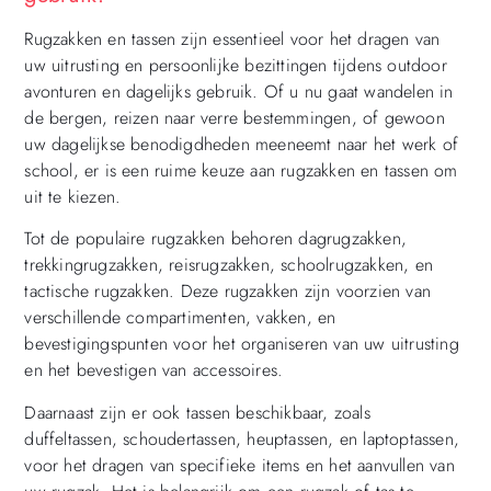
Rugzakken en tassen zijn essentieel voor het dragen van
uw uitrusting en persoonlijke bezittingen tijdens outdoor
avonturen en dagelijks gebruik. Of u nu gaat wandelen in
de bergen, reizen naar verre bestemmingen, of gewoon
uw dagelijkse benodigdheden meeneemt naar het werk of
school, er is een ruime keuze aan rugzakken en tassen om
uit te kiezen.
Tot de populaire rugzakken behoren dagrugzakken,
trekkingrugzakken, reisrugzakken, schoolrugzakken, en
tactische rugzakken. Deze rugzakken zijn voorzien van
verschillende compartimenten, vakken, en
bevestigingspunten voor het organiseren van uw uitrusting
en het bevestigen van accessoires.
Daarnaast zijn er ook tassen beschikbaar, zoals
duffeltassen, schoudertassen, heuptassen, en laptoptassen,
voor het dragen van specifieke items en het aanvullen van