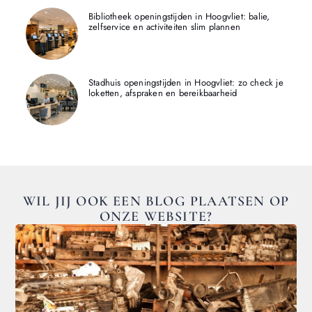
Bibliotheek openingstijden in Hoogvliet: balie,
zelfservice en activiteiten slim plannen
Stadhuis openingstijden in Hoogvliet: zo check je
loketten, afspraken en bereikbaarheid
WIL JIJ OOK EEN BLOG PLAATSEN OP
ONZE WEBSITE?