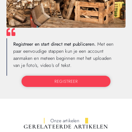
Registreer en start direct met publiceren.
Met een
paar eenvoudige stappen kun je een account
aanmaken en meteen beginnen met het uploaden
van je foto’s, video’s of tekst.
REGISTREER
Onze artikelen
GERELATEERDE ARTIKELEN