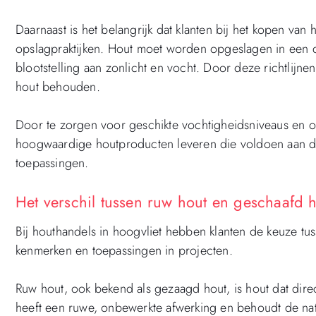
Daarnaast is het belangrijk dat klanten bij het kopen van 
opslagpraktijken. Hout moet worden opgeslagen in een dr
blootstelling aan zonlicht en vocht. Door deze richtlijn
hout behouden.
Door te zorgen voor geschikte vochtigheidsniveaus en 
hoogwaardige houtproducten leveren die voldoen aan de 
toepassingen.
Het verschil tussen ruw hout en geschaafd 
Bij houthandels in hoogvliet hebben klanten de keuze tu
kenmerken en toepassingen in projecten.
Ruw hout, ook bekend als gezaagd hout, is hout dat dir
heeft een ruwe, onbewerkte afwerking en behoudt de natu