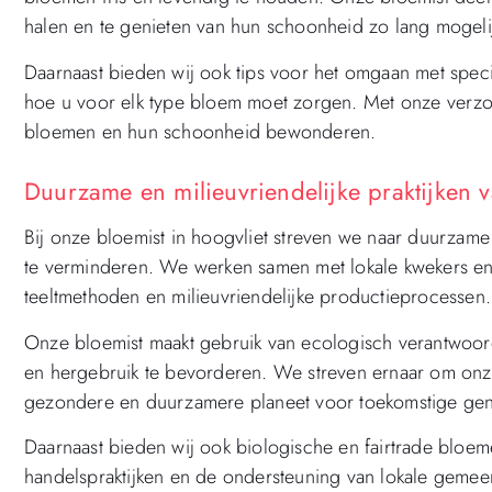
halen en te genieten van hun schoonheid zo lang mogeli
Daarnaast bieden wij ook tips voor het omgaan met spec
hoe u voor elk type bloem moet zorgen. Met onze verzor
bloemen en hun schoonheid bewonderen.
Duurzame en milieuvriendelijke praktijken v
Bij onze bloemist in hoogvliet streven we naar duurzame
te verminderen. We werken samen met lokale kwekers en 
teeltmethoden en milieuvriendelijke productieprocessen.
Onze bloemist maakt gebruik van ecologisch verantwoord
en hergebruik te bevorderen. We streven ernaar om onze
gezondere en duurzamere planeet voor toekomstige gene
Daarnaast bieden wij ook biologische en fairtrade bloem
handelspraktijken en de ondersteuning van lokale gem