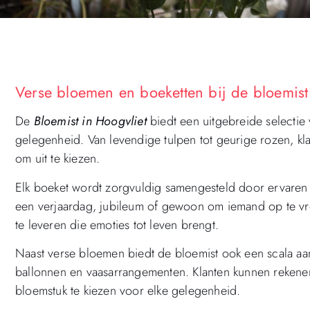
Verse bloemen en boeketten bij de bloemist 
De
Bloemist in Hoogvliet
biedt een uitgebreide selectie
gelegenheid. Van levendige tulpen tot geurige rozen, kla
om uit te kiezen.
Elk boeket wordt zorgvuldig samengesteld door ervaren 
een verjaardag, jubileum of gewoon om iemand op te vro
te leveren die emoties tot leven brengt.
Naast verse bloemen biedt de bloemist ook een scala aan
ballonnen en vaasarrangementen. Klanten kunnen rekenen
bloemstuk te kiezen voor elke gelegenheid.