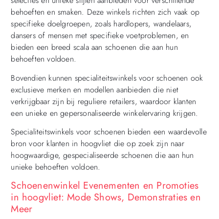
selecties en unieke stijlen aanbieden voor verschillende
behoeften en smaken. Deze winkels richten zich vaak op
specifieke doelgroepen, zoals hardlopers, wandelaars,
dansers of mensen met specifieke voetproblemen, en
bieden een breed scala aan schoenen die aan hun
behoeften voldoen.
Bovendien kunnen specialiteitswinkels voor schoenen ook
exclusieve merken en modellen aanbieden die niet
verkrijgbaar zijn bij reguliere retailers, waardoor klanten
een unieke en gepersonaliseerde winkelervaring krijgen.
Specialiteitswinkels voor schoenen bieden een waardevolle
bron voor klanten in hoogvliet die op zoek zijn naar
hoogwaardige, gespecialiseerde schoenen die aan hun
unieke behoeften voldoen.
Schoenenwinkel Evenementen en Promoties
in hoogvliet: Mode Shows, Demonstraties en
Meer