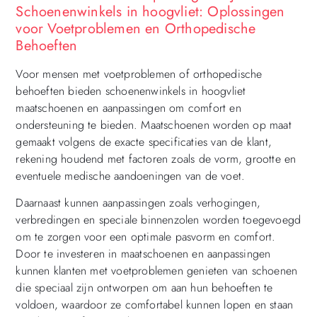
Schoenenwinkels in hoogvliet: Oplossingen
voor Voetproblemen en Orthopedische
Behoeften
Voor mensen met voetproblemen of orthopedische
behoeften bieden schoenenwinkels in hoogvliet
maatschoenen en aanpassingen om comfort en
ondersteuning te bieden. Maatschoenen worden op maat
gemaakt volgens de exacte specificaties van de klant,
rekening houdend met factoren zoals de vorm, grootte en
eventuele medische aandoeningen van de voet.
Daarnaast kunnen aanpassingen zoals verhogingen,
verbredingen en speciale binnenzolen worden toegevoegd
om te zorgen voor een optimale pasvorm en comfort.
Door te investeren in maatschoenen en aanpassingen
kunnen klanten met voetproblemen genieten van schoenen
die speciaal zijn ontworpen om aan hun behoeften te
voldoen, waardoor ze comfortabel kunnen lopen en staan