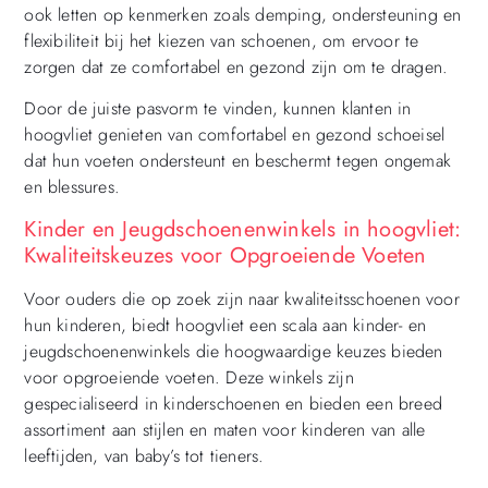
ook letten op kenmerken zoals demping, ondersteuning en
flexibiliteit bij het kiezen van schoenen, om ervoor te
zorgen dat ze comfortabel en gezond zijn om te dragen.
Door de juiste pasvorm te vinden, kunnen klanten in
hoogvliet genieten van comfortabel en gezond schoeisel
dat hun voeten ondersteunt en beschermt tegen ongemak
en blessures.
Kinder en Jeugdschoenenwinkels in hoogvliet:
Kwaliteitskeuzes voor Opgroeiende Voeten
Voor ouders die op zoek zijn naar kwaliteitsschoenen voor
hun kinderen, biedt hoogvliet een scala aan kinder- en
jeugdschoenenwinkels die hoogwaardige keuzes bieden
voor opgroeiende voeten. Deze winkels zijn
gespecialiseerd in kinderschoenen en bieden een breed
assortiment aan stijlen en maten voor kinderen van alle
leeftijden, van baby’s tot tieners.