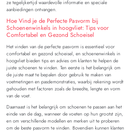
ze tegelijkertijd waardevolle informatie en speciale
aanbiedingen ontvangen.
Hoe Vind je de Perfecte Pasvorm bij
Schoenenwinkels in hoogvliet: Tips voor
Comfortabel en Gezond Schoeisel
Het vinden van de perfecte pasvorm is essentieel voor
comfortabel en gezond schoeisel, en schoenenwinkels in
hoogvliet bieden tips en advies om klanten te helpen de
juiste schoenen te vinden. Ten eerste is het belangrijk om
de juiste maat te bepalen door gebruik te maken van
voetmetingen en pasdemonstraties, waarbij rekening wordt
gehouden met factoren zoals de breedte, lengte en vorm
van de voet.
Daarnaast is het belangrijk om schoenen te passen aan het
einde van de dag, wanneer de voeten op hun grootst zijn,
en om verschillende modellen en merken uit te proberen
om de beste pasvorm te vinden. Bovendien kunnen klanten