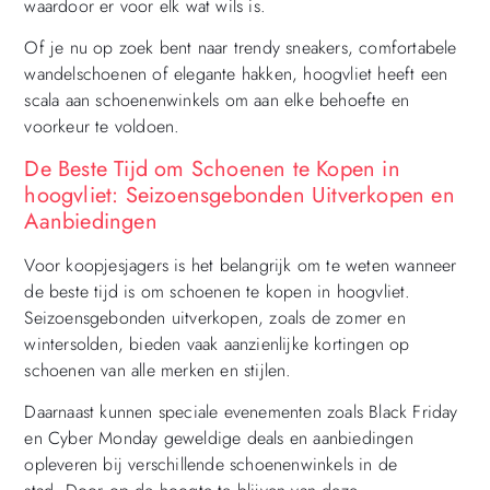
waardoor er voor elk wat wils is.
Of je nu op zoek bent naar trendy sneakers, comfortabele
wandelschoenen of elegante hakken, hoogvliet heeft een
scala aan schoenenwinkels om aan elke behoefte en
voorkeur te voldoen.
De Beste Tijd om Schoenen te Kopen in
hoogvliet: Seizoensgebonden Uitverkopen en
Aanbiedingen
Voor koopjesjagers is het belangrijk om te weten wanneer
de beste tijd is om schoenen te kopen in hoogvliet.
Seizoensgebonden uitverkopen, zoals de zomer en
wintersolden, bieden vaak aanzienlijke kortingen op
schoenen van alle merken en stijlen.
Daarnaast kunnen speciale evenementen zoals Black Friday
en Cyber Monday geweldige deals en aanbiedingen
opleveren bij verschillende schoenenwinkels in de