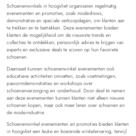
Schoenenwinkels in hoogvliet organiseren regelmatig
evenementen en promoties, zoals modeshows,
demonstraties en speciale verkoopdagen, om klanten aan
te trekken en te betrekken. Deze evenementen bieden
klanten de mogelijkheid om de nieuwste trends en
collecties te ontdekken, persoonlijk advies te krijgen van
experts en exclusieve deals te scoren op hun favoriete
schoenen.
Daarnaast kunnen schoenenwinkel evenementen ook
educatieve activiteiten omvatten, zoals voetmetingen,
pasvormdemonstraties en workshops over
schoenenverzorging en -onderhoud. Door deel te nemen
aan deze evenementen kunnen klanten niet alleen nieuwe
schoenen kopen, maar ook meer leren over schoenen en
de mode-industrie.
Schoenenwinkel evenementen en promoties bieden klanten
in hoogvliet een leuke en boeiende winkelervaring, terwijl