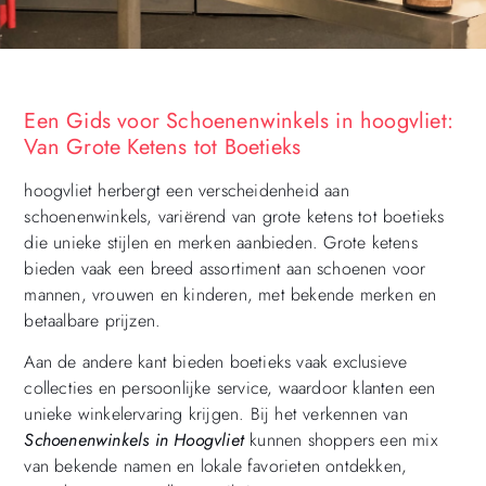
Een Gids voor Schoenenwinkels in hoogvliet:
Van Grote Ketens tot Boetieks
hoogvliet herbergt een verscheidenheid aan
schoenenwinkels, variërend van grote ketens tot boetieks
die unieke stijlen en merken aanbieden. Grote ketens
bieden vaak een breed assortiment aan schoenen voor
mannen, vrouwen en kinderen, met bekende merken en
betaalbare prijzen.
Aan de andere kant bieden boetieks vaak exclusieve
collecties en persoonlijke service, waardoor klanten een
unieke winkelervaring krijgen. Bij het verkennen van
Schoenenwinkels in Hoogvliet
kunnen shoppers een mix
van bekende namen en lokale favorieten ontdekken,