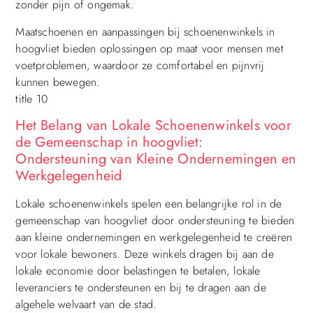
zonder pijn of ongemak.
Maatschoenen en aanpassingen bij schoenenwinkels in
hoogvliet bieden oplossingen op maat voor mensen met
voetproblemen, waardoor ze comfortabel en pijnvrij
kunnen bewegen.
title 10
Het Belang van Lokale Schoenenwinkels voor
de Gemeenschap in hoogvliet:
Ondersteuning van Kleine Ondernemingen en
Werkgelegenheid
Lokale schoenenwinkels spelen een belangrijke rol in de
gemeenschap van hoogvliet door ondersteuning te bieden
aan kleine ondernemingen en werkgelegenheid te creëren
voor lokale bewoners. Deze winkels dragen bij aan de
lokale economie door belastingen te betalen, lokale
leveranciers te ondersteunen en bij te dragen aan de
algehele welvaart van de stad.