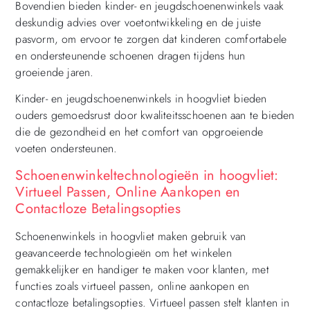
Bovendien bieden kinder- en jeugdschoenenwinkels vaak
deskundig advies over voetontwikkeling en de juiste
pasvorm, om ervoor te zorgen dat kinderen comfortabele
en ondersteunende schoenen dragen tijdens hun
groeiende jaren.
Kinder- en jeugdschoenenwinkels in hoogvliet bieden
ouders gemoedsrust door kwaliteitsschoenen aan te bieden
die de gezondheid en het comfort van opgroeiende
voeten ondersteunen.
Schoenenwinkeltechnologieën in hoogvliet:
Virtueel Passen, Online Aankopen en
Contactloze Betalingsopties
Schoenenwinkels in hoogvliet maken gebruik van
geavanceerde technologieën om het winkelen
gemakkelijker en handiger te maken voor klanten, met
functies zoals virtueel passen, online aankopen en
contactloze betalingsopties. Virtueel passen stelt klanten in