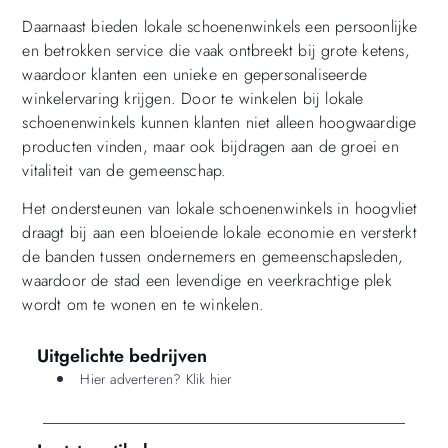
Daarnaast bieden lokale schoenenwinkels een persoonlijke
en betrokken service die vaak ontbreekt bij grote ketens,
waardoor klanten een unieke en gepersonaliseerde
winkelervaring krijgen. Door te winkelen bij lokale
schoenenwinkels kunnen klanten niet alleen hoogwaardige
producten vinden, maar ook bijdragen aan de groei en
vitaliteit van de gemeenschap.
Het ondersteunen van lokale schoenenwinkels in hoogvliet
draagt bij aan een bloeiende lokale economie en versterkt
de banden tussen ondernemers en gemeenschapsleden,
waardoor de stad een levendige en veerkrachtige plek
wordt om te wonen en te winkelen.
Uitgelichte bedrijven
Hier adverteren? Klik hier