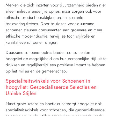
Merken die zich inzetten voor duurzaamheid bieden niet
alleen milieuvriendelijke opties, maar zorgen ook voor
ethische productiepraktijken en transparante
toeleveringsketens. Door te kiezen voor duurzame
schoenen steunen consumenten een groenere en meer
ethische mode-industrie, terwijl ze toch stijlvolle en
kwalitatieve schoenen dragen.
Duurzame schoenenopties bieden consumenten in
hoogvliet de mogelijkheid om hun persoonlijke stijl uit te
drukken en tegelijkertijd een positieve impact te hebben
op het milieu en de gemeenschap.
Specialiteitswinkels voor Schoenen in
hoogvliet: Gespecialiseerde Selecties en
Unieke Stijlen
Naast grote ketens en boetieks herbergt hoogvliet ook
specialiteitswinkels voor schoenen, die gespecialiseerde