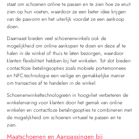
staat om schoenen online te passen en te zien hoe ze eruit
zien op hun voeten, waardoor ze een beter idee krijgen
van de pasvorm en het uiterlijk voordat ze een aankoop
doen.
Daarnaast bieden veel schoenenwinkels ook de
mogelijkheid om online aankopen te doen en deze af te
halen in de winkel of thuis te laten bezorgen, waardoor
klanten flexibiliteit hebben bij het winkelen. Tot slot bieden
contactloze betalingsopties zoals mobiele portemonnees
en NFC-technologie een veilige en gemakkelijke manier
om transacties af te handelen in de winkel.
Schoenenwinkeltechnologieën in hoogvliet verbeteren de
winkelervaring voor klanten door het gemak van online
winkelen en contactloze betalingsopties te combineren met
de mogelijkheid om schoenen virtueel te passen en te
zien.
Maatschoenen en Aanpassingen bij