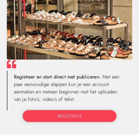
Registreer en start direct met publiceren.
Met een
paar eenvoudige stappen kun je een account
aanmaken en meteen beginnen met het uploaden
van je foto’s, video’s of tekst.
REGISTREER