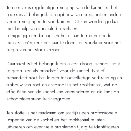
Ten eerste is regelmatige reiniging van de kachel en het
rookkanaal belangrijk om opbouw van creosoot en andere
verontreinigingen te voorkomen. Dit kan worden gedaan
met behulp van speciale borstels en
reinigingsgereedschap, en het is aan te raden om dit
minstens één keer per jaar te doen, bij voorkeur voor het
begin van het stookseizoen.
Daarnaast is het belangrijk om alleen droog, schoon hout
te gebruiken als brandstof voor de kachel. Nat of
behandeld hout kan leiden tot onvolledige verbranding en
opbouw van roet en creosoot in het rookkanaal, wat de
efficiëntie van de kachel kan verminderen en de kans op
schoorsteenbrand kan vergroten.
Ten slotte is het raadzaam om jaarlijks een professionele
inspectie van de kachel en het rookkanaal te laten
uitvoeren om eventuele problemen tijdig te identificeren