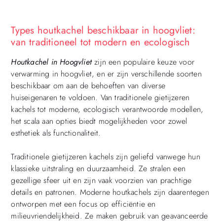
Types houtkachel beschikbaar in hoogvliet:
van traditioneel tot modern en ecologisch
Houtkachel in Hoogvliet
zijn een populaire keuze voor
verwarming in hoogvliet, en er zijn verschillende soorten
beschikbaar om aan de behoeften van diverse
huiseigenaren te voldoen. Van traditionele gietijzeren
kachels tot moderne, ecologisch verantwoorde modellen,
het scala aan opties biedt mogelijkheden voor zowel
esthetiek als functionaliteit.
Traditionele gietijzeren kachels zijn geliefd vanwege hun
klassieke uitstraling en duurzaamheid. Ze stralen een
gezellige sfeer uit en zijn vaak voorzien van prachtige
details en patronen. Moderne houtkachels zijn daarentegen
ontworpen met een focus op efficiëntie en
milieuvriendelijkheid. Ze maken gebruik van geavanceerde