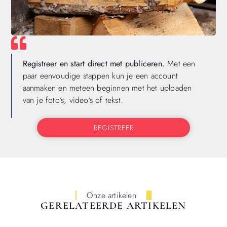
Registreer en start direct met publiceren.
Met een
paar eenvoudige stappen kun je een account
aanmaken en meteen beginnen met het uploaden
van je foto’s, video’s of tekst.
REGISTREER
Onze artikelen
GERELATEERDE ARTIKELEN