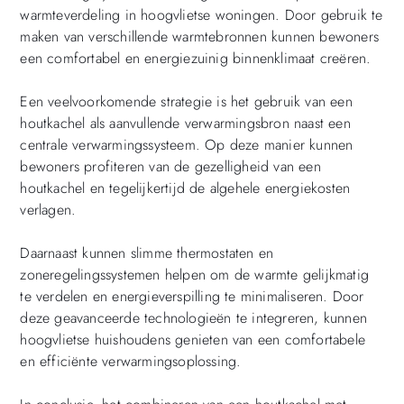
warmteverdeling in hoogvlietse woningen. Door gebruik te
maken van verschillende warmtebronnen kunnen bewoners
een comfortabel en energiezuinig binnenklimaat creëren.
Een veelvoorkomende strategie is het gebruik van een
houtkachel als aanvullende verwarmingsbron naast een
centrale verwarmingssysteem. Op deze manier kunnen
bewoners profiteren van de gezelligheid van een
houtkachel en tegelijkertijd de algehele energiekosten
verlagen.
Daarnaast kunnen slimme thermostaten en
zoneregelingssystemen helpen om de warmte gelijkmatig
te verdelen en energieverspilling te minimaliseren. Door
deze geavanceerde technologieën te integreren, kunnen
hoogvlietse huishoudens genieten van een comfortabele
en efficiënte verwarmingsoplossing.