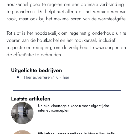
houtkachel goed te regelen om een optimale verbranding
te garanderen. Dit helpt niet alleen bij het verminderen van
rook, maar ook bij het maximaliseren van de warmteafgifte.
Tot slot is het noodzakelijk om regelmatig onderhoud uit te
voeren aan de houtkachel en het rookkanaal, inclusief
inspectie en reiniging, om de veiligheid te waarborgen en
de efficiëntie te behouden.
Uitgelichte bedrijven
Hier adverteren? Klik hier
Laatste artikelen
Unieke vloertegels kopen voor eigentijdse
interieurconcepten
Bibliotheek openingstijden in Hoogvliet: balie,