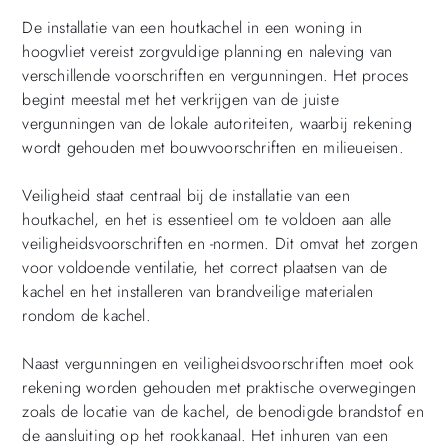
De installatie van een houtkachel in een woning in
hoogvliet vereist zorgvuldige planning en naleving van
verschillende voorschriften en vergunningen. Het proces
begint meestal met het verkrijgen van de juiste
vergunningen van de lokale autoriteiten, waarbij rekening
wordt gehouden met bouwvoorschriften en milieueisen.
Veiligheid staat centraal bij de installatie van een
houtkachel, en het is essentieel om te voldoen aan alle
veiligheidsvoorschriften en -normen. Dit omvat het zorgen
voor voldoende ventilatie, het correct plaatsen van de
kachel en het installeren van brandveilige materialen
rondom de kachel.
Naast vergunningen en veiligheidsvoorschriften moet ook
rekening worden gehouden met praktische overwegingen
zoals de locatie van de kachel, de benodigde brandstof en
de aansluiting op het rookkanaal. Het inhuren van een