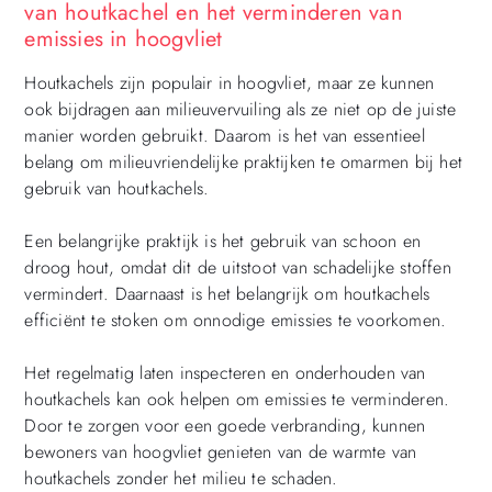
van houtkachel en het verminderen van
emissies in hoogvliet
Houtkachels zijn populair in hoogvliet, maar ze kunnen
ook bijdragen aan milieuvervuiling als ze niet op de juiste
manier worden gebruikt. Daarom is het van essentieel
belang om milieuvriendelijke praktijken te omarmen bij het
gebruik van houtkachels.
Een belangrijke praktijk is het gebruik van schoon en
droog hout, omdat dit de uitstoot van schadelijke stoffen
vermindert. Daarnaast is het belangrijk om houtkachels
efficiënt te stoken om onnodige emissies te voorkomen.
Het regelmatig laten inspecteren en onderhouden van
houtkachels kan ook helpen om emissies te verminderen.
Door te zorgen voor een goede verbranding, kunnen
bewoners van hoogvliet genieten van de warmte van
houtkachels zonder het milieu te schaden.