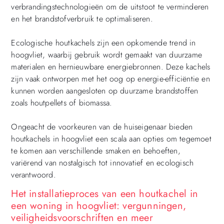
verbrandingstechnologieën om de uitstoot te verminderen
en het brandstofverbruik te optimaliseren.
Ecologische houtkachels zijn een opkomende trend in
hoogvliet, waarbij gebruik wordt gemaakt van duurzame
materialen en hernieuwbare energiebronnen. Deze kachels
zijn vaak ontworpen met het oog op energie-efficiëntie en
kunnen worden aangesloten op duurzame brandstoffen
zoals houtpellets of biomassa.
Ongeacht de voorkeuren van de huiseigenaar bieden
houtkachels in hoogvliet een scala aan opties om tegemoet
te komen aan verschillende smaken en behoeften,
variërend van nostalgisch tot innovatief en ecologisch
verantwoord.
Het installatieproces van een houtkachel in
een woning in hoogvliet: vergunningen,
veiligheidsvoorschriften en meer