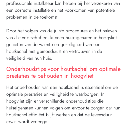
professionele installateur kan helpen bij het verzekeren van
een correcte installatie en het voorkomen van potentiële
problemen in de toekomst.
Door het volgen van de juiste procedures en het naleven
van alle voorschriften, kunnen huiseigenaren in hoogvliet
genieten van de warmte en gezelligheid van een
houtkachel met gemoedsrust en vertrouwen in de
veiligheid van hun huis.
Onderhoudstips voor houtkachel om optimale
prestaties te behouden in hoogvliet
Het onderhouden van een houtkachel is essentieel om de
optimale prestaties en veiligheid te waarborgen. In
hoogvliet zijn er verschillende onderhoudstips die
huiseigenaren kunnen volgen om ervoor te zorgen dat hun
houtkachel efficiënt blijft werken en dat de levensduur
ervan wordt verlengd.