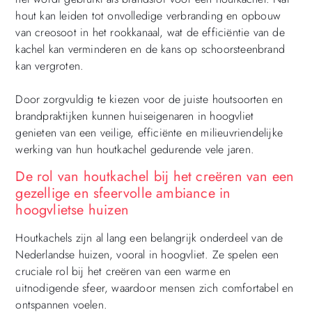
hout kan leiden tot onvolledige verbranding en opbouw
van creosoot in het rookkanaal, wat de efficiëntie van de
kachel kan verminderen en de kans op schoorsteenbrand
kan vergroten.
Door zorgvuldig te kiezen voor de juiste houtsoorten en
brandpraktijken kunnen huiseigenaren in hoogvliet
genieten van een veilige, efficiënte en milieuvriendelijke
werking van hun houtkachel gedurende vele jaren.
De rol van houtkachel bij het creëren van een
gezellige en sfeervolle ambiance in
hoogvlietse huizen
Houtkachels zijn al lang een belangrijk onderdeel van de
Nederlandse huizen, vooral in hoogvliet. Ze spelen een
cruciale rol bij het creëren van een warme en
uitnodigende sfeer, waardoor mensen zich comfortabel en
ontspannen voelen.