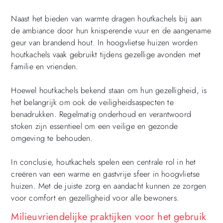
Naast het bieden van warmte dragen houtkachels bij aan
de ambiance door hun knisperende vuur en de aangename
geur van brandend hout. In hoogvlietse huizen worden
houtkachels vaak gebruikt tijdens gezellige avonden met
familie en vrienden.
Hoewel houtkachels bekend staan om hun gezelligheid, is
het belangrijk om ook de veiligheidsaspecten te
benadrukken. Regelmatig onderhoud en verantwoord
stoken zijn essentieel om een veilige en gezonde
omgeving te behouden.
In conclusie, houtkachels spelen een centrale rol in het
creëren van een warme en gastvrije sfeer in hoogvlietse
huizen. Met de juiste zorg en aandacht kunnen ze zorgen
voor comfort en gezelligheid voor alle bewoners.
Milieuvriendelijke praktijken voor het gebruik