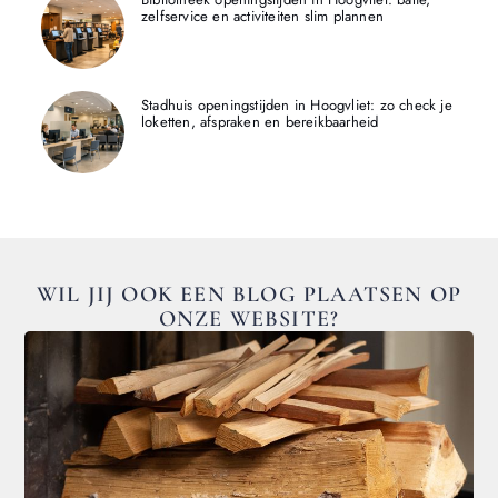
zelfservice en activiteiten slim plannen
Stadhuis openingstijden in Hoogvliet: zo check je
loketten, afspraken en bereikbaarheid
WIL JIJ OOK EEN BLOG PLAATSEN OP
ONZE WEBSITE?