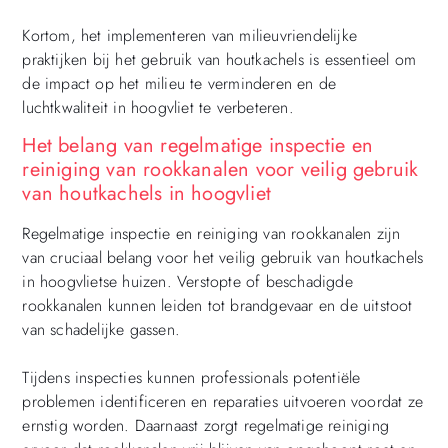
Kortom, het implementeren van milieuvriendelijke
praktijken bij het gebruik van houtkachels is essentieel om
de impact op het milieu te verminderen en de
luchtkwaliteit in hoogvliet te verbeteren.
Het belang van regelmatige inspectie en
reiniging van rookkanalen voor veilig gebruik
van houtkachels in hoogvliet
Regelmatige inspectie en reiniging van rookkanalen zijn
van cruciaal belang voor het veilig gebruik van houtkachels
in hoogvlietse huizen. Verstopte of beschadigde
rookkanalen kunnen leiden tot brandgevaar en de uitstoot
van schadelijke gassen.
Tijdens inspecties kunnen professionals potentiële
problemen identificeren en reparaties uitvoeren voordat ze
ernstig worden. Daarnaast zorgt regelmatige reiniging