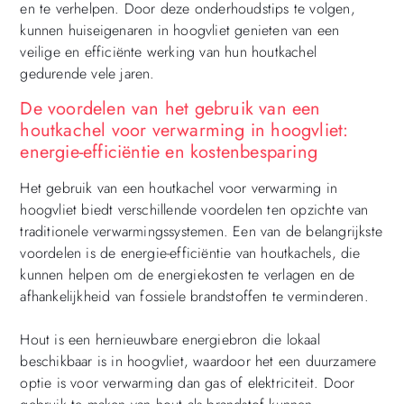
en te verhelpen. Door deze onderhoudstips te volgen,
kunnen huiseigenaren in hoogvliet genieten van een
veilige en efficiënte werking van hun houtkachel
gedurende vele jaren.
De voordelen van het gebruik van een
houtkachel voor verwarming in hoogvliet:
energie-efficiëntie en kostenbesparing
Het gebruik van een houtkachel voor verwarming in
hoogvliet biedt verschillende voordelen ten opzichte van
traditionele verwarmingssystemen. Een van de belangrijkste
voordelen is de energie-efficiëntie van houtkachels, die
kunnen helpen om de energiekosten te verlagen en de
afhankelijkheid van fossiele brandstoffen te verminderen.
Hout is een hernieuwbare energiebron die lokaal
beschikbaar is in hoogvliet, waardoor het een duurzamere
optie is voor verwarming dan gas of elektriciteit. Door