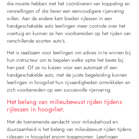
die moeite hebben met het coördineren van koppeling en
versnellingen of die liever een eenvoudigere rijervaring
willen. Aan de andere kant bieden rijlessen in een
handgeschakelde auto leerlingen meer controle over het
voertuig en kunnen ze hen voorbereiden op het rijden van
verschillende soorten auto’s.
Het is raadzaam voor leerlingen om advies in te winnen bij
hun instructeur om te bepalen welke optie het beste bij
hen past. Of ze nu kiezen voor een automaat of een
handgeschakelde auto, met de juiste begeleiding kunnen
leerlingen in hoogvliet hun rijvaardigheden ontwikkelen en
zich voorbereiden op een succesvolle rijervaring.
Het belang van milieubewust rijden tijdens
rijlessen in hoogvliet.
Met de toenemende aandacht voor milieubehoud en
duurzaamheid is het belang van milieubewust rijden tijdens
rijlessen in hoogvliet enorm toegenomen. Leerlingen