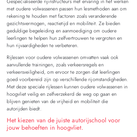
Gespecialiseerde rijinstructeurs met ervaring in het werken
met oudere volwassenen passen hun lesmethoden aan om
rekening te houden met factoren zoals veranderende
gezichtsvermogen, reactietijd en mobiliteit. Ze bieden
geduldige begeleiding en aanmoediging om oudere
leerlingen te helpen hun zelfvertrouwen te vergroten en
hun rijvaardigheden te verbeteren.
Rijlessen voor oudere volwassenen omvatten vaak ook
aanvullende trainingen, zoals verkeersregels en
verkeersveiligheid, om ervoor te zorgen dat leerlingen
goed voorbereid zijn op verschillende rijomstandigheden.
Met deze speciale rijlessen kunnen oudere volwassenen in
hoogvliet veilig en zelfverzekerd de weg op gaan en
blijven genieten van de vrijheid en mobiliteit die
autorijden biedt.
Het kiezen van de juiste autorijschool voor
jouw behoeften in hoogvliet.