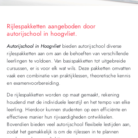
Rijlespakketten aangeboden door
autorijschool in hoogvliet.
Autorijschool in Hoogvliet
bieden autorijschool diverse
rijlespakketten aan om aan de behoeften van verschillende
leerlingen te voldoen. Van basispakketten tot uitgebreide
cursussen, er is voor elk wat wils. Deze pakketten omvatten
vaak een combinatie van praktijklessen, theoretische kennis
en examenvoorbereiding.
De rijlespakketten worden op maat gemaakt, rekening
houdend met de individuele leerstijl en het tempo van elke
leerling. Hierdoor kunnen studenten op een efficiënte en
effectieve manier hun rijvaardigheden ontwikkelen.
Bovendien bieden veel autorijschool flexibele lestijden aan,
zodat het gemakkelijk is om de rijlessen in te plannen