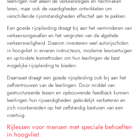
leerlingen niet alleen de verkeersregels en -technieken
leren, maar ook de vaardigheden ontwikkelen om
verschillende rijomstandigheden effectief aan te pakken.
Een goede rijopleiding draagt bij aan het verminderen van
verkeersongevallen en het vergroten van de algehele
verkeersveiligheid. Daarom investeren veel autorijscholen
in hoogvliet in ervaren instructeurs, moderne lesvoertuigen
en up-to-date lesmethoden om hun leerlingen de best
mogelijke rijopleiding te bieden.
Daarnaast draagt een goede rijopleiding ook bij aan het
zelfvertrouwen van de leerlingen. Door middel van
gestructureerde lessen en opbouwende feedback kunnen
leerlingen hun rijvaardigheden geleidelijk verbeteren en
zich voorbereiden op het zelfstandig besturen van een
voertuig.
Rijlessen voor mensen met speciale behoeften
in hoogvliet.