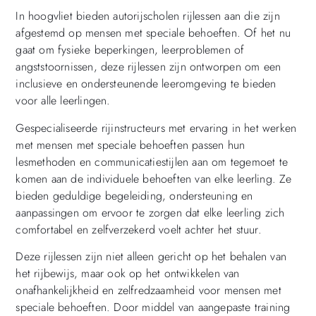
In hoogvliet bieden autorijscholen rijlessen aan die zijn
afgestemd op mensen met speciale behoeften. Of het nu
gaat om fysieke beperkingen, leerproblemen of
angststoornissen, deze rijlessen zijn ontworpen om een
inclusieve en ondersteunende leeromgeving te bieden
voor alle leerlingen.
Gespecialiseerde rijinstructeurs met ervaring in het werken
met mensen met speciale behoeften passen hun
lesmethoden en communicatiestijlen aan om tegemoet te
komen aan de individuele behoeften van elke leerling. Ze
bieden geduldige begeleiding, ondersteuning en
aanpassingen om ervoor te zorgen dat elke leerling zich
comfortabel en zelfverzekerd voelt achter het stuur.
Deze rijlessen zijn niet alleen gericht op het behalen van
het rijbewijs, maar ook op het ontwikkelen van
onafhankelijkheid en zelfredzaamheid voor mensen met
speciale behoeften. Door middel van aangepaste training