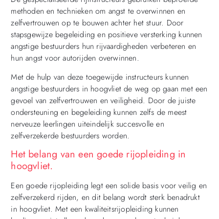
methoden en technieken om angst te overwinnen en
zelfvertrouwen op te bouwen achter het stuur. Door
stapsgewijze begeleiding en positieve versterking kunnen
angstige bestuurders hun rijvaardigheden verbeteren en
hun angst voor autorijden overwinnen.
Met de hulp van deze toegewijde instructeurs kunnen
angstige bestuurders in hoogvliet de weg op gaan met een
gevoel van zelfvertrouwen en veiligheid. Door de juiste
ondersteuning en begeleiding kunnen zelfs de meest
nerveuze leerlingen uiteindelijk succesvolle en
zelfverzekerde bestuurders worden.
Het belang van een goede rijopleiding in
hoogvliet.
Een goede rijopleiding legt een solide basis voor veilig en
zelfverzekerd rijden, en dit belang wordt sterk benadrukt
in hoogvliet. Met een kwaliteitsrijopleiding kunnen