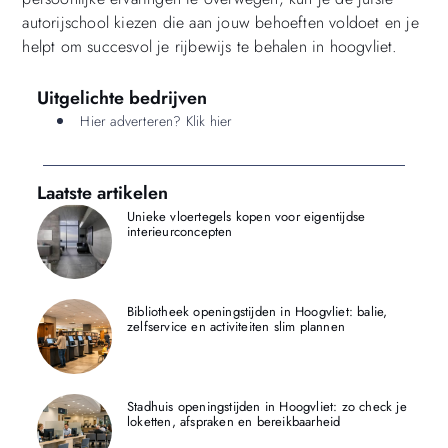
autorijschool kiezen die aan jouw behoeften voldoet en je
helpt om succesvol je rijbewijs te behalen in hoogvliet.
Uitgelichte bedrijven
Hier adverteren? Klik hier
Laatste artikelen
Unieke vloertegels kopen voor eigentijdse
interieurconcepten
Bibliotheek openingstijden in Hoogvliet: balie,
zelfservice en activiteiten slim plannen
Stadhuis openingstijden in Hoogvliet: zo check je
loketten, afspraken en bereikbaarheid