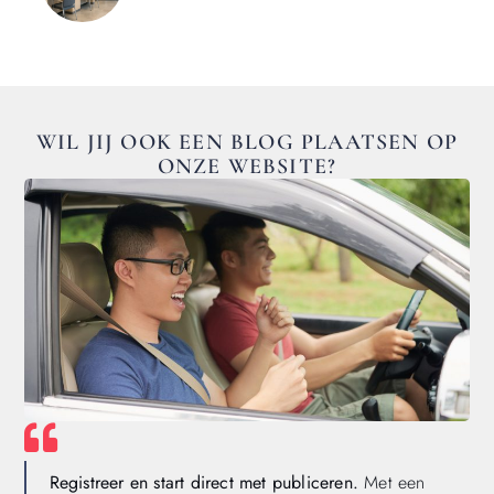
WIL JIJ OOK EEN BLOG PLAATSEN OP
ONZE WEBSITE?
Registreer en start direct met publiceren.
Met een