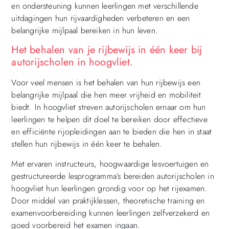
en ondersteuning kunnen leerlingen met verschillende
uitdagingen hun rijvaardigheden verbeteren en een
belangrijke mijlpaal bereiken in hun leven.
Het behalen van je rijbewijs in één keer bij
autorijscholen in hoogvliet.
Voor veel mensen is het behalen van hun rijbewijs een
belangrijke mijlpaal die hen meer vrijheid en mobiliteit
biedt. In hoogvliet streven autorijscholen ernaar om hun
leerlingen te helpen dit doel te bereiken door effectieve
en efficiënte rijopleidingen aan te bieden die hen in staat
stellen hun rijbewijs in één keer te behalen.
Met ervaren instructeurs, hoogwaardige lesvoertuigen en
gestructureerde lesprogramma’s bereiden autorijscholen in
hoogvliet hun leerlingen grondig voor op het rijexamen.
Door middel van praktijklessen, theoretische training en
examenvoorbereiding kunnen leerlingen zelfverzekerd en
goed voorbereid het examen ingaan.