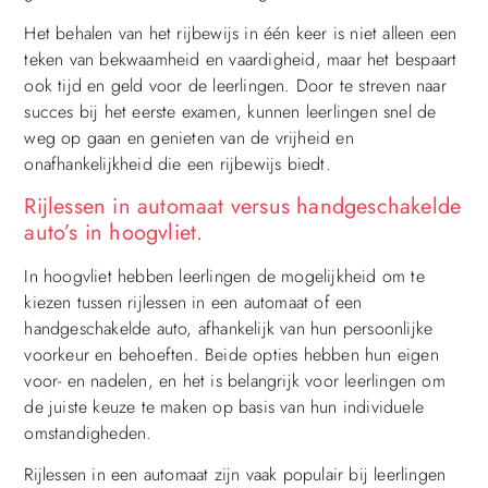
Het behalen van het rijbewijs in één keer is niet alleen een
teken van bekwaamheid en vaardigheid, maar het bespaart
ook tijd en geld voor de leerlingen. Door te streven naar
succes bij het eerste examen, kunnen leerlingen snel de
weg op gaan en genieten van de vrijheid en
onafhankelijkheid die een rijbewijs biedt.
Rijlessen in automaat versus handgeschakelde
auto’s in hoogvliet.
In hoogvliet hebben leerlingen de mogelijkheid om te
kiezen tussen rijlessen in een automaat of een
handgeschakelde auto, afhankelijk van hun persoonlijke
voorkeur en behoeften. Beide opties hebben hun eigen
voor- en nadelen, en het is belangrijk voor leerlingen om
de juiste keuze te maken op basis van hun individuele
omstandigheden.
Rijlessen in een automaat zijn vaak populair bij leerlingen