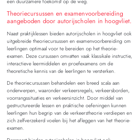
een duurzamere toekomst op de weg.
Theoriecursussen en examenvoorbereiding
aangeboden door autorijscholen in hoogvliet.
Naast praktijklessen bieden autorijscholen in hoogvliet ook
uitgebreide theoriecursussen en examenvoorbereiding om
leerlingen optimaal voor te bereiden op het theorie-
examen. Deze cursussen omvatten vaak klassikale instructie,
interactieve leermiddelen en proefexamens om de
theoretische kennis van de leerlingen te versterken.
De theoriecursussen behandelen een breed scala aan
onderwerpen, waaronder verkeersregels, verkeersborden,
voorrangssituaties en verkeersinzicht. Door middel van
gestructureerde lessen en praktische oefeningen kunnen
leerlingen hun begrip van de verkeerstheorie verdiepen en
zich zelfverzekerd voelen bij het afleggen van het theorie-
examen.