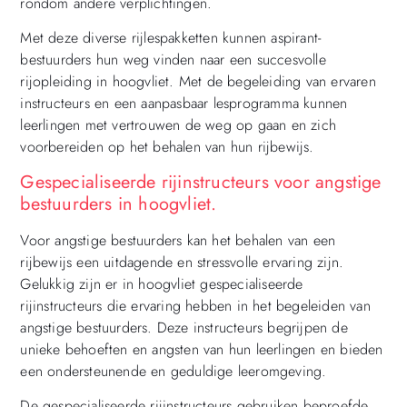
rondom andere verplichtingen.
Met deze diverse rijlespakketten kunnen aspirant-
bestuurders hun weg vinden naar een succesvolle
rijopleiding in hoogvliet. Met de begeleiding van ervaren
instructeurs en een aanpasbaar lesprogramma kunnen
leerlingen met vertrouwen de weg op gaan en zich
voorbereiden op het behalen van hun rijbewijs.
Gespecialiseerde rijinstructeurs voor angstige
bestuurders in hoogvliet.
Voor angstige bestuurders kan het behalen van een
rijbewijs een uitdagende en stressvolle ervaring zijn.
Gelukkig zijn er in hoogvliet gespecialiseerde
rijinstructeurs die ervaring hebben in het begeleiden van
angstige bestuurders. Deze instructeurs begrijpen de
unieke behoeften en angsten van hun leerlingen en bieden
een ondersteunende en geduldige leeromgeving.
De gespecialiseerde rijinstructeurs gebruiken beproefde