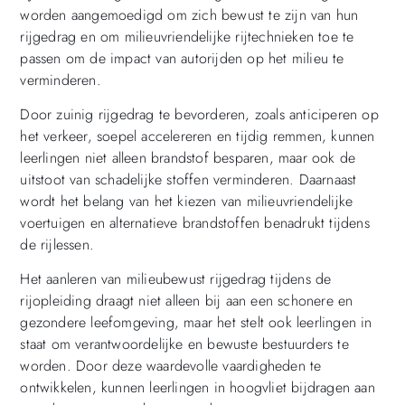
worden aangemoedigd om zich bewust te zijn van hun
rijgedrag en om milieuvriendelijke rijtechnieken toe te
passen om de impact van autorijden op het milieu te
verminderen.
Door zuinig rijgedrag te bevorderen, zoals anticiperen op
het verkeer, soepel accelereren en tijdig remmen, kunnen
leerlingen niet alleen brandstof besparen, maar ook de
uitstoot van schadelijke stoffen verminderen. Daarnaast
wordt het belang van het kiezen van milieuvriendelijke
voertuigen en alternatieve brandstoffen benadrukt tijdens
de rijlessen.
Het aanleren van milieubewust rijgedrag tijdens de
rijopleiding draagt niet alleen bij aan een schonere en
gezondere leefomgeving, maar het stelt ook leerlingen in
staat om verantwoordelijke en bewuste bestuurders te
worden. Door deze waardevolle vaardigheden te
ontwikkelen, kunnen leerlingen in hoogvliet bijdragen aan