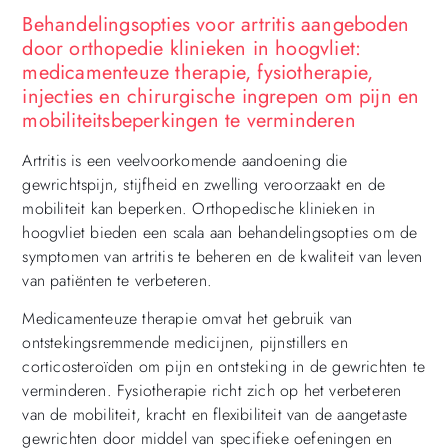
Behandelingsopties voor artritis aangeboden
door orthopedie klinieken in hoogvliet:
medicamenteuze therapie, fysiotherapie,
injecties en chirurgische ingrepen om pijn en
mobiliteitsbeperkingen te verminderen
Artritis is een veelvoorkomende aandoening die
gewrichtspijn, stijfheid en zwelling veroorzaakt en de
mobiliteit kan beperken. Orthopedische klinieken in
hoogvliet bieden een scala aan behandelingsopties om de
symptomen van artritis te beheren en de kwaliteit van leven
van patiënten te verbeteren.
Medicamenteuze therapie omvat het gebruik van
ontstekingsremmende medicijnen, pijnstillers en
corticosteroïden om pijn en ontsteking in de gewrichten te
verminderen. Fysiotherapie richt zich op het verbeteren
van de mobiliteit, kracht en flexibiliteit van de aangetaste
gewrichten door middel van specifieke oefeningen en