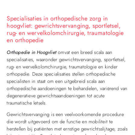
Specialisaties in orthopedische zorg in
hoogvliet: gewrichtsvervanging, sportletsel,
rug- en wervelkolomchirurgie, traumatologie
en orthopedie
Orthopedie in Hoogvliet
omvat een breed scala aan
specialisaties, waaronder gewrichtsvervanging, sportletsel,
rug- en wervelkolomchirurgie, traumatologie en kinder
orthopedie. Deze specialisaties stellen orthopedische
specialisten in staat om een uitgebreid scala aan
orthopedische aandoeningen te behandelen, variërend van
degeneratieve gewrichtsaandoeningen tot acute
traumatische letsels.
Gewrichtsvervanging is een veelvoorkomende procedure
die wordt uitgevoerd om de functie en mobiliteit te
herstellen bij patiënten met ernstige gewrichtsslijtage, zoals