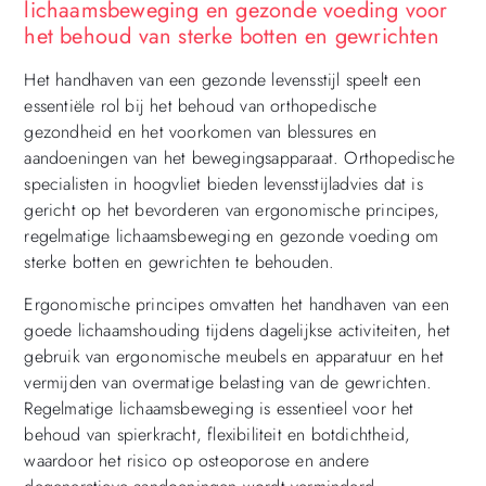
lichaamsbeweging en gezonde voeding voor
het behoud van sterke botten en gewrichten
Het handhaven van een gezonde levensstijl speelt een
essentiële rol bij het behoud van orthopedische
gezondheid en het voorkomen van blessures en
aandoeningen van het bewegingsapparaat. Orthopedische
specialisten in hoogvliet bieden levensstijladvies dat is
gericht op het bevorderen van ergonomische principes,
regelmatige lichaamsbeweging en gezonde voeding om
sterke botten en gewrichten te behouden.
Ergonomische principes omvatten het handhaven van een
goede lichaamshouding tijdens dagelijkse activiteiten, het
gebruik van ergonomische meubels en apparatuur en het
vermijden van overmatige belasting van de gewrichten.
Regelmatige lichaamsbeweging is essentieel voor het
behoud van spierkracht, flexibiliteit en botdichtheid,
waardoor het risico op osteoporose en andere