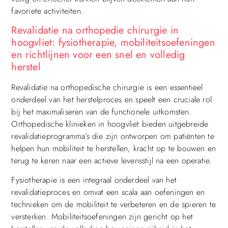
favoriete activiteiten.
Revalidatie na orthopedie chirurgie in
hoogvliet: fysiotherapie, mobiliteitsoefeningen
en richtlijnen voor een snel en volledig
herstel
Revalidatie na orthopedische chirurgie is een essentieel
onderdeel van het herstelproces en speelt een cruciale rol
bij het maximaliseren van de functionele uitkomsten.
Orthopedische klinieken in hoogvliet bieden uitgebreide
revalidatieprogramma’s die zijn ontworpen om patiënten te
helpen hun mobiliteit te herstellen, kracht op te bouwen en
terug te keren naar een actieve levensstijl na een operatie.
Fysiotherapie is een integraal onderdeel van het
revalidatieproces en omvat een scala aan oefeningen en
technieken om de mobiliteit te verbeteren en de spieren te
versterken. Mobiliteitsoefeningen zijn gericht op het