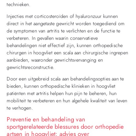
technieken.
Injecties met corticosteroïden of hyaluronzuur kunnen
direct in het aangetaste gewricht worden toegediend om
de symptomen van artritis te verlichten en de functie te
verbeteren. In gevallen waarin conservatieve
behandelingen niet effectief zijn, kunnen orthopedische
chirurgen in hoogvliet een scala aan chirurgische ingrepen
aanbieden, waaronder gewrichtsvervanging en
gewrichtsreconstructie.
Door een uitgebreid scala aan behandelingsopties aan te
bieden, kunnen orthopedische klinieken in hoogvliet
patiënten met artritis helpen hun pijn te beheren, hun
mobiliteit te verbeteren en hun algehele kwaliteit van leven
te verhogen.
Preventie en behandeling van
sportgerelateerde blessures door orthopedie
artsen in hoogvliet: advies over