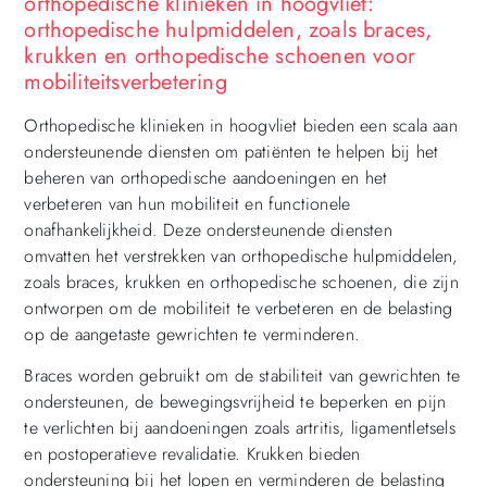
orthopedische klinieken in hoogvliet:
orthopedische hulpmiddelen, zoals braces,
krukken en orthopedische schoenen voor
mobiliteitsverbetering
Orthopedische klinieken in hoogvliet bieden een scala aan
ondersteunende diensten om patiënten te helpen bij het
beheren van orthopedische aandoeningen en het
verbeteren van hun mobiliteit en functionele
onafhankelijkheid. Deze ondersteunende diensten
omvatten het verstrekken van orthopedische hulpmiddelen,
zoals braces, krukken en orthopedische schoenen, die zijn
ontworpen om de mobiliteit te verbeteren en de belasting
op de aangetaste gewrichten te verminderen.
Braces worden gebruikt om de stabiliteit van gewrichten te
ondersteunen, de bewegingsvrijheid te beperken en pijn
te verlichten bij aandoeningen zoals artritis, ligamentletsels
en postoperatieve revalidatie. Krukken bieden
ondersteuning bij het lopen en verminderen de belasting