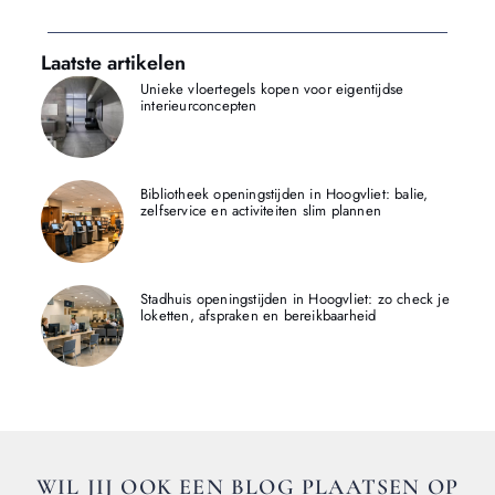
Laatste artikelen
Unieke vloertegels kopen voor eigentijdse
interieurconcepten
Bibliotheek openingstijden in Hoogvliet: balie,
zelfservice en activiteiten slim plannen
Stadhuis openingstijden in Hoogvliet: zo check je
loketten, afspraken en bereikbaarheid
WIL JIJ OOK EEN BLOG PLAATSEN OP