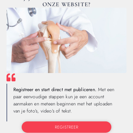
ONZE WEBSITE?
Registreer en start direct met publiceren.
Met een
paar eenvoudige stappen kun je een account
aanmaken en meteen beginnen met het uploaden
van je foto’s, video’s of tekst.
REGISTREER