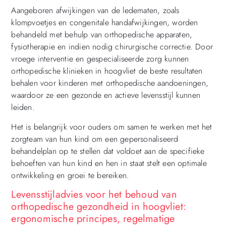
Aangeboren afwijkingen van de ledematen, zoals
klompvoetjes en congenitale handafwijkingen, worden
behandeld met behulp van orthopedische apparaten,
fysiotherapie en indien nodig chirurgische correctie. Door
vroege interventie en gespecialiseerde zorg kunnen
orthopedische klinieken in hoogvliet de beste resultaten
behalen voor kinderen met orthopedische aandoeningen,
waardoor ze een gezonde en actieve levensstijl kunnen
leiden.
Het is belangrijk voor ouders om samen te werken met het
zorgteam van hun kind om een ​​gepersonaliseerd
behandelplan op te stellen dat voldoet aan de specifieke
behoeften van hun kind en hen in staat stelt een optimale
ontwikkeling en groei te bereiken.
Levensstijladvies voor het behoud van
orthopedische gezondheid in hoogvliet:
ergonomische principes, regelmatige