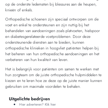
op de onderste ledematen bij blessures aan de heupen,
knieën of enkels.
Orthopedische schoenen zijn speciaal ontworpen om de
voet en enkel te ondersteunen en zijn nuttig bij het
behandelen van aandoeningen zoals platvoeten, hielspoor
en diabetesgerelateerde voetproblemen. Door deze
ondersteunende diensten aan te bieden, kunnen
orthopedische klinieken in hoogvliet patiënten helpen bij
het beheren van hun orthopedische aandoeningen en het
verbeteren van hun kwaliteit van leven.
Het is belangrijk voor patiënten om samen te werken met
hun zorgteam om de juiste orthopedische hulpmiddelen te
kiezen en te leren hoe ze deze op de juiste manier kunnen
gebruiken om maximale voordelen te behalen.
Uitgelichte bedrijven
Hier adverteren? Klik hier