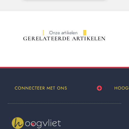
Onze artikelen
GERELATEERDE ARTIKELEN
CONNECTEER MET ONS
HOOG