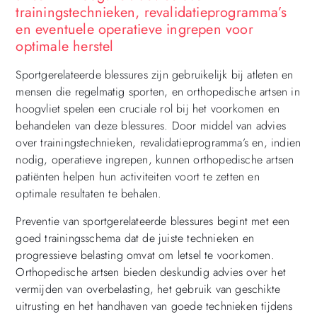
trainingstechnieken, revalidatieprogramma’s
en eventuele operatieve ingrepen voor
optimale herstel
Sportgerelateerde blessures zijn gebruikelijk bij atleten en
mensen die regelmatig sporten, en orthopedische artsen in
hoogvliet spelen een cruciale rol bij het voorkomen en
behandelen van deze blessures. Door middel van advies
over trainingstechnieken, revalidatieprogramma’s en, indien
nodig, operatieve ingrepen, kunnen orthopedische artsen
patiënten helpen hun activiteiten voort te zetten en
optimale resultaten te behalen.
Preventie van sportgerelateerde blessures begint met een
goed trainingsschema dat de juiste technieken en
progressieve belasting omvat om letsel te voorkomen.
Orthopedische artsen bieden deskundig advies over het
vermijden van overbelasting, het gebruik van geschikte
uitrusting en het handhaven van goede technieken tijdens