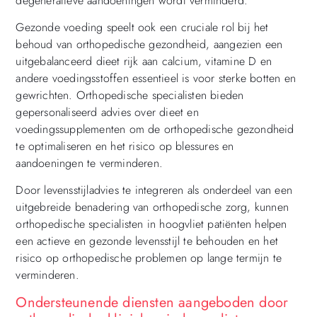
degeneratieve aandoeningen wordt verminderd.
Gezonde voeding speelt ook een cruciale rol bij het
behoud van orthopedische gezondheid, aangezien een
uitgebalanceerd dieet rijk aan calcium, vitamine D en
andere voedingsstoffen essentieel is voor sterke botten en
gewrichten. Orthopedische specialisten bieden
gepersonaliseerd advies over dieet en
voedingssupplementen om de orthopedische gezondheid
te optimaliseren en het risico op blessures en
aandoeningen te verminderen.
Door levensstijladvies te integreren als onderdeel van een
uitgebreide benadering van orthopedische zorg, kunnen
orthopedische specialisten in hoogvliet patiënten helpen
een actieve en gezonde levensstijl te behouden en het
risico op orthopedische problemen op lange termijn te
verminderen.
Ondersteunende diensten aangeboden door