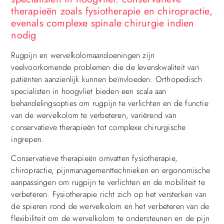
therapieën zoals fysiotherapie en chiropractie,
evenals complexe spinale chirurgie indien
nodig
Rugpijn en wervelkolomaandoeningen zijn
veelvoorkomende problemen die de levenskwaliteit van
patiënten aanzienlijk kunnen beïnvloeden. Orthopedisch
specialisten in hoogvliet bieden een scala aan
behandelingsopties om rugpijn te verlichten en de functie
van de wervelkolom te verbeteren, variërend van
conservatieve therapieën tot complexe chirurgische
ingrepen.
Conservatieve therapieën omvatten fysiotherapie,
chiropractie, pijnmanagementtechnieken en ergonomische
aanpassingen om rugpijn te verlichten en de mobiliteit te
verbeteren. Fysiotherapie richt zich op het versterken van
de spieren rond de wervelkolom en het verbeteren van de
flexibiliteit om de wervelkolom te ondersteunen en de pijn