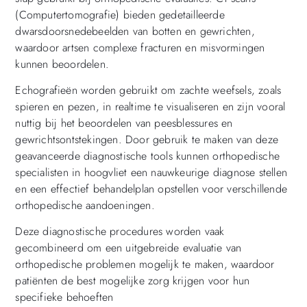
(Computertomografie) bieden gedetailleerde
dwarsdoorsnedebeelden van botten en gewrichten,
waardoor artsen complexe fracturen en misvormingen
kunnen beoordelen.
Echografieën worden gebruikt om zachte weefsels, zoals
spieren en pezen, in realtime te visualiseren en zijn vooral
nuttig bij het beoordelen van peesblessures en
gewrichtsontstekingen. Door gebruik te maken van deze
geavanceerde diagnostische tools kunnen orthopedische
specialisten in hoogvliet een nauwkeurige diagnose stellen
en een effectief behandelplan opstellen voor verschillende
orthopedische aandoeningen.
Deze diagnostische procedures worden vaak
gecombineerd om een ​​uitgebreide evaluatie van
orthopedische problemen mogelijk te maken, waardoor
patiënten de best mogelijke zorg krijgen voor hun
specifieke behoeften