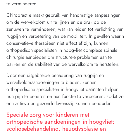
te verminderen.
Chiropractie maakt gebruik van handmatige aanpassingen
om de wervelkolom uit te lijnen en de druk op de
zenuwen te verminderen, wat kan leiden tot verlichting van
rugpijn en verbetering van de mobiliteit. In gevallen waarin
conservatieve therapieën niet effectief zijn, kunnen
orthopedisch specialisten in hoogvliet complexe spinale
chirurgie aanbieden om structurele problemen aan te
pakken en de stabiliteit van de wervelkolom te herstellen.
Door een uitgebreide benadering van rugpijn en
wervelkolomaandoeningen te bieden, kunnen
orthopedische specialisten in hoogvliet patiënten helpen
hun pijn te beheren en hun functie te verbeteren, zodat ze
een actieve en gezonde levensstijl kunnen behouden.
Speciale zorg voor kinderen met
orthopedische aandoeningen in hoogvliet:
scoliosebehandeling, heupdysplasie en