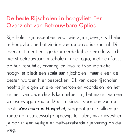
De beste Rijscholen in hoogvliet: Een
Overzicht van Betrouwbare Opties
Rijscholen zijn essentieel voor wie zijn rijbewijs wil halen
in hoogvliet, en het vinden van de beste is cruciaal. Dit
overzicht biedt een gedetailleerde kijk op enkele van de
meest betrouwbare rijscholen in de regio, met een focus
op hun reputatie, ervaring en kwaliteit van instructie.
hoogvliet biedt een scala aan rijscholen, maar alleen de
besten worden hier besproken. Elk van deze rijscholen
heeft zijn eigen unieke kenmerken en voordelen, en het
kennen van deze details kan helpen bij het maken van een
weloverwogen keuze. Door te kiezen voor een van de
beste
Rijscholen in Hoogvliet
, vergroot je niet alleen je
kansen om succesvol je rijbewijs te halen, maar investeer
je ook in een veilige en zelfverzekerde rijervaring op de
weg.