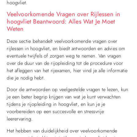
hoogvliet.
Veelvoorkomende Vragen over Rijlessen in
hoogvliet Beantwoord: Alles Wat Je Moet
Weten
Deze sectie behandelt veelvoorkomende vragen over
rijlessen in hoogvliet, en biedt antwoorden en advies om
eventuele twijfels of zorgen weg te nemen. Van vragen
over de duur van de rijopleiding tot de procedure voor
het afleggen van het rijexamen, hier vind je alle informatie
die je nodig hebt.
Door de antwoorden op veelgestelde vragen te lezen, kun
je een beter begrip krijgen van wat je kunt verwachten
tijdens je rijopleiding in hoogvliet, en kun je je
voorbereiden op een succesvolle en stressvrije
leerervaring.
Het hebben van duidelijkheid over veelvoorkomende