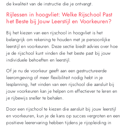
de kwaliteit van de instructie die je ontvangt.
Rijlessen in hoogvliet: Welke Rijschool Past
het Beste bij Jouw Leerstijl en Voorkeuren?
Bij het kiezen van een rijschool in hoogvliet is het
belangrijk om rekening te houden met je persoonlijke
leerstijl en voorkeuren. Deze sectie biedt advies over hoe
je de rijschool kunt vinden die het beste past bij jouw
individuele behoeften en leerstijl.
Of je nu de voorkeur geeft aan een gestructureerde
leeromgeving of meer flexibiliteit nodig hebt in je
lesplanning, het vinden van een rijschool die aansluit bij
jouw voorkeuren kan je helpen om effectiever te leren en
je rijbewijs sneller te behalen.
Door een rijschool te kiezen die aansluit bij jouw leerstijl
en voorkeuren, kun je de kans op succes vergroten en een
positieve leerervaring hebben tijdens je rijopleiding in