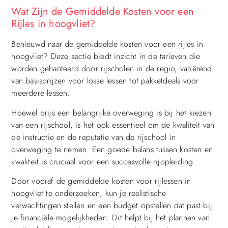
Wat Zijn de Gemiddelde Kosten voor een
Rijles in hoogvliet?
Benieuwd naar de gemiddelde kosten voor een rijles in
hoogvliet? Deze sectie biedt inzicht in de tarieven die
worden gehanteerd door rijscholen in de regio, variërend
van basisprijzen voor losse lessen tot pakketdeals voor
meerdere lessen.
Hoewel prijs een belangrijke overweging is bij het kiezen
van een rijschool, is het ook essentieel om de kwaliteit van
de instructie en de reputatie van de rijschool in
overweging te nemen. Een goede balans tussen kosten en
kwaliteit is cruciaal voor een succesvolle rijopleiding.
Door vooraf de gemiddelde kosten voor rijlessen in
hoogvliet te onderzoeken, kun je realistische
verwachtingen stellen en een budget opstellen dat past bij
je financiële mogelijkheden. Dit helpt bij het plannen van