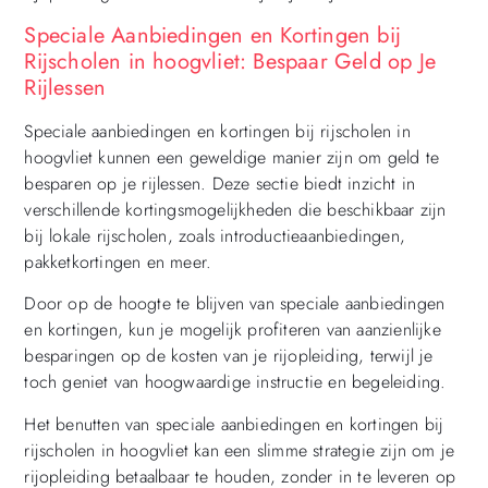
Speciale Aanbiedingen en Kortingen bij
Rijscholen in hoogvliet: Bespaar Geld op Je
Rijlessen
Speciale aanbiedingen en kortingen bij rijscholen in
hoogvliet kunnen een geweldige manier zijn om geld te
besparen op je rijlessen. Deze sectie biedt inzicht in
verschillende kortingsmogelijkheden die beschikbaar zijn
bij lokale rijscholen, zoals introductieaanbiedingen,
pakketkortingen en meer.
Door op de hoogte te blijven van speciale aanbiedingen
en kortingen, kun je mogelijk profiteren van aanzienlijke
besparingen op de kosten van je rijopleiding, terwijl je
toch geniet van hoogwaardige instructie en begeleiding.
Het benutten van speciale aanbiedingen en kortingen bij
rijscholen in hoogvliet kan een slimme strategie zijn om je
rijopleiding betaalbaar te houden, zonder in te leveren op