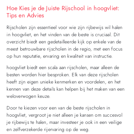
Hoe Kies je de Juiste Rijschool in hoogvliet:
Tips en Advies
Rijscholen zijn essentieel voor wie zijn rijbewijs wil halen
in hoogvliet, en het vinden van de beste is cruciaal. Dit
overzicht biedt een gedetailleerde kijk op enkele van de
meest betrouwbare rijscholen in de regio, met een focus
op hun reputatie, ervaring en kwaliteit van instructie.
hoogvliet biedt een scala aan rijscholen, maar alleen de
besten worden hier besproken. Elk van deze rijscholen
heeft zijn eigen unieke kenmerken en voordelen, en het
kennen van deze details kan helpen bij het maken van een
weloverwogen keuze.
Door te kiezen voor een van de beste rijscholen in
hoogvliet, vergroot je niet alleen je kansen om succesvol
je rijbewijs te halen, maar investeer je ook in een veilige
en zelfverzekerde rijervaring op de weg.