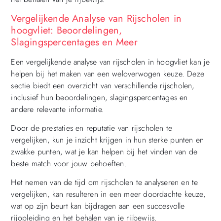
Vergelijkende Analyse van Rijscholen in
hoogvliet: Beoordelingen,
Slagingspercentages en Meer
Een vergelijkende analyse van rijscholen in hoogvliet kan je
helpen bij het maken van een weloverwogen keuze. Deze
sectie biedt een overzicht van verschillende rijscholen,
inclusief hun beoordelingen, slagingspercentages en
andere relevante informatie.
Door de prestaties en reputatie van rijscholen te
vergelijken, kun je inzicht krijgen in hun sterke punten en
zwakke punten, wat je kan helpen bij het vinden van de
beste match voor jouw behoeften.
Het nemen van de tijd om rijscholen te analyseren en te
vergelijken, kan resulteren in een meer doordachte keuze,
wat op zijn beurt kan bijdragen aan een succesvolle
rijopleiding en het behalen van je rijbewijs.