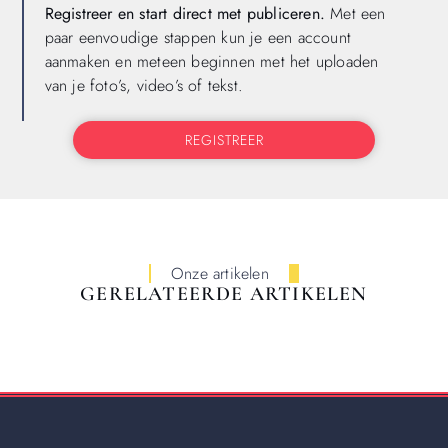
Registreer en start direct met publiceren.
Met een
paar eenvoudige stappen kun je een account
aanmaken en meteen beginnen met het uploaden
van je foto’s, video’s of tekst.
REGISTREER
Onze artikelen
GERELATEERDE ARTIKELEN