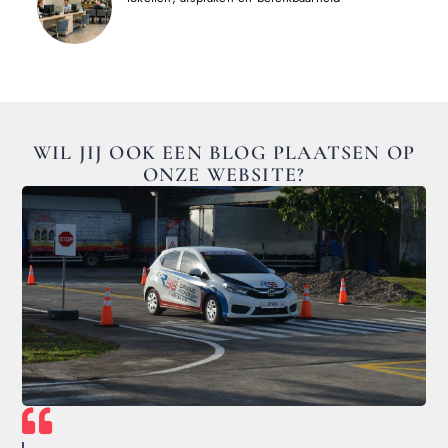
WIL JIJ OOK EEN BLOG PLAATSEN OP
ONZE WEBSITE?