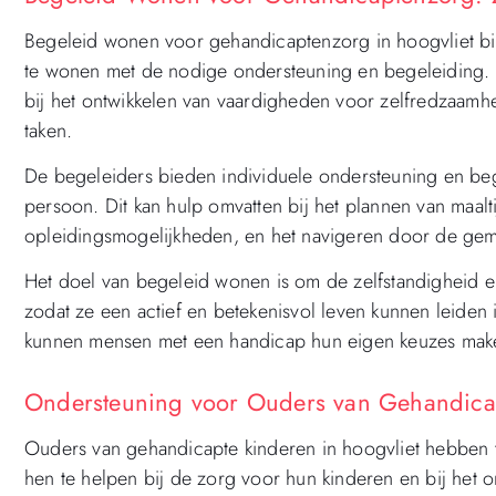
Begeleid wonen voor gehandicaptenzorg in hoogvliet bi
te wonen met de nodige ondersteuning en begeleiding.
bij het ontwikkelen van vaardigheden voor zelfredzaamhe
taken.
De begeleiders bieden individuele ondersteuning en beg
persoon. Dit kan hulp omvatten bij het plannen van maalt
opleidingsmogelijkheden, en het navigeren door de ge
Het doel van begeleid wonen is om de zelfstandigheid e
zodat ze een actief en betekenisvol leven kunnen leiden
kunnen mensen met een handicap hun eigen keuzes make
Ondersteuning voor Ouders van Gehandicap
Ouders van gehandicapte kinderen in hoogvliet hebben 
hen te helpen bij de zorg voor hun kinderen en bij he