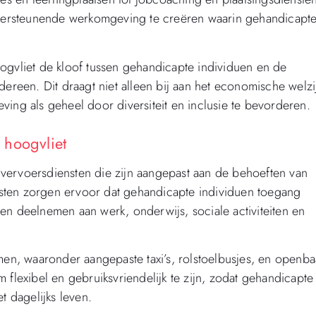
ersteunende werkomgeving te creëren waarin gehandicapt
ogvliet de kloof tussen gehandicapte individuen en de
dereen. Dit draagt niet alleen bij aan het economische welzi
ing als geheel door diversiteit en inclusie te bevorderen.
 hoogvliet
vervoersdiensten die zijn aangepast aan de behoeften van
sten zorgen ervoor dat gehandicapte individuen toegang
en deelnemen aan werk, onderwijs, sociale activiteiten en
n, waaronder aangepaste taxi’s, rolstoelbusjes, en openba
 flexibel en gebruiksvriendelijk te zijn, zodat gehandicapte
 dagelijks leven.