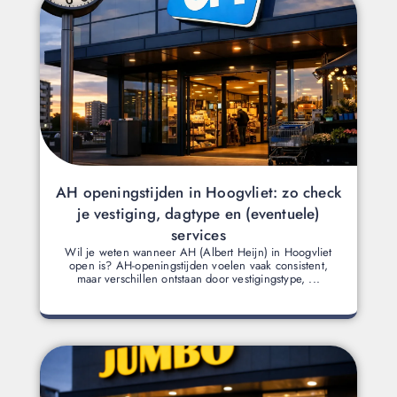
AH openingstijden in Hoogvliet: zo check
je vestiging, dagtype en (eventuele)
services
Wil je weten wanneer AH (Albert Heijn) in Hoogvliet
open is? AH-openingstijden voelen vaak consistent,
maar verschillen ontstaan door vestigingstype, ...