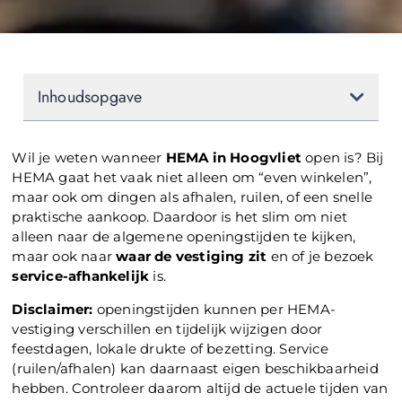
Inhoudsopgave
Wil je weten wanneer
HEMA in Hoogvliet
open is? Bij
HEMA gaat het vaak niet alleen om “even winkelen”,
maar ook om dingen als afhalen, ruilen, of een snelle
praktische aankoop. Daardoor is het slim om niet
alleen naar de algemene openingstijden te kijken,
maar ook naar
waar de vestiging zit
en of je bezoek
service-afhankelijk
is.
Disclaimer:
openingstijden kunnen per HEMA-
vestiging verschillen en tijdelijk wijzigen door
feestdagen, lokale drukte of bezetting. Service
(ruilen/afhalen) kan daarnaast eigen beschikbaarheid
hebben. Controleer daarom altijd de actuele tijden van