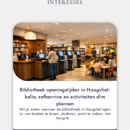
INTERESSES
Bibliotheek openingstijden in Hoogvliet:
balie, zelfservice en activiteiten slim
plannen
Wil je weten wanneer de bibliotheek in Hoogvliet open
is—om boeken te lenen, studeren, prints te maken, iets
terug te ...