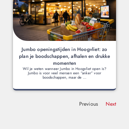
Jumbo openingstijden in Hoogvliet: zo
plan je boodschappen, afhalen en drukke
momenten
Wil je weten wanneer Jumbo in Hoogvliet open is?
Jumbo is voor veel mensen een “anker” voor
boodschappen, maar de ...
Previous
Next