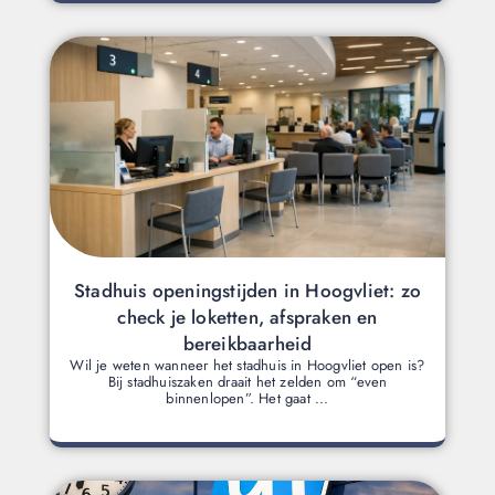
Stadhuis openingstijden in Hoogvliet: zo
check je loketten, afspraken en
bereikbaarheid
Wil je weten wanneer het stadhuis in Hoogvliet open is?
Bij stadhuiszaken draait het zelden om “even
binnenlopen”. Het gaat ...