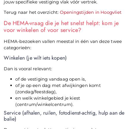
jouw specifieke vestiging vlak vóór vertrek.
Terug naar het overzicht:
Openingstijden in Hoogvliet
De HEMA-vraag die je het snelst helpt: kom je
voor winkelen of voor service?
HEMA-bezoeken vallen meestal in één van deze twee
categorieën:
Winkelen (je wilt iets kopen)
Dan is vooral relevant:
of de vestiging vandaag open is,
of je op een dag met afwijkingen komt
(zondag/feestdag),
en welk winkelgebied je kiest
(centrum/winkelcentrum).
Service (afhalen, ruilen, fotodienst-achtig, hulp aan de
balie)