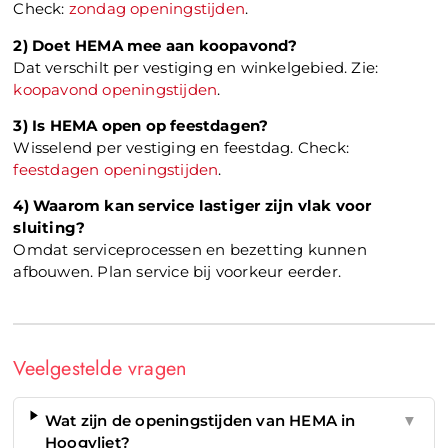
Check:
zondag openingstijden
.
2) Doet HEMA mee aan koopavond?
Dat verschilt per vestiging en winkelgebied. Zie:
koopavond openingstijden
.
3) Is HEMA open op feestdagen?
Wisselend per vestiging en feestdag. Check:
feestdagen openingstijden
.
4) Waarom kan service lastiger zijn vlak voor
sluiting?
Omdat serviceprocessen en bezetting kunnen
afbouwen. Plan service bij voorkeur eerder.
Veelgestelde vragen
Wat zijn de openingstijden van HEMA in
▼
Hoogvliet?