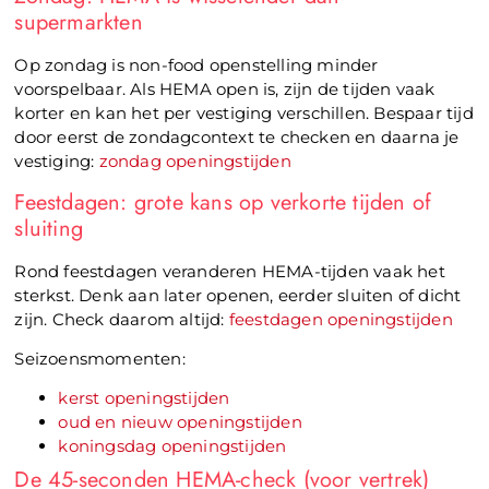
supermarkten
Op zondag is non-food openstelling minder
voorspelbaar. Als HEMA open is, zijn de tijden vaak
korter en kan het per vestiging verschillen. Bespaar tijd
door eerst de zondagcontext te checken en daarna je
vestiging:
zondag openingstijden
Feestdagen: grote kans op verkorte tijden of
sluiting
Rond feestdagen veranderen HEMA-tijden vaak het
sterkst. Denk aan later openen, eerder sluiten of dicht
zijn. Check daarom altijd:
feestdagen openingstijden
Seizoensmomenten:
kerst openingstijden
oud en nieuw openingstijden
koningsdag openingstijden
De 45-seconden HEMA-check (voor vertrek)