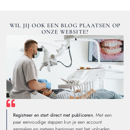
WIL JIJ OOK EEN BLOG PLAATSEN OP
ONZE WEBSITE?
Registreer en start direct met publiceren.
Met een
paar eenvoudige stappen kun je een account
aanmaken en meteen beginnen met het uploaden