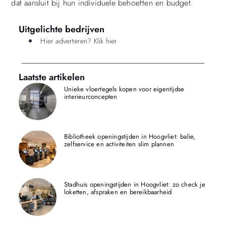
dat aansluit bij hun individuele behoeften en budget.
Uitgelichte bedrijven
Hier adverteren? Klik hier
Laatste artikelen
Unieke vloertegels kopen voor eigentijdse
interieurconcepten
Bibliotheek openingstijden in Hoogvliet: balie,
zelfservice en activiteiten slim plannen
Stadhuis openingstijden in Hoogvliet: zo check je
loketten, afspraken en bereikbaarheid