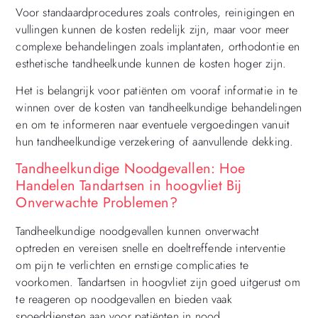
Voor standaardprocedures zoals controles, reinigingen en
vullingen kunnen de kosten redelijk zijn, maar voor meer
complexe behandelingen zoals implantaten, orthodontie en
esthetische tandheelkunde kunnen de kosten hoger zijn.
Het is belangrijk voor patiënten om vooraf informatie in te
winnen over de kosten van tandheelkundige behandelingen
en om te informeren naar eventuele vergoedingen vanuit
hun tandheelkundige verzekering of aanvullende dekking.
Tandheelkundige Noodgevallen: Hoe
Handelen Tandartsen in hoogvliet Bij
Onverwachte Problemen?
Tandheelkundige noodgevallen kunnen onverwacht
optreden en vereisen snelle en doeltreffende interventie
om pijn te verlichten en ernstige complicaties te
voorkomen. Tandartsen in hoogvliet zijn goed uitgerust om
te reageren op noodgevallen en bieden vaak
spoeddiensten aan voor patiënten in nood.