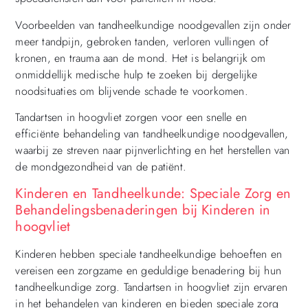
Voorbeelden van tandheelkundige noodgevallen zijn onder
meer tandpijn, gebroken tanden, verloren vullingen of
kronen, en trauma aan de mond. Het is belangrijk om
onmiddellijk medische hulp te zoeken bij dergelijke
noodsituaties om blijvende schade te voorkomen.
Tandartsen in hoogvliet zorgen voor een snelle en
efficiënte behandeling van tandheelkundige noodgevallen,
waarbij ze streven naar pijnverlichting en het herstellen van
de mondgezondheid van de patiënt.
Kinderen en Tandheelkunde: Speciale Zorg en
Behandelingsbenaderingen bij Kinderen in
hoogvliet
Kinderen hebben speciale tandheelkundige behoeften en
vereisen een zorgzame en geduldige benadering bij hun
tandheelkundige zorg. Tandartsen in hoogvliet zijn ervaren
in het behandelen van kinderen en bieden speciale zorg