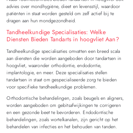
advies over mondhygiëne, dieet en levensstijl, waardoor
patiënten in staat worden gesteld om zelf actief bij te
dragen aan hun mondgezondheid.
Tandheelkundige Specialisaties: Welke
Diensten Bieden Tandarts in hoogvliet Aan?
Tandheelkundige specialisaties omvatten een breed scala
aan diensten die worden aangeboden door tandartsen in
hoogvliet, waaronder orthodontie, endodontie,
implantologie, en meer. Deze specialisaties stellen
tandartsen in staat om gespecialiseerde zorg te bieden
voor specifieke tandheelkundige problemen.
Orthodontische behandelingen, zoals beugels en aligners,
worden aangeboden om gebitsafwijkingen te corrigeren
en een gezonde beet te bevorderen. Endodontische
behandelingen, zoals wortelkanalen, zijn gericht op het
behandelen van infecties en het behouden van tanden.