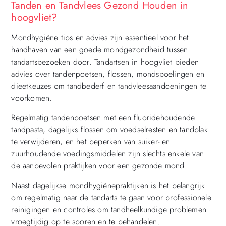
Tanden en Tandvlees Gezond Houden in
hoogvliet?
Mondhygiëne tips en advies zijn essentieel voor het
handhaven van een goede mondgezondheid tussen
tandartsbezoeken door. Tandartsen in hoogvliet bieden
advies over tandenpoetsen, flossen, mondspoelingen en
dieetkeuzes om tandbederf en tandvleesaandoeningen te
voorkomen.
Regelmatig tandenpoetsen met een fluoridehoudende
tandpasta, dagelijks flossen om voedselresten en tandplak
te verwijderen, en het beperken van suiker- en
zuurhoudende voedingsmiddelen zijn slechts enkele van
de aanbevolen praktijken voor een gezonde mond.
Naast dagelijkse mondhygiënepraktijken is het belangrijk
om regelmatig naar de tandarts te gaan voor professionele
reinigingen en controles om tandheelkundige problemen
vroegtijdig op te sporen en te behandelen.