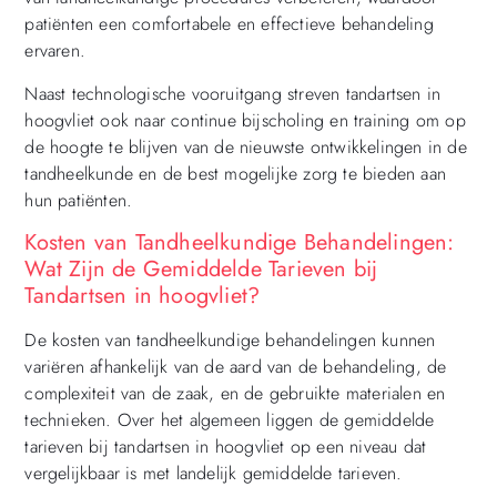
patiënten een comfortabele en effectieve behandeling
ervaren.
Naast technologische vooruitgang streven tandartsen in
hoogvliet ook naar continue bijscholing en training om op
de hoogte te blijven van de nieuwste ontwikkelingen in de
tandheelkunde en de best mogelijke zorg te bieden aan
hun patiënten.
Kosten van Tandheelkundige Behandelingen:
Wat Zijn de Gemiddelde Tarieven bij
Tandartsen in hoogvliet?
De kosten van tandheelkundige behandelingen kunnen
variëren afhankelijk van de aard van de behandeling, de
complexiteit van de zaak, en de gebruikte materialen en
technieken. Over het algemeen liggen de gemiddelde
tarieven bij tandartsen in hoogvliet op een niveau dat
vergelijkbaar is met landelijk gemiddelde tarieven.