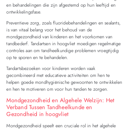
en behandelingen die zijn afgestemd op hun leeftijd en
ontwikkelingsfase.
Preventieve zorg, zoals fluoridebehandelingen en sealants,
is van vitaal belang voor het behoud van de
mondgezondheid van kinderen en het voorkomen van
tandbederf. Tandartsen in hoogvliet moedigen regelmatige
controles aan om tandheelkundige problemen vroegtijdig
op te sporen en te behandelen.
Tandartsbezoeken voor kinderen worden vaak
gecombineerd met educatieve activiteiten om hen te
helpen goede mondhygiënische gewoonten te ontwikkelen
en hen te motiveren om voor hun tanden te zorgen.
Mondgezondheid en Algehele Welzijn: Het
Verband Tussen Tandheelkunde en
Gezondheid in hoogvliet
Mondgezondheid speelt een cruciale rol in het algehele