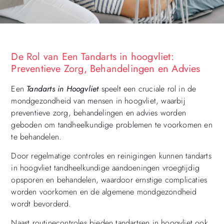
De Rol van Een Tandarts in hoogvliet:
Preventieve Zorg, Behandelingen en Advies
Een
Tandarts in Hoogvliet
speelt een cruciale rol in de
mondgezondheid van mensen in hoogvliet, waarbij
preventieve zorg, behandelingen en advies worden
geboden om tandheelkundige problemen te voorkomen en
te behandelen.
Door regelmatige controles en reinigingen kunnen tandarts
in hoogvliet tandheelkundige aandoeningen vroegtijdig
opsporen en behandelen, waardoor ernstige complicaties
worden voorkomen en de algemene mondgezondheid
wordt bevorderd.
Naast routinecontroles bieden tandartsen in hoogvliet ook