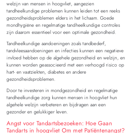
welzijn van mensen in hoogvliet, aangezien
tandheelkundige problemen kunnen leiden tot een reeks
gezondheidsproblemen elders in het lichaam. Goede
mondhygiëne en regelmatige tandheelkundige controles
zijn daarom essentieel voor een optimale gezondheid.
Tandheelkundige aandoeningen zoals tandbederf,
tandvleesaandoeningen en infecties kunnen een negatieve
invloed hebben op de algehele gezondheid en welzijn, en
kunnen worden geassocieerd met een verhoogd risico op
hart- en vaatziekten, diabetes en andere
gezondheidsproblemen.
Door te investeren in mondgezondheid en regelmatige
tandheelkundige zorg kunnen mensen in hoogvliet hun
algehele welzijn verbeteren en bijdragen aan een
gezonder en gelukkiger leven.
Angst voor Tandartsbezoeken: Hoe Gaan
Tandarts in hoogvliet Om met Patiëntenangst?