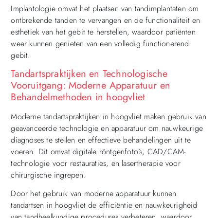
Implantologie omvat het plaatsen van tandimplantaten om
ontbrekende tanden te vervangen en de functionaliteit en
esthetiek van het gebit te herstellen, waardoor patiënten
weer kunnen genieten van een volledig functionerend
gebit.
Tandartspraktijken en Technologische
Vooruitgang: Moderne Apparatuur en
Behandelmethoden in hoogvliet
Moderne tandartspraktijken in hoogvliet maken gebruik van
geavanceerde technologie en apparatuur om nauwkeurige
diagnoses te stellen en effectieve behandelingen uit te
voeren. Dit omvat digitale röntgenfoto’s, CAD/CAM-
technologie voor restauraties, en lasertherapie voor
chirurgische ingrepen.
Door het gebruik van moderne apparatuur kunnen
tandartsen in hoogvliet de efficiëntie en nauwkeurigheid
van tandheelkundige procedures verbeteren, waardoor