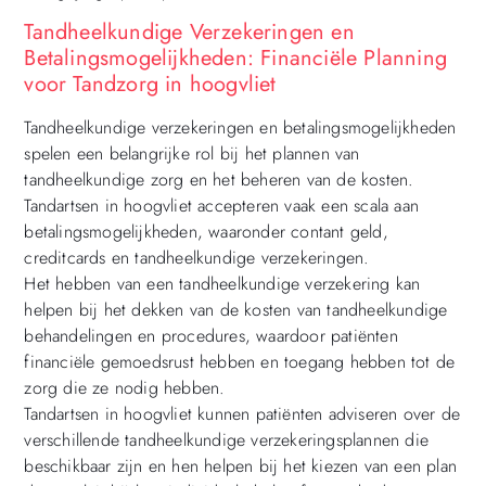
Tandheelkundige Verzekeringen en
Betalingsmogelijkheden: Financiële Planning
voor Tandzorg in hoogvliet
Tandheelkundige verzekeringen en betalingsmogelijkheden
spelen een belangrijke rol bij het plannen van
tandheelkundige zorg en het beheren van de kosten.
Tandartsen in hoogvliet accepteren vaak een scala aan
betalingsmogelijkheden, waaronder contant geld,
creditcards en tandheelkundige verzekeringen.
Het hebben van een tandheelkundige verzekering kan
helpen bij het dekken van de kosten van tandheelkundige
behandelingen en procedures, waardoor patiënten
financiële gemoedsrust hebben en toegang hebben tot de
zorg die ze nodig hebben.
Tandartsen in hoogvliet kunnen patiënten adviseren over de
verschillende tandheelkundige verzekeringsplannen die
beschikbaar zijn en hen helpen bij het kiezen van een plan