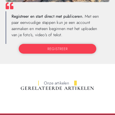
Registreer en start direct met publiceren.
Met een
paar eenvoudige stappen kun je een account
aanmaken en meteen beginnen met het uploaden
van je foto’s, video’s of tekst.
REGISTREER
Onze artikelen
GERELATEERDE ARTIKELEN