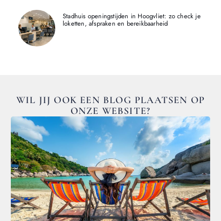
Stadhuis openingstijden in Hoogvliet: zo check je
loketten, afspraken en bereikbaarheid
WIL JIJ OOK EEN BLOG PLAATSEN OP
ONZE WEBSITE?