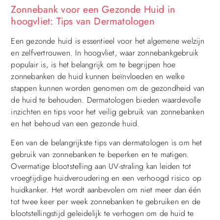
Zonnebank voor een Gezonde Huid in
hoogvliet: Tips van Dermatologen
Een gezonde huid is essentieel voor het algemene welzijn
en zelfvertrouwen. In hoogvliet, waar zonnebankgebruik
populair is, is het belangrijk om te begrijpen hoe
zonnebanken de huid kunnen beïnvloeden en welke
stappen kunnen worden genomen om de gezondheid van
de huid te behouden. Dermatologen bieden waardevolle
inzichten en tips voor het veilig gebruik van zonnebanken
en het behoud van een gezonde huid.
Een van de belangrijkste tips van dermatologen is om het
gebruik van zonnebanken te beperken en te matigen.
Overmatige blootstelling aan UV-straling kan leiden tot
vroegtijdige huidveroudering en een verhoogd risico op
huidkanker. Het wordt aanbevolen om niet meer dan één
tot twee keer per week zonnebanken te gebruiken en de
blootstellingstijd geleidelijk te verhogen om de huid te