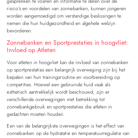
gesprekken te voeren en informatie te delen over de
risico’s en voordelen van zonnebanken, kunnen jongeren
worden aangemoedigd om verstandige beslissingen te
nemen die hun huidgezondheid en algehele welzijn
bevorderen.
Zonnebanken en Sportprestaties in hoogvliet:
Invloed op Atleten
Voor atleten in hoogvliet kan de invloed van zonnebanken
op sportprestaties een belangrijk overweging zijn bij het
bepalen van hun trainingsroutine en voorbereiding op
competities. Hoewel een gebruinde huid vaak als
esthetisch aantrekkelijk wordt beschouwd, zijn er
verschillende overwegingen met betrekking tot
zonnebankgebruik en sportprestaties die atleten in
gedachten moeten houden.
Een van de belangrijkste overwegingen is het effect van
zonnebanken op de hydratatie en temperatuurregulatie van