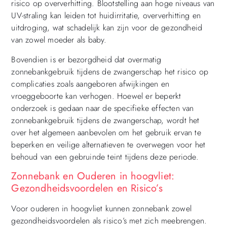
risico op oververhitting. Blootstelling aan hoge niveaus van
UV-straling kan leiden tot huidirritatie, oververhitting en
uitdroging, wat schadelijk kan zijn voor de gezondheid
van zowel moeder als baby.
Bovendien is er bezorgdheid dat overmatig
zonnebankgebruik tijdens de zwangerschap het risico op
complicaties zoals aangeboren afwijkingen en
vroeggeboorte kan verhogen. Hoewel er beperkt
onderzoek is gedaan naar de specifieke effecten van
zonnebankgebruik tijdens de zwangerschap, wordt het
over het algemeen aanbevolen om het gebruik ervan te
beperken en veilige alternatieven te overwegen voor het
behoud van een gebruinde teint tijdens deze periode.
Zonnebank en Ouderen in hoogvliet:
Gezondheidsvoordelen en Risico’s
Voor ouderen in hoogvliet kunnen zonnebank zowel
gezondheidsvoordelen als risico’s met zich meebrengen.