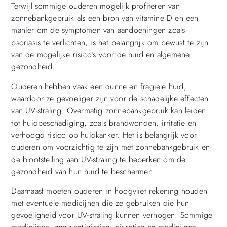
Terwijl sommige ouderen mogelijk profiteren van
zonnebankgebruik als een bron van vitamine D en een
manier om de symptomen van aandoeningen zoals
psoriasis te verlichten, is het belangrijk om bewust te zijn
van de mogelijke risico’s voor de huid en algemene
gezondheid.
Ouderen hebben vaak een dunne en fragiele huid,
waardoor ze gevoeliger zijn voor de schadelijke effecten
van UV-straling. Overmatig zonnebankgebruik kan leiden
tot huidbeschadiging, zoals brandwonden, irritatie en
verhoogd risico op huidkanker. Het is belangrijk voor
ouderen om voorzichtig te zijn met zonnebankgebruik en
de blootstelling aan UV-straling te beperken om de
gezondheid van hun huid te beschermen.
Daarnaast moeten ouderen in hoogvliet rekening houden
met eventuele medicijnen die ze gebruiken die hun
gevoeligheid voor UV-straling kunnen verhogen. Sommige