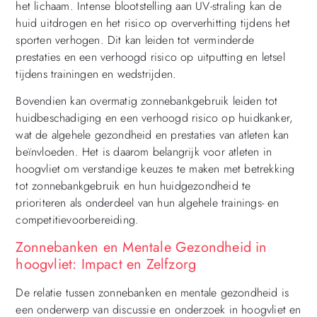
het lichaam. Intense blootstelling aan UV-straling kan de
huid uitdrogen en het risico op oververhitting tijdens het
sporten verhogen. Dit kan leiden tot verminderde
prestaties en een verhoogd risico op uitputting en letsel
tijdens trainingen en wedstrijden.
Bovendien kan overmatig zonnebankgebruik leiden tot
huidbeschadiging en een verhoogd risico op huidkanker,
wat de algehele gezondheid en prestaties van atleten kan
beïnvloeden. Het is daarom belangrijk voor atleten in
hoogvliet om verstandige keuzes te maken met betrekking
tot zonnebankgebruik en hun huidgezondheid te
prioriteren als onderdeel van hun algehele trainings- en
competitievoorbereiding.
Zonnebanken en Mentale Gezondheid in
hoogvliet: Impact en Zelfzorg
De relatie tussen zonnebanken en mentale gezondheid is
een onderwerp van discussie en onderzoek in hoogvliet en