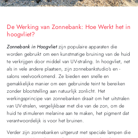
De Werking van Zonnebank: Hoe Werkt het in
hoogvliet?
Zonnebank in Hoogvliet
zijn populaire apparaten die
worden gebruikt om een kunstmatige bruining van de huid
te verkrijgen door middel van UV-straling. In hoogvliet, net
als in vele andere plaatsen, zijn zonnebankstudio’s en -
salons veelvoorkomend. Ze bieden een snelle en
gemakkelijke manier om een gebruinde teint te bereiken
zonder blootstelling aan natuurlijk zonlicht. Het
werkingsprincipe van zonnebanken draait om het uitstralen
van UV-stralen, vergelijkbaar met die van de zon, om de
huid te stimuleren melanine aan te maken, het pigment dat
verantwoordelijk is voor het bruinen.
Verder zijn zonnebanken uitgerust met speciale lampen die