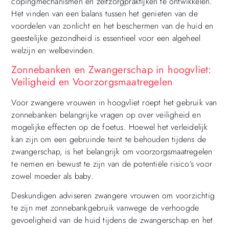
copingmechanismen en zelfzorgpraktijken te ontwikkelen.
Het vinden van een balans tussen het genieten van de
voordelen van zonlicht en het beschermen van de huid en
geestelijke gezondheid is essentieel voor een algeheel
welzijn en welbevinden.
Zonnebanken en Zwangerschap in hoogvliet:
Veiligheid en Voorzorgsmaatregelen
Voor zwangere vrouwen in hoogvliet roept het gebruik van
zonnebanken belangrijke vragen op over veiligheid en
mogelijke effecten op de foetus. Hoewel het verleidelijk
kan zijn om een gebruinde teint te behouden tijdens de
zwangerschap, is het belangrijk om voorzorgsmaatregelen
te nemen en bewust te zijn van de potentiële risico’s voor
zowel moeder als baby.
Deskundigen adviseren zwangere vrouwen om voorzichtig
te zijn met zonnebankgebruik vanwege de verhoogde
gevoeligheid van de huid tijdens de zwangerschap en het