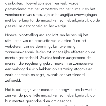
daarbuiten. Hoewel zonnebanken vaak worden
geassocieerd met het verbeteren van het humeur en het
verminderen van stress, zijn er belangrijke overwegingen
met betrekking tot de impact van zonnebankgebruik op de
geestelijke gezondheid en het welzijn.
Hoewel blootstelling aan zonlicht kan helpen bij het
stimuleren van de productie van vitamine D en het
verbeteren van de stemming, kan overmatig
zonnebankgebruik leiden tot schadelijke effecten op de
mentale gezondheid. Studies hebben aangetoond dat
mensen die regelmatig gebruikmaken van zonnebanken
een verhoogd risico hebben op stemmingsstoornissen
zoals depressie en angst, evenals een verminderd
zelfbeeld.
Het is belangrijk voor mensen in hoogvliet om bewust te
zijn van de potentiële impact van zonnebankgebruik op
hun mentale gezondheid en om gezonde