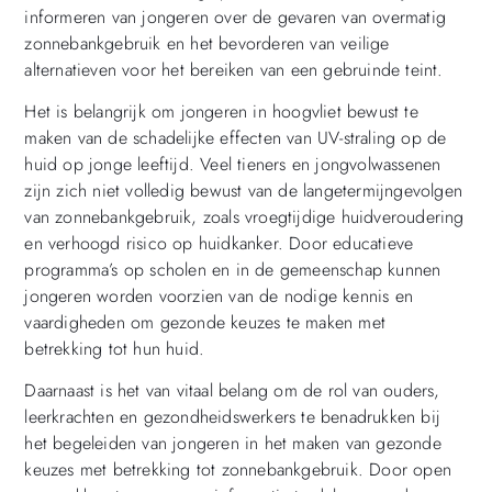
informeren van jongeren over de gevaren van overmatig
zonnebankgebruik en het bevorderen van veilige
alternatieven voor het bereiken van een gebruinde teint.
Het is belangrijk om jongeren in hoogvliet bewust te
maken van de schadelijke effecten van UV-straling op de
huid op jonge leeftijd. Veel tieners en jongvolwassenen
zijn zich niet volledig bewust van de langetermijngevolgen
van zonnebankgebruik, zoals vroegtijdige huidveroudering
en verhoogd risico op huidkanker. Door educatieve
programma’s op scholen en in de gemeenschap kunnen
jongeren worden voorzien van de nodige kennis en
vaardigheden om gezonde keuzes te maken met
betrekking tot hun huid.
Daarnaast is het van vitaal belang om de rol van ouders,
leerkrachten en gezondheidswerkers te benadrukken bij
het begeleiden van jongeren in het maken van gezonde
keuzes met betrekking tot zonnebankgebruik. Door open