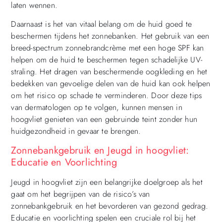
laten wennen.
Daarnaast is het van vitaal belang om de huid goed te
beschermen tijdens het zonnebanken. Het gebruik van een
breed-spectrum zonnebrandcrème met een hoge SPF kan
helpen om de huid te beschermen tegen schadelijke UV-
straling. Het dragen van beschermende oogkleding en het
bedekken van gevoelige delen van de huid kan ook helpen
om het risico op schade te verminderen. Door deze tips
van dermatologen op te volgen, kunnen mensen in
hoogvliet genieten van een gebruinde teint zonder hun
huidgezondheid in gevaar te brengen.
Zonnebankgebruik en Jeugd in hoogvliet:
Educatie en Voorlichting
Jeugd in hoogvliet zijn een belangrijke doelgroep als het
gaat om het begrijpen van de risico’s van
zonnebankgebruik en het bevorderen van gezond gedrag.
Educatie en voorlichting spelen een cruciale rol bij het