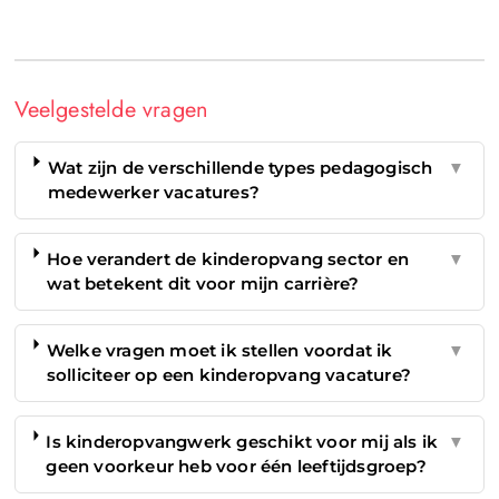
Veelgestelde vragen
Wat zijn de verschillende types pedagogisch
▼
medewerker vacatures?
Hoe verandert de kinderopvang sector en
▼
wat betekent dit voor mijn carrière?
Welke vragen moet ik stellen voordat ik
▼
solliciteer op een kinderopvang vacature?
Is kinderopvangwerk geschikt voor mij als ik
▼
geen voorkeur heb voor één leeftijdsgroep?