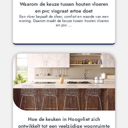
Waarom de keuze tussen houten vloeren
en pvc visgraat ertoe doet
Een vloer bepaalt de sfeer, comfort en waarde van een
woning. Daarom maakt de keuze tussen houten vloeren
en pvc ...
Hoe de keuken in Hoogvliet zich
ontwikkelt tot een veelzijdige woonruimte