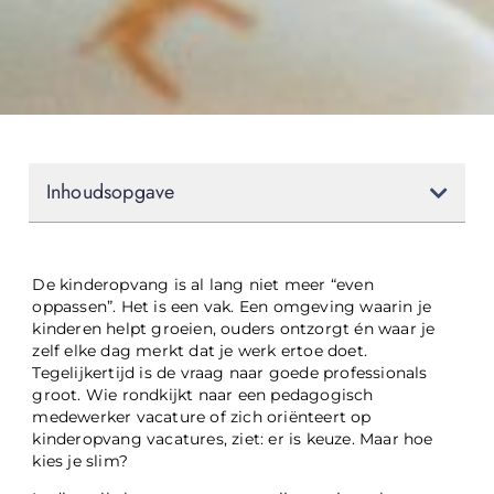
Inhoudsopgave
De kinderopvang is al lang niet meer “even
oppassen”. Het is een vak. Een omgeving waarin je
kinderen helpt groeien, ouders ontzorgt én waar je
zelf elke dag merkt dat je werk ertoe doet.
Tegelijkertijd is de vraag naar goede professionals
groot. Wie rondkijkt naar een pedagogisch
medewerker vacature of zich oriënteert op
kinderopvang vacatures, ziet: er is keuze. Maar hoe
kies je slim?