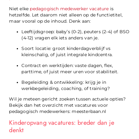
Niet elke
pedagogisch medewerker vacature
is
hetzelfde. Let daarom niet alleen op de functietitel,
maar vooral op de inhoud. Denk aan:
Leeftijdsgroep: baby’s (0-2), peuters (2-4) of BSO
(4-12) vragen elk iets anders van je.
Soort locatie: groot kinderdagverblijf vs
kleinschalig, of juist integrale kindcentra.
Contract en werktijden: vaste dagen, flex,
parttime, of juist meer uren voor stabiliteit.
Begeleiding & ontwikkeling: krijg je in
werkbegeleiding, coaching, of training?
Wil je meteen gericht zoeken tussen actuele opties?
Bekijk dan het overzicht met vacatures voor
pedagogisch medewerkers: meesterbaan.nl
Kinderopvang vacatures: breder dan je
denkt