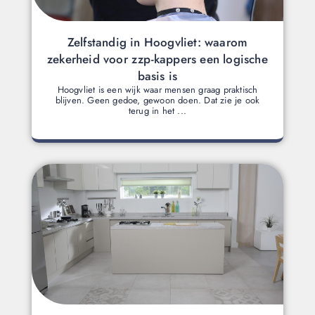
Zelfstandig in Hoogvliet: waarom
zekerheid voor zzp-kappers een logische
basis is
Hoogvliet is een wijk waar mensen graag praktisch
blijven. Geen gedoe, gewoon doen. Dat zie je ook
terug in het ...