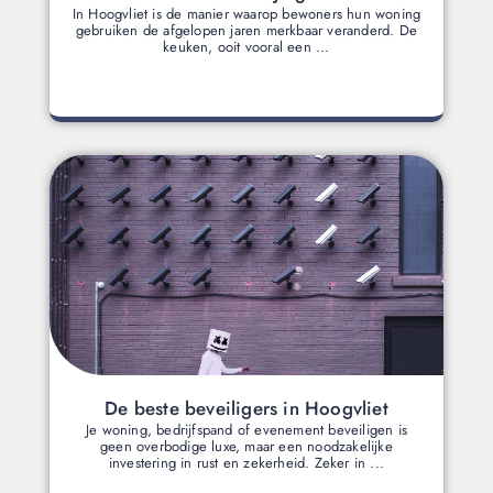
In Hoogvliet is de manier waarop bewoners hun woning
gebruiken de afgelopen jaren merkbaar veranderd. De
keuken, ooit vooral een ...
De beste beveiligers in Hoogvliet
Je woning, bedrijfspand of evenement beveiligen is
geen overbodige luxe, maar een noodzakelijke
investering in rust en zekerheid. Zeker in ...