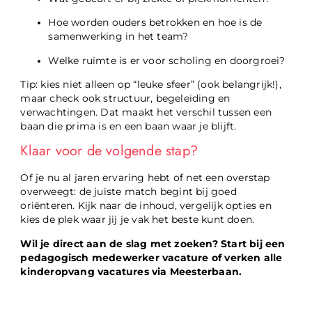
Hoe worden ouders betrokken en hoe is de
samenwerking in het team?
Welke ruimte is er voor scholing en doorgroei?
Tip: kies niet alleen op “leuke sfeer” (ook belangrijk!),
maar check ook structuur, begeleiding en
verwachtingen. Dat maakt het verschil tussen een
baan die prima is en een baan waar je blijft.
Klaar voor de volgende stap?
Of je nu al jaren ervaring hebt of net een overstap
overweegt: de juiste match begint bij goed
oriënteren. Kijk naar de inhoud, vergelijk opties en
kies de plek waar jij je vak het beste kunt doen.
Wil je direct aan de slag met zoeken? Start bij een
pedagogisch medewerker vacature of verken alle
kinderopvang vacatures via Meesterbaan.