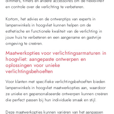
dimmers, timers en andere accessoires om de flexibiliteit
en controle over de verlichting te verbeteren.
Kortom, het advies en de ontwerptips van experts in
lampenwinkels in hoogvliet kunnen helpen om de
esthetische en functionele kwaliteit van de verlichting in
jouw huis te verbeteren en een aangename en gastvrije
omgeving te creëren.
Maatwerkopties voor verlichtingsarmaturen in
hoogvliet: aangepaste ontwerpen en
oplossingen voor unieke
verlichtingsbehoeften
Voor klanten met specifieke verlichtingsbehoeften bieden
lampenwinkels in hoogvliet maatwerkopties aan, waardoor
ze unieke en gepersonaliseerde ontwerpen kunnen creëren
die perfect passen bij hun individuele smaak en stijl.
Deze maatwerkopties kunnen variëren van het aanpassen