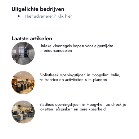
Uitgelichte bedrijven
Hier adverteren? Klik hier
Laatste artikelen
Unieke vloertegels kopen voor eigentijdse
interieurconcepten
Bibliotheek openingstijden in Hoogvliet: balie,
zelfservice en activiteiten slim plannen
Stadhuis openingstijden in Hoogvliet: zo check je
loketten, afspraken en bereikbaarheid