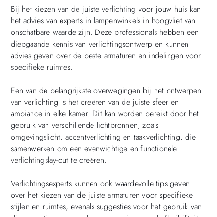
Bij het kiezen van de juiste verlichting voor jouw huis kan
het advies van experts in lampenwinkels in hoogvliet van
onschatbare waarde zijn. Deze professionals hebben een
diepgaande kennis van verlichtingsontwerp en kunnen
advies geven over de beste armaturen en indelingen voor
specifieke ruimtes.
Een van de belangrijkste overwegingen bij het ontwerpen
van verlichting is het creëren van de juiste sfeer en
ambiance in elke kamer. Dit kan worden bereikt door het
gebruik van verschillende lichtbronnen, zoals
omgevingslicht, accentverlichting en taakverlichting, die
samenwerken om een evenwichtige en functionele
verlichtingslay-out te creëren.
Verlichtingsexperts kunnen ook waardevolle tips geven
over het kiezen van de juiste armaturen voor specifieke
stijlen en ruimtes, evenals suggesties voor het gebruik van