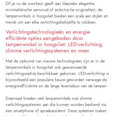
Of je nu de voorkeur geeft aan klassieke elegantie,
minimalistische eenvoud of eclectische originaliteit, de
lampenwinkels in hoogvliet bieden een scala aan stijlen en
trends om aan elke verlichtingsbehoefte te voldoen.
Verlichtingstechnologieën en energie-
efficiënte opties aangeboden door
lampenwinkel in hoogvliet: LED-verlichting,
slimme verlichtingssystemen en meer
Met de opkomst van nieuwe technologieën zijn er in de
lampenwinkels in hoogvliet ook geavanceerde
verlichtingsopties beschikbaar gekomen. LED-verlichting is
bijvoorbeeld een populaire keuze geworden vanwege de
energie-efficiëntie en de lange levensduur van de lampen.
Daarnaast bieden veel lampenwinkels ook slimme
verlichtingssystemen aan die kunnen worden bediend via
een smartphone of spraakassistent. Deze systemen maken