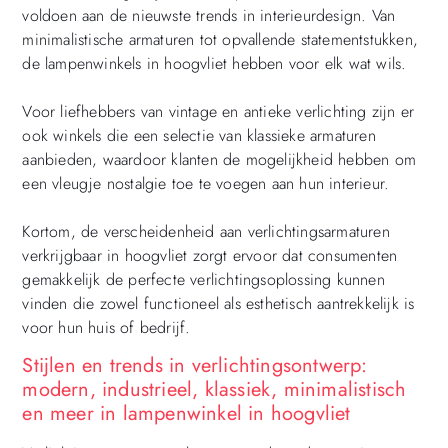
voldoen aan de nieuwste trends in interieurdesign. Van
minimalistische armaturen tot opvallende statementstukken,
de lampenwinkels in hoogvliet hebben voor elk wat wils.
Voor liefhebbers van vintage en antieke verlichting zijn er
ook winkels die een selectie van klassieke armaturen
aanbieden, waardoor klanten de mogelijkheid hebben om
een vleugje nostalgie toe te voegen aan hun interieur.
Kortom, de verscheidenheid aan verlichtingsarmaturen
verkrijgbaar in hoogvliet zorgt ervoor dat consumenten
gemakkelijk de perfecte verlichtingsoplossing kunnen
vinden die zowel functioneel als esthetisch aantrekkelijk is
voor hun huis of bedrijf.
Stijlen en trends in verlichtingsontwerp:
modern, industrieel, klassiek, minimalistisch
en meer in lampenwinkel in hoogvliet