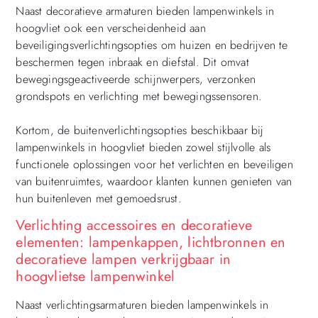
Naast decoratieve armaturen bieden lampenwinkels in
hoogvliet ook een verscheidenheid aan
beveiligingsverlichtingsopties om huizen en bedrijven te
beschermen tegen inbraak en diefstal. Dit omvat
bewegingsgeactiveerde schijnwerpers, verzonken
grondspots en verlichting met bewegingssensoren.
Kortom, de buitenverlichtingsopties beschikbaar bij
lampenwinkels in hoogvliet bieden zowel stijlvolle als
functionele oplossingen voor het verlichten en beveiligen
van buitenruimtes, waardoor klanten kunnen genieten van
hun buitenleven met gemoedsrust.
Verlichting accessoires en decoratieve
elementen: lampenkappen, lichtbronnen en
decoratieve lampen verkrijgbaar in
hoogvlietse lampenwinkel
Naast verlichtingsarmaturen bieden lampenwinkels in