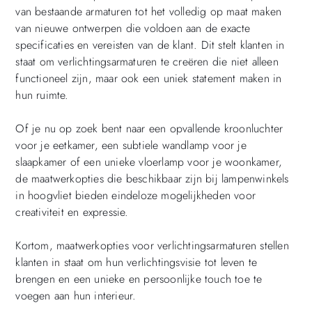
van bestaande armaturen tot het volledig op maat maken
van nieuwe ontwerpen die voldoen aan de exacte
specificaties en vereisten van de klant. Dit stelt klanten in
staat om verlichtingsarmaturen te creëren die niet alleen
functioneel zijn, maar ook een uniek statement maken in
hun ruimte.
Of je nu op zoek bent naar een opvallende kroonluchter
voor je eetkamer, een subtiele wandlamp voor je
slaapkamer of een unieke vloerlamp voor je woonkamer,
de maatwerkopties die beschikbaar zijn bij lampenwinkels
in hoogvliet bieden eindeloze mogelijkheden voor
creativiteit en expressie.
Kortom, maatwerkopties voor verlichtingsarmaturen stellen
klanten in staat om hun verlichtingsvisie tot leven te
brengen en een unieke en persoonlijke touch toe te
voegen aan hun interieur.