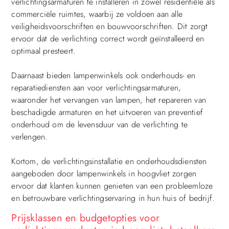
verlichtingsarmaturen te installeren in zowel residentiële als
commerciële ruimtes, waarbij ze voldoen aan alle
veiligheidsvoorschriften en bouwvoorschriften. Dit zorgt
ervoor dat de verlichting correct wordt geïnstalleerd en
optimaal presteert.
Daarnaast bieden lampenwinkels ook onderhouds- en
reparatiediensten aan voor verlichtingsarmaturen,
waaronder het vervangen van lampen, het repareren van
beschadigde armaturen en het uitvoeren van preventief
onderhoud om de levensduur van de verlichting te
verlengen.
Kortom, de verlichtingsinstallatie en onderhoudsdiensten
aangeboden door lampenwinkels in hoogvliet zorgen
ervoor dat klanten kunnen genieten van een probleemloze
en betrouwbare verlichtingservaring in hun huis of bedrijf.
Prijsklassen en budgetopties voor