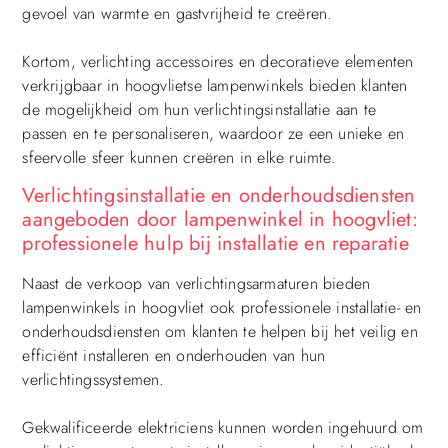
gevoel van warmte en gastvrijheid te creëren.
Kortom, verlichting accessoires en decoratieve elementen
verkrijgbaar in hoogvlietse lampenwinkels bieden klanten
de mogelijkheid om hun verlichtingsinstallatie aan te
passen en te personaliseren, waardoor ze een unieke en
sfeervolle sfeer kunnen creëren in elke ruimte.
Verlichtingsinstallatie en onderhoudsdiensten
aangeboden door lampenwinkel in hoogvliet:
professionele hulp bij installatie en reparatie
Naast de verkoop van verlichtingsarmaturen bieden
lampenwinkels in hoogvliet ook professionele installatie- en
onderhoudsdiensten om klanten te helpen bij het veilig en
efficiënt installeren en onderhouden van hun
verlichtingssystemen.
Gekwalificeerde elektriciens kunnen worden ingehuurd om