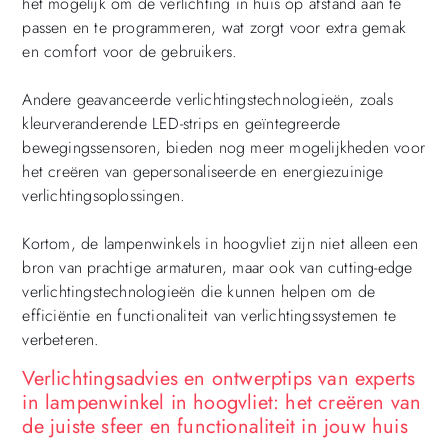
het mogelijk om de verlichting in huis op afstand aan te
passen en te programmeren, wat zorgt voor extra gemak
en comfort voor de gebruikers.
Andere geavanceerde verlichtingstechnologieën, zoals
kleurveranderende LED-strips en geïntegreerde
bewegingssensoren, bieden nog meer mogelijkheden voor
het creëren van gepersonaliseerde en energiezuinige
verlichtingsoplossingen.
Kortom, de lampenwinkels in hoogvliet zijn niet alleen een
bron van prachtige armaturen, maar ook van cutting-edge
verlichtingstechnologieën die kunnen helpen om de
efficiëntie en functionaliteit van verlichtingssystemen te
verbeteren.
Verlichtingsadvies en ontwerptips van experts
in lampenwinkel in hoogvliet: het creëren van
de juiste sfeer en functionaliteit in jouw huis