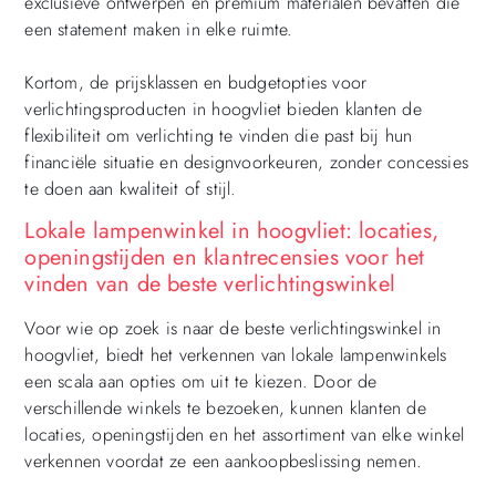
exclusieve ontwerpen en premium materialen bevatten die
een statement maken in elke ruimte.
Kortom, de prijsklassen en budgetopties voor
verlichtingsproducten in hoogvliet bieden klanten de
flexibiliteit om verlichting te vinden die past bij hun
financiële situatie en designvoorkeuren, zonder concessies
te doen aan kwaliteit of stijl.
Lokale lampenwinkel in hoogvliet: locaties,
openingstijden en klantrecensies voor het
vinden van de beste verlichtingswinkel
Voor wie op zoek is naar de beste verlichtingswinkel in
hoogvliet, biedt het verkennen van lokale lampenwinkels
een scala aan opties om uit te kiezen. Door de
verschillende winkels te bezoeken, kunnen klanten de
locaties, openingstijden en het assortiment van elke winkel
verkennen voordat ze een aankoopbeslissing nemen.