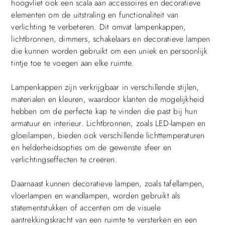
hoogvliet ook een scala aan accessoires en decoratieve
elementen om de uitstraling en functionaliteit van
verlichting te verbeteren. Dit omvat lampenkappen,
lichtbronnen, dimmers, schakelaars en decoratieve lampen
die kunnen worden gebruikt om een uniek en persoonlijk
tintje toe te voegen aan elke ruimte.
Lampenkappen zijn verkrijgbaar in verschillende stijlen,
materialen en kleuren, waardoor klanten de mogelijkheid
hebben om de perfecte kap te vinden die past bij hun
armatuur en interieur. Lichtbronnen, zoals LED-lampen en
gloeilampen, bieden ook verschillende lichttemperaturen
en helderheidsopties om de gewenste sfeer en
verlichtingseffecten te creëren.
Daarnaast kunnen decoratieve lampen, zoals tafellampen,
vloerlampen en wandlampen, worden gebruikt als
statementstukken of accenten om de visuele
aantrekkingskracht van een ruimte te versterken en een