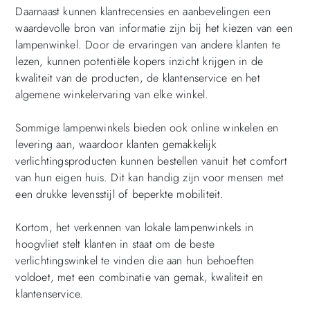
Daarnaast kunnen klantrecensies en aanbevelingen een
waardevolle bron van informatie zijn bij het kiezen van een
lampenwinkel. Door de ervaringen van andere klanten te
lezen, kunnen potentiële kopers inzicht krijgen in de
kwaliteit van de producten, de klantenservice en het
algemene winkelervaring van elke winkel.
Sommige lampenwinkels bieden ook online winkelen en
levering aan, waardoor klanten gemakkelijk
verlichtingsproducten kunnen bestellen vanuit het comfort
van hun eigen huis. Dit kan handig zijn voor mensen met
een drukke levensstijl of beperkte mobiliteit.
Kortom, het verkennen van lokale lampenwinkels in
hoogvliet stelt klanten in staat om de beste
verlichtingswinkel te vinden die aan hun behoeften
voldoet, met een combinatie van gemak, kwaliteit en
klantenservice.