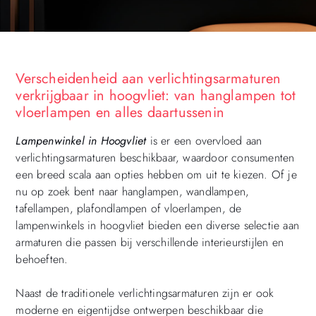
Verscheidenheid aan verlichtingsarmaturen
verkrijgbaar in hoogvliet: van hanglampen tot
vloerlampen en alles daartussenin
Lampenwinkel in Hoogvliet
is er een overvloed aan
verlichtingsarmaturen beschikbaar, waardoor consumenten
een breed scala aan opties hebben om uit te kiezen. Of je
nu op zoek bent naar hanglampen, wandlampen,
tafellampen, plafondlampen of vloerlampen, de
lampenwinkels in hoogvliet bieden een diverse selectie aan
armaturen die passen bij verschillende interieurstijlen en
behoeften.
Naast de traditionele verlichtingsarmaturen zijn er ook
moderne en eigentijdse ontwerpen beschikbaar die