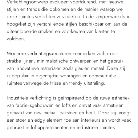
Verlichtingsontwerp evolueert voortdurend, met nieuwe
stijlen en trends die opkomen en de manier waarop we
onze ruimtes verlichten veranderen. In de lampenwinkels in
hoogvliet zijn verschillende stijlen beschikbaar om aan de
uiteenlopende smaken en voorkeuren van klanten te
voldoen.
Moderne verlichtingsarmaturen kenmerken zich door
strakke lijnen, minimalistische ontwerpen en het gebruik
van innovatieve materialen zoals glas en metaal. Deze stijl
is populair in eigentijdse woningen en commerciële
ruimtes vanwege de frisse en trendy uitstraling.
Industriële verlichting is geïnspireerd op de ruwe esthetiek
van fabrieksgebouwen en lofts en omvat vaak armaturen
gemaakt van ruw metaal, baksteen en hout. Deze stijl voegt
een stoer en edgy element toe aan interieurs en wordt vaak
gebruikt in loftappartementen en industriële ruimtes.