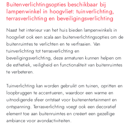
Buitenverlichtingsopties beschikbaar bij
lampenwinkel in hoogvliet: tuinverlichting,
terrasverlichting en beveiligingsverlichting
Naast het interieur van het huis bieden lampenwinkels in
hoogvliet ook een scala aan buitenverlichtingsopties om de
buitenruimtes te verlichten en te verfraaien. Van
tuinverlichting tot terrasverlichting en
beveiligingsverlichting, deze armaturen kunnen helpen om
de esthetiek, veiligheid en functionaliteit van buitenruimtes
te verbeteren.
Tuinverlichting kan worden gebruikt om tuinen, opritten en
loopbruggen te accentueren, waardoor een warme en
uitnodigende sfeer ontstaat voor buitenentertainment en
ontspanning. Terrasverlichting voegt ook een decoratief
element toe aan buitenruimtes en creëert een gezellige
ambiance voor avondactiviteiten.