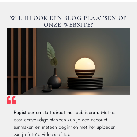
WIL JIJ OOK EEN BLOG PLAATSEN OP
ONZE WEBSITE?
Registreer en start direct met publiceren.
Met een
paar eenvoudige stappen kun je een account
aanmaken en meteen beginnen met het uploaden
van je foto’s, video’s of tekst.