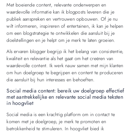
Met boeiende content, relevante onderwerpen en
waardevolle informatie kan ik blogposts leveren die je
publiek aanspreken en vertrouwen opbouwen. Of je nu
wilt informeren, inspireren of entertainen, ik kan je helpen
om een blogstrategie te ontwikkelen die aansluit bij je
doelstellingen en je helpt om je merk te laten groeien.
Als ervaren blogger begrijp ik het belang van consistentie,
kwaliteit en relevantie als het gaat om het creëren van
waardevolle content. Ik werk nauw samen met mijn klanten
om hun doelgroep te begrijpen en content te produceren
die aansluit bij hun interesses en behoeften.
Social media content: bereik uw doelgroep effectief
met aantrekkelijke en relevante social media teksten
in hoogvliet
Social media is een krachtig platform om in contact te
komen met je doelgroep, je merk te promoten en
betrokkenheid te stimuleren. In hoogvliet bied ik