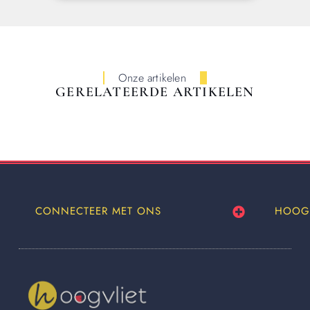
Onze artikelen
GERELATEERDE ARTIKELEN
CONNECTEER MET ONS
HOOG