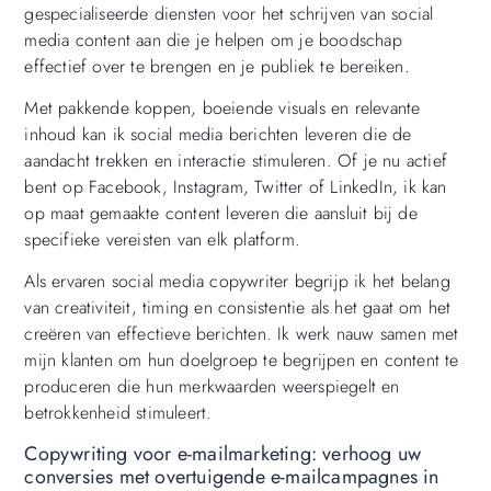
gespecialiseerde diensten voor het schrijven van social
media content aan die je helpen om je boodschap
effectief over te brengen en je publiek te bereiken.
Met pakkende koppen, boeiende visuals en relevante
inhoud kan ik social media berichten leveren die de
aandacht trekken en interactie stimuleren. Of je nu actief
bent op Facebook, Instagram, Twitter of LinkedIn, ik kan
op maat gemaakte content leveren die aansluit bij de
specifieke vereisten van elk platform.
Als ervaren social media copywriter begrijp ik het belang
van creativiteit, timing en consistentie als het gaat om het
creëren van effectieve berichten. Ik werk nauw samen met
mijn klanten om hun doelgroep te begrijpen en content te
produceren die hun merkwaarden weerspiegelt en
betrokkenheid stimuleert.
Copywriting voor e-mailmarketing: verhoog uw
conversies met overtuigende e-mailcampagnes in