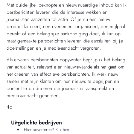
Met duidelijke, beknopte en nieuwswaardige inhoud kan ik
persberichten leveren die de interesse wekken en
journalisten aanzetten tot actie. Of je nu een nieuw
product lanceert, een evenement organiseert, een mijlpaal
bereikt of een belangrijke aankondiging doet, ik kan op
maat gemaakte persberichten leveren die aansluiten bij je
doelstellingen en je media-aandacht vergroten.
Als ervaren persberichten copywriter begrijp ik het belang
van actualiteit, relevantie en nieuwswaarde als het gaat om
het creëren van effectieve persberichten. Ik werk nauw
samen met mijn klanten om hun nieuws te begrijpen en
content te produceren die journalisten aanspreekt en
media-aandacht genereert.
4o
Uitgelichte bedrijven
Hier adverteren? Klik hier