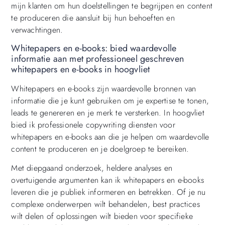
mijn klanten om hun doelstellingen te begrijpen en content
te produceren die aansluit bij hun behoeften en
verwachtingen.
Whitepapers en e-books: bied waardevolle
informatie aan met professioneel geschreven
whitepapers en e-books in hoogvliet
Whitepapers en e-books zijn waardevolle bronnen van
informatie die je kunt gebruiken om je expertise te tonen,
leads te genereren en je merk te versterken. In hoogvliet
bied ik professionele copywriting diensten voor
whitepapers en e-books aan die je helpen om waardevolle
content te produceren en je doelgroep te bereiken.
Met diepgaand onderzoek, heldere analyses en
overtuigende argumenten kan ik whitepapers en e-books
leveren die je publiek informeren en betrekken. Of je nu
complexe onderwerpen wilt behandelen, best practices
wilt delen of oplossingen wilt bieden voor specifieke