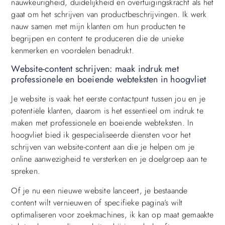
nauwkeurigheid, duidelijkheid en overtuigingskracht als het
gaat om het schrijven van productbeschrijvingen. Ik werk
nauw samen met mijn klanten om hun producten te
begrijpen en content te produceren die de unieke
kenmerken en voordelen benadrukt.
Website-content schrijven: maak indruk met
professionele en boeiende webteksten in hoogvliet
Je website is vaak het eerste contactpunt tussen jou en je
potentiële klanten, daarom is het essentieel om indruk te
maken met professionele en boeiende webteksten. In
hoogvliet bied ik gespecialiseerde diensten voor het
schrijven van website-content aan die je helpen om je
online aanwezigheid te versterken en je doelgroep aan te
spreken.
Of je nu een nieuwe website lanceert, je bestaande
content wilt vernieuwen of specifieke pagina’s wilt
optimaliseren voor zoekmachines, ik kan op maat gemaakte