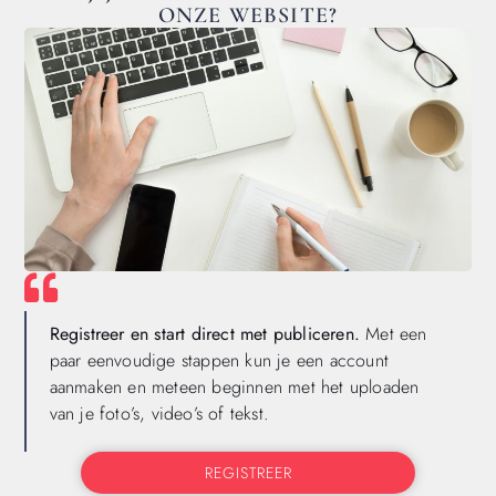
ONZE WEBSITE?
Registreer en start direct met publiceren.
Met een
paar eenvoudige stappen kun je een account
aanmaken en meteen beginnen met het uploaden
van je foto’s, video’s of tekst.
REGISTREER