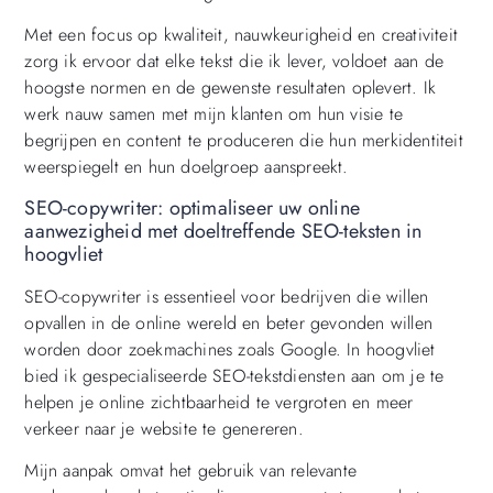
Met een focus op kwaliteit, nauwkeurigheid en creativiteit
zorg ik ervoor dat elke tekst die ik lever, voldoet aan de
hoogste normen en de gewenste resultaten oplevert. Ik
werk nauw samen met mijn klanten om hun visie te
begrijpen en content te produceren die hun merkidentiteit
weerspiegelt en hun doelgroep aanspreekt.
SEO-copywriter: optimaliseer uw online
aanwezigheid met doeltreffende SEO-teksten in
hoogvliet
SEO-copywriter is essentieel voor bedrijven die willen
opvallen in de online wereld en beter gevonden willen
worden door zoekmachines zoals Google. In hoogvliet
bied ik gespecialiseerde SEO-tekstdiensten aan om je te
helpen je online zichtbaarheid te vergroten en meer
verkeer naar je website te genereren.
Mijn aanpak omvat het gebruik van relevante