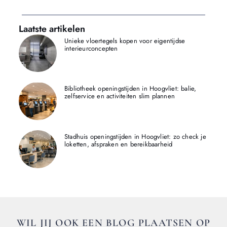
Laatste artikelen
Unieke vloertegels kopen voor eigentijdse
interieurconcepten
Bibliotheek openingstijden in Hoogvliet: balie,
zelfservice en activiteiten slim plannen
Stadhuis openingstijden in Hoogvliet: zo check je
loketten, afspraken en bereikbaarheid
WIL JIJ OOK EEN BLOG PLAATSEN OP