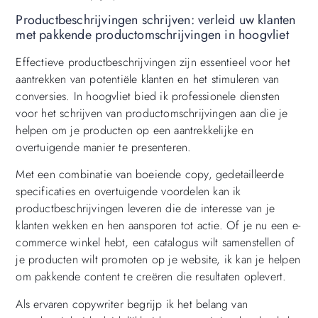
Productbeschrijvingen schrijven: verleid uw klanten
met pakkende productomschrijvingen in hoogvliet
Effectieve productbeschrijvingen zijn essentieel voor het
aantrekken van potentiële klanten en het stimuleren van
conversies. In hoogvliet bied ik professionele diensten
voor het schrijven van productomschrijvingen aan die je
helpen om je producten op een aantrekkelijke en
overtuigende manier te presenteren.
Met een combinatie van boeiende copy, gedetailleerde
specificaties en overtuigende voordelen kan ik
productbeschrijvingen leveren die de interesse van je
klanten wekken en hen aansporen tot actie. Of je nu een e-
commerce winkel hebt, een catalogus wilt samenstellen of
je producten wilt promoten op je website, ik kan je helpen
om pakkende content te creëren die resultaten oplevert.
Als ervaren copywriter begrijp ik het belang van