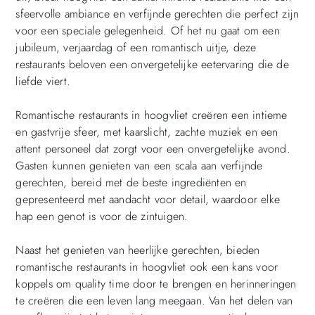
sfeervolle ambiance en verfijnde gerechten die perfect zijn
voor een speciale gelegenheid. Of het nu gaat om een
jubileum, verjaardag of een romantisch uitje, deze
restaurants beloven een onvergetelijke eetervaring die de
liefde viert.
Romantische restaurants in hoogvliet creëren een intieme
en gastvrije sfeer, met kaarslicht, zachte muziek en een
attent personeel dat zorgt voor een onvergetelijke avond.
Gasten kunnen genieten van een scala aan verfijnde
gerechten, bereid met de beste ingrediënten en
gepresenteerd met aandacht voor detail, waardoor elke
hap een genot is voor de zintuigen.
Naast het genieten van heerlijke gerechten, bieden
romantische restaurants in hoogvliet ook een kans voor
koppels om quality time door te brengen en herinneringen
te creëren die een leven lang meegaan. Van het delen van