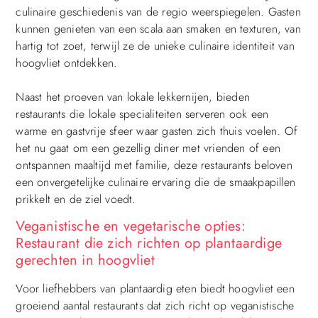
culinaire geschiedenis van de regio weerspiegelen. Gasten
kunnen genieten van een scala aan smaken en texturen, van
hartig tot zoet, terwijl ze de unieke culinaire identiteit van
hoogvliet ontdekken.
Naast het proeven van lokale lekkernijen, bieden
restaurants die lokale specialiteiten serveren ook een
warme en gastvrije sfeer waar gasten zich thuis voelen. Of
het nu gaat om een gezellig diner met vrienden of een
ontspannen maaltijd met familie, deze restaurants beloven
een onvergetelijke culinaire ervaring die de smaakpapillen
prikkelt en de ziel voedt.
Veganistische en vegetarische opties:
Restaurant die zich richten op plantaardige
gerechten in hoogvliet
Voor liefhebbers van plantaardig eten biedt hoogvliet een
groeiend aantal restaurants dat zich richt op veganistische