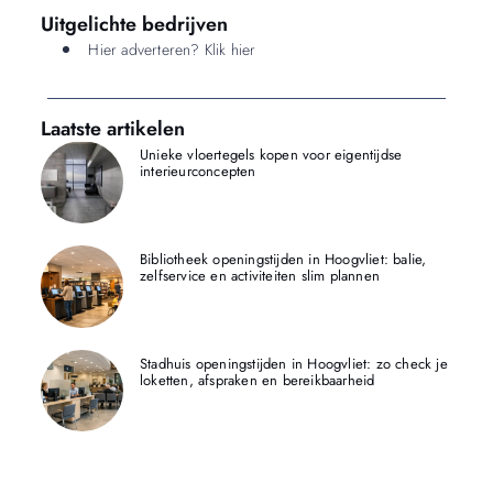
Uitgelichte bedrijven
Hier adverteren? Klik hier
Laatste artikelen
Unieke vloertegels kopen voor eigentijdse
interieurconcepten
Bibliotheek openingstijden in Hoogvliet: balie,
zelfservice en activiteiten slim plannen
Stadhuis openingstijden in Hoogvliet: zo check je
loketten, afspraken en bereikbaarheid