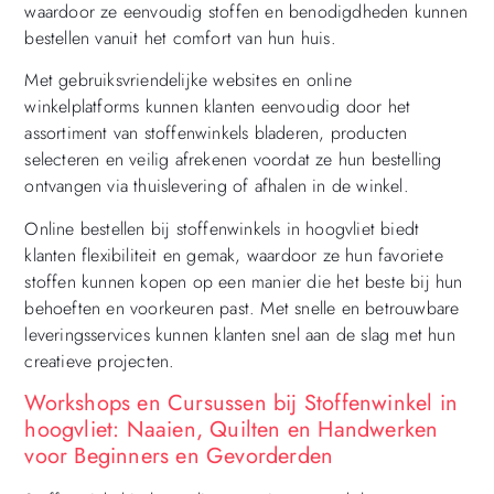
waardoor ze eenvoudig stoffen en benodigdheden kunnen
bestellen vanuit het comfort van hun huis.
Met gebruiksvriendelijke websites en online
winkelplatforms kunnen klanten eenvoudig door het
assortiment van stoffenwinkels bladeren, producten
selecteren en veilig afrekenen voordat ze hun bestelling
ontvangen via thuislevering of afhalen in de winkel.
Online bestellen bij stoffenwinkels in hoogvliet biedt
klanten flexibiliteit en gemak, waardoor ze hun favoriete
stoffen kunnen kopen op een manier die het beste bij hun
behoeften en voorkeuren past. Met snelle en betrouwbare
leveringsservices kunnen klanten snel aan de slag met hun
creatieve projecten.
Workshops en Cursussen bij Stoffenwinkel in
hoogvliet: Naaien, Quilten en Handwerken
voor Beginners en Gevorderden