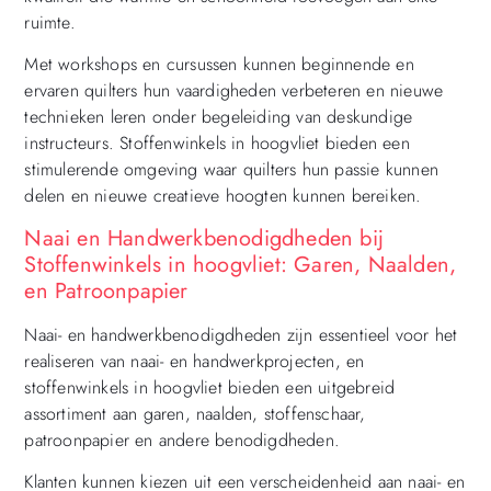
ruimte.
Met workshops en cursussen kunnen beginnende en
ervaren quilters hun vaardigheden verbeteren en nieuwe
technieken leren onder begeleiding van deskundige
instructeurs. Stoffenwinkels in hoogvliet bieden een
stimulerende omgeving waar quilters hun passie kunnen
delen en nieuwe creatieve hoogten kunnen bereiken.
Naai en Handwerkbenodigdheden bij
Stoffenwinkels in hoogvliet: Garen, Naalden,
en Patroonpapier
Naai- en handwerkbenodigdheden zijn essentieel voor het
realiseren van naai- en handwerkprojecten, en
stoffenwinkels in hoogvliet bieden een uitgebreid
assortiment aan garen, naalden, stoffenschaar,
patroonpapier en andere benodigdheden.
Klanten kunnen kiezen uit een verscheidenheid aan naai- en