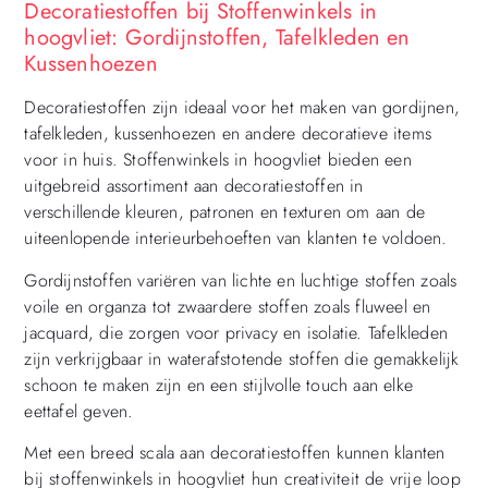
Decoratiestoffen bij Stoffenwinkels in
hoogvliet: Gordijnstoffen, Tafelkleden en
Kussenhoezen
Decoratiestoffen zijn ideaal voor het maken van gordijnen,
tafelkleden, kussenhoezen en andere decoratieve items
voor in huis. Stoffenwinkels in hoogvliet bieden een
uitgebreid assortiment aan decoratiestoffen in
verschillende kleuren, patronen en texturen om aan de
uiteenlopende interieurbehoeften van klanten te voldoen.
Gordijnstoffen variëren van lichte en luchtige stoffen zoals
voile en organza tot zwaardere stoffen zoals fluweel en
jacquard, die zorgen voor privacy en isolatie. Tafelkleden
zijn verkrijgbaar in waterafstotende stoffen die gemakkelijk
schoon te maken zijn en een stijlvolle touch aan elke
eettafel geven.
Met een breed scala aan decoratiestoffen kunnen klanten
bij stoffenwinkels in hoogvliet hun creativiteit de vrije loop