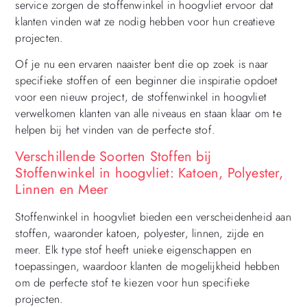
service zorgen de stoffenwinkel in hoogvliet ervoor dat
klanten vinden wat ze nodig hebben voor hun creatieve
projecten.
Of je nu een ervaren naaister bent die op zoek is naar
specifieke stoffen of een beginner die inspiratie opdoet
voor een nieuw project, de stoffenwinkel in hoogvliet
verwelkomen klanten van alle niveaus en staan klaar om te
helpen bij het vinden van de perfecte stof.
Verschillende Soorten Stoffen bij
Stoffenwinkel in hoogvliet: Katoen, Polyester,
Linnen en Meer
Stoffenwinkel in hoogvliet bieden een verscheidenheid aan
stoffen, waaronder katoen, polyester, linnen, zijde en
meer. Elk type stof heeft unieke eigenschappen en
toepassingen, waardoor klanten de mogelijkheid hebben
om de perfecte stof te kiezen voor hun specifieke
projecten.