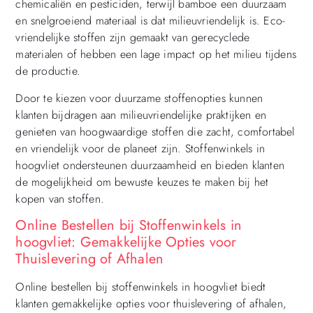
chemicaliën en pesticiden, terwijl bamboe een duurzaam
en snelgroeiend materiaal is dat milieuvriendelijk is. Eco-
vriendelijke stoffen zijn gemaakt van gerecyclede
materialen of hebben een lage impact op het milieu tijdens
de productie.
Door te kiezen voor duurzame stoffenopties kunnen
klanten bijdragen aan milieuvriendelijke praktijken en
genieten van hoogwaardige stoffen die zacht, comfortabel
en vriendelijk voor de planeet zijn. Stoffenwinkels in
hoogvliet ondersteunen duurzaamheid en bieden klanten
de mogelijkheid om bewuste keuzes te maken bij het
kopen van stoffen.
Online Bestellen bij Stoffenwinkels in
hoogvliet: Gemakkelijke Opties voor
Thuislevering of Afhalen
Online bestellen bij stoffenwinkels in hoogvliet biedt
klanten gemakkelijke opties voor thuislevering of afhalen,