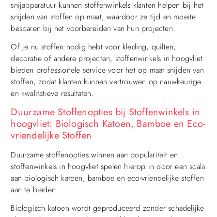
snijapparatuur kunnen stoffenwinkels klanten helpen bij het
snijden van stoffen op maat, waardoor ze tijd en moeite
besparen bij het voorbereiden van hun projecten.
Of je nu stoffen nodig hebt voor kleding, quilten,
decoratie of andere projecten, stoffenwinkels in hoogvliet
bieden professionele service voor het op maat snijden van
stoffen, zodat klanten kunnen vertrouwen op nauwkeurige
en kwalitatieve resultaten.
Duurzame Stoffenopties bij Stoffenwinkels in
hoogvliet: Biologisch Katoen, Bamboe en Eco-
vriendelijke Stoffen
Duurzame stoffenopties winnen aan populariteit en
stoffenwinkels in hoogvliet spelen hierop in door een scala
aan biologisch katoen, bamboe en eco-vriendelijke stoffen
aan te bieden.
Biologisch katoen wordt geproduceerd zonder schadelijke