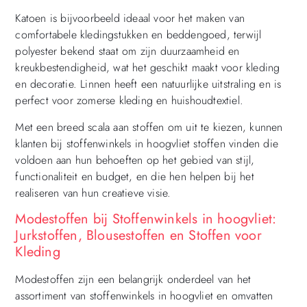
Katoen is bijvoorbeeld ideaal voor het maken van
comfortabele kledingstukken en beddengoed, terwijl
polyester bekend staat om zijn duurzaamheid en
kreukbestendigheid, wat het geschikt maakt voor kleding
en decoratie. Linnen heeft een natuurlijke uitstraling en is
perfect voor zomerse kleding en huishoudtextiel.
Met een breed scala aan stoffen om uit te kiezen, kunnen
klanten bij stoffenwinkels in hoogvliet stoffen vinden die
voldoen aan hun behoeften op het gebied van stijl,
functionaliteit en budget, en die hen helpen bij het
realiseren van hun creatieve visie.
Modestoffen bij Stoffenwinkels in hoogvliet:
Jurkstoffen, Blousestoffen en Stoffen voor
Kleding
Modestoffen zijn een belangrijk onderdeel van het
assortiment van stoffenwinkels in hoogvliet en omvatten