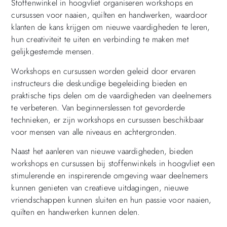
Stoffenwinkel in hoogvliet organiseren workshops en
cursussen voor naaien, quilten en handwerken, waardoor
klanten de kans krijgen om nieuwe vaardigheden te leren,
hun creativiteit te uiten en verbinding te maken met
gelijkgestemde mensen.
Workshops en cursussen worden geleid door ervaren
instructeurs die deskundige begeleiding bieden en
praktische tips delen om de vaardigheden van deelnemers
te verbeteren. Van beginnerslessen tot gevorderde
technieken, er zijn workshops en cursussen beschikbaar
voor mensen van alle niveaus en achtergronden.
Naast het aanleren van nieuwe vaardigheden, bieden
workshops en cursussen bij stoffenwinkels in hoogvliet een
stimulerende en inspirerende omgeving waar deelnemers
kunnen genieten van creatieve uitdagingen, nieuwe
vriendschappen kunnen sluiten en hun passie voor naaien,
quilten en handwerken kunnen delen.