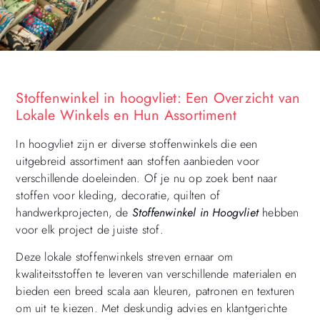
Stoffenwinkel in hoogvliet: Een Overzicht van
Lokale Winkels en Hun Assortiment
In hoogvliet zijn er diverse stoffenwinkels die een
uitgebreid assortiment aan stoffen aanbieden voor
verschillende doeleinden. Of je nu op zoek bent naar
stoffen voor kleding, decoratie, quilten of
handwerkprojecten, de
Stoffenwinkel in Hoogvliet
hebben
voor elk project de juiste stof.
Deze lokale stoffenwinkels streven ernaar om
kwaliteitsstoffen te leveren van verschillende materialen en
bieden een breed scala aan kleuren, patronen en texturen
om uit te kiezen. Met deskundig advies en klantgerichte