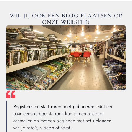
WIL JIJ OOK EEN BLOG PLAATSEN OP
ONZE WEBSITE?
Registreer en start direct met publiceren.
Met een
paar eenvoudige stappen kun je een account
aanmaken en meteen beginnen met het uploaden
van je foto’s, video’s of tekst.