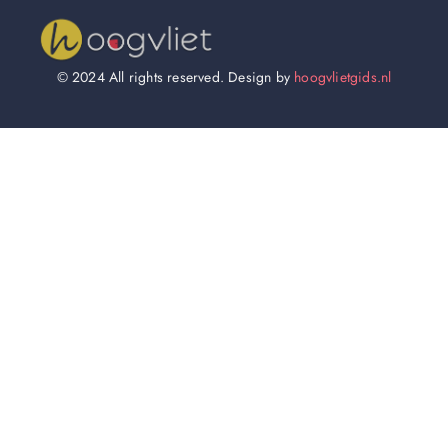
© 2024 All rights reserved. Design by
hoogvlietgids.nl