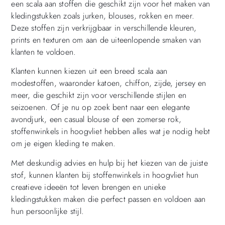
een scala aan stoffen die geschikt zijn voor het maken van
kledingstukken zoals jurken, blouses, rokken en meer.
Deze stoffen zijn verkrijgbaar in verschillende kleuren,
prints en texturen om aan de uiteenlopende smaken van
klanten te voldoen.
Klanten kunnen kiezen uit een breed scala aan
modestoffen, waaronder katoen, chiffon, zijde, jersey en
meer, die geschikt zijn voor verschillende stijlen en
seizoenen. Of je nu op zoek bent naar een elegante
avondjurk, een casual blouse of een zomerse rok,
stoffenwinkels in hoogvliet hebben alles wat je nodig hebt
om je eigen kleding te maken.
Met deskundig advies en hulp bij het kiezen van de juiste
stof, kunnen klanten bij stoffenwinkels in hoogvliet hun
creatieve ideeën tot leven brengen en unieke
kledingstukken maken die perfect passen en voldoen aan
hun persoonlijke stijl.