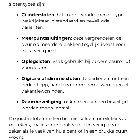
slotentypes zijn:
Cilindersloten
: het meest voorkomende type,
verkrijgbaar in standaard en beveiligde
varianten.
Meerpuntssluitingen
: deze vergrendelen de
deur op meerdere plekken tegelijk, ideaal voor
extra veiligheid.
Oplegsloten
: vaak gebruikt bij oudere deuren of
voordeuren.
Digitale of slimme sloten
: te bedienen met een
code of app, handig voor moderne woningen of
vakantiewoningen.
Raambeveiliging
: ook ramen kunnen beveiligd
worden tegen inbraak.
De juiste sloten maken het niet alleen moeilijker voor
inbrekers, maar zorgen ook voor een veilig gevoel,
zeker als je vaak van huis bent of in een drukke buurt
woont.