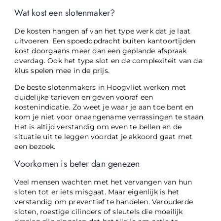
Wat kost een slotenmaker?
De kosten hangen af van het type werk dat je laat
uitvoeren. Een spoedopdracht buiten kantoortijden
kost doorgaans meer dan een geplande afspraak
overdag. Ook het type slot en de complexiteit van de
klus spelen mee in de prijs.
De beste slotenmakers in Hoogvliet werken met
duidelijke tarieven en geven vooraf een
kostenindicatie. Zo weet je waar je aan toe bent en
kom je niet voor onaangename verrassingen te staan.
Het is altijd verstandig om even te bellen en de
situatie uit te leggen voordat je akkoord gaat met
een bezoek.
Voorkomen is beter dan genezen
Veel mensen wachten met het vervangen van hun
sloten tot er iets misgaat. Maar eigenlijk is het
verstandig om preventief te handelen. Verouderde
sloten, roestige cilinders of sleutels die moeilijk