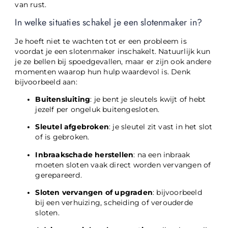
van rust.
In welke situaties schakel je een slotenmaker in?
Je hoeft niet te wachten tot er een probleem is
voordat je een slotenmaker inschakelt. Natuurlijk kun
je ze bellen bij spoedgevallen, maar er zijn ook andere
momenten waarop hun hulp waardevol is. Denk
bijvoorbeeld aan:
Buitensluiting
: je bent je sleutels kwijt of hebt
jezelf per ongeluk buitengesloten.
Sleutel afgebroken
: je sleutel zit vast in het slot
of is gebroken.
Inbraakschade herstellen
: na een inbraak
moeten sloten vaak direct worden vervangen of
gerepareerd.
Sloten vervangen of upgraden
: bijvoorbeeld
bij een verhuizing, scheiding of verouderde
sloten.