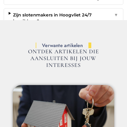
Zijn slotenmakers in Hoogvliet 24/7
▼
bereikbaar?
Verwante artikelen
ONTDEK ARTIKELEN DIE
AANSLUITEN BIJ JOUW
INTERESSES