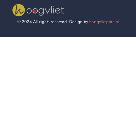
© 2024 All rights reserved. Design by
hoogvlietgids.nl