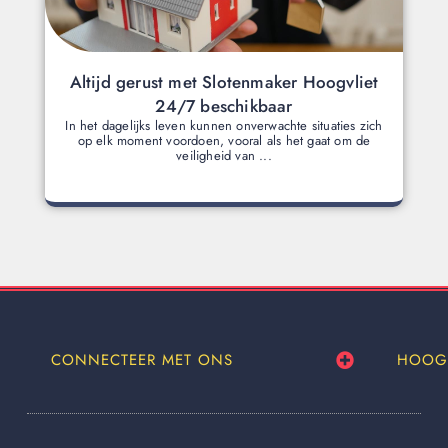
Altijd gerust met Slotenmaker Hoogvliet
24/7 beschikbaar
In het dagelijks leven kunnen onverwachte situaties zich
op elk moment voordoen, vooral als het gaat om de
veiligheid van ...
CONNECTEER MET ONS
HOOG