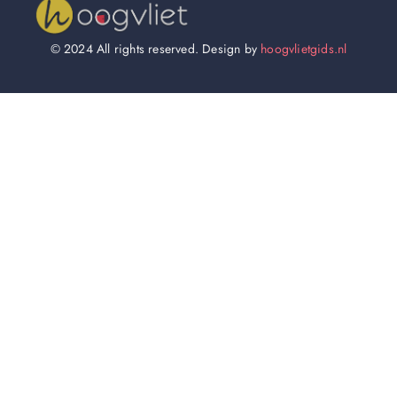
© 2024 All rights reserved. Design by
hoogvlietgids.nl