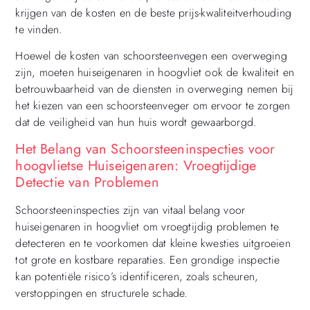
krijgen van de kosten en de beste prijs-kwaliteitverhouding
te vinden.
Hoewel de kosten van schoorsteenvegen een overweging
zijn, moeten huiseigenaren in hoogvliet ook de kwaliteit en
betrouwbaarheid van de diensten in overweging nemen bij
het kiezen van een schoorsteenveger om ervoor te zorgen
dat de veiligheid van hun huis wordt gewaarborgd.
Het Belang van Schoorsteeninspecties voor
hoogvlietse Huiseigenaren: Vroegtijdige
Detectie van Problemen
Schoorsteeninspecties zijn van vitaal belang voor
huiseigenaren in hoogvliet om vroegtijdig problemen te
detecteren en te voorkomen dat kleine kwesties uitgroeien
tot grote en kostbare reparaties. Een grondige inspectie
kan potentiële risico’s identificeren, zoals scheuren,
verstoppingen en structurele schade.