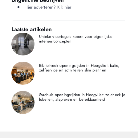
Hier adverteren? Klik hier
Laatste artikelen
Unieke vloertegels kopen voor eigentijdse
interieurconcepten
Bibliotheek openingstijden in Hoogvliet: balie,
zelfservice en activiteiten slim plannen
Stadhuis openingstijden in Hoogvliet: zo check je
loketten, afspraken en bereikbaarheid