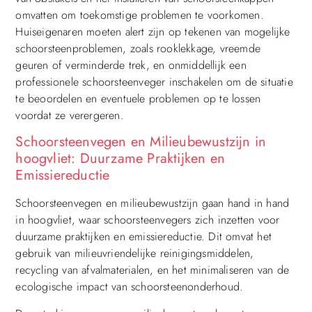
omvatten om toekomstige problemen te voorkomen.
Huiseigenaren moeten alert zijn op tekenen van mogelijke
schoorsteenproblemen, zoals rooklekkage, vreemde
geuren of verminderde trek, en onmiddellijk een
professionele schoorsteenveger inschakelen om de situatie
te beoordelen en eventuele problemen op te lossen
voordat ze verergeren.
Schoorsteenvegen en Milieubewustzijn in
hoogvliet: Duurzame Praktijken en
Emissiereductie
Schoorsteenvegen en milieubewustzijn gaan hand in hand
in hoogvliet, waar schoorsteenvegers zich inzetten voor
duurzame praktijken en emissiereductie. Dit omvat het
gebruik van milieuvriendelijke reinigingsmiddelen,
recycling van afvalmaterialen, en het minimaliseren van de
ecologische impact van schoorsteenonderhoud.