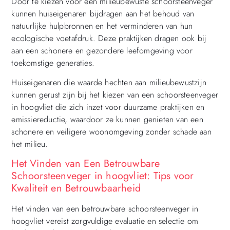
Door te kiezen voor een milieubewuste schoorsteenveger
kunnen huiseigenaren bijdragen aan het behoud van
natuurlijke hulpbronnen en het verminderen van hun
ecologische voetafdruk. Deze praktijken dragen ook bij
aan een schonere en gezondere leefomgeving voor
toekomstige generaties.
Huiseigenaren die waarde hechten aan milieubewustzijn
kunnen gerust zijn bij het kiezen van een schoorsteenveger
in hoogvliet die zich inzet voor duurzame praktijken en
emissiereductie, waardoor ze kunnen genieten van een
schonere en veiligere woonomgeving zonder schade aan
het milieu.
Het Vinden van Een Betrouwbare
Schoorsteenveger in hoogvliet: Tips voor
Kwaliteit en Betrouwbaarheid
Het vinden van een betrouwbare schoorsteenveger in
hoogvliet vereist zorgvuldige evaluatie en selectie om