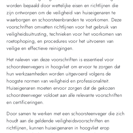
worden bepaald door wettelijke eisen en richtlijnen die
zijn ontworpen om de veiligheid van huiseigenaren te
waarborgen en schoorsteenbranden te voorkomen. Deze
voorschriften omvatten richtlijnen voor het gebruik van
veiligheidsuitrusting, technieken voor het voorkomen van
roetophoping, en procedures voor het uitvoeren van
veilige en effectieve reinigingen.
Het naleven van deze voorschriften is essentieel voor
schoorsteenvegers in hoogvliet om ervoor te zorgen dat
hun werkzaamheden worden uitgevoerd volgens de
hoogste normen van veiligheid en professionaliteit.
Huiseigenaren moeten ervoor zorgen dat de gekozen
schoorsteenveger voldoet aan alle relevante voorschriften
en certificeringen.
Door samen te werken met een schoorsteenveger die zich
houdt aan de geldende veiligheidsvoorschriften en
richtlijnen, kunnen huiseigenaren in hoogvliet erop