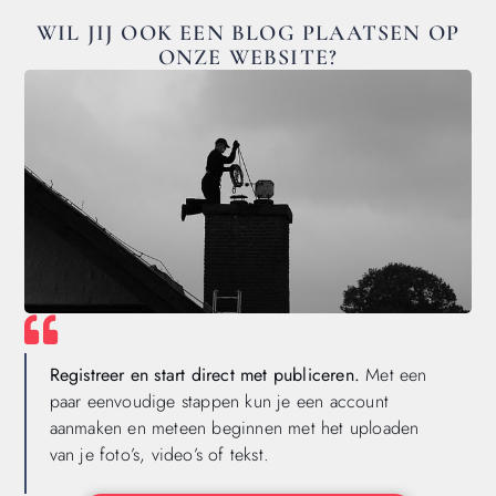
WIL JIJ OOK EEN BLOG PLAATSEN OP
ONZE WEBSITE?
Registreer en start direct met publiceren.
Met een
paar eenvoudige stappen kun je een account
aanmaken en meteen beginnen met het uploaden
van je foto’s, video’s of tekst.