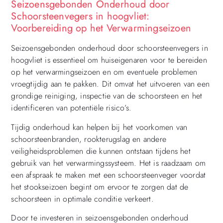
Seizoensgebonden Onderhoud door
Schoorsteenvegers in hoogvliet:
Voorbereiding op het Verwarmingseizoen
Seizoensgebonden onderhoud door schoorsteenvegers in
hoogvliet is essentieel om huiseigenaren voor te bereiden
op het verwarmingseizoen en om eventuele problemen
vroegtijdig aan te pakken. Dit omvat het uitvoeren van een
grondige reiniging, inspectie van de schoorsteen en het
identificeren van potentiële risico’s.
Tijdig onderhoud kan helpen bij het voorkomen van
schoorsteenbranden, rookterugslag en andere
veiligheidsproblemen die kunnen ontstaan tijdens het
gebruik van het verwarmingssysteem. Het is raadzaam om
een afspraak te maken met een schoorsteenveger voordat
het stookseizoen begint om ervoor te zorgen dat de
schoorsteen in optimale conditie verkeert.
Door te investeren in seizoensgebonden onderhoud