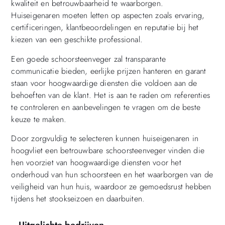
kwaliteit en betrouwbaarheid te waarborgen.
Huiseigenaren moeten letten op aspecten zoals ervaring,
certificeringen, klantbeoordelingen en reputatie bij het
kiezen van een geschikte professional.
Een goede schoorsteenveger zal transparante
communicatie bieden, eerlijke prijzen hanteren en garant
staan voor hoogwaardige diensten die voldoen aan de
behoeften van de klant. Het is aan te raden om referenties
te controleren en aanbevelingen te vragen om de beste
keuze te maken.
Door zorgvuldig te selecteren kunnen huiseigenaren in
hoogvliet een betrouwbare schoorsteenveger vinden die
hen voorziet van hoogwaardige diensten voor het
onderhoud van hun schoorsteen en het waarborgen van de
veiligheid van hun huis, waardoor ze gemoedsrust hebben
tijdens het stookseizoen en daarbuiten.
Uitgelichte bedrijven