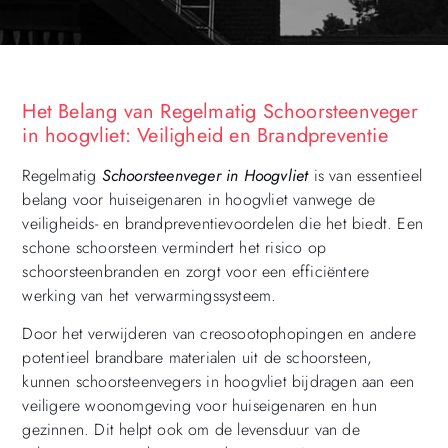
Het Belang van Regelmatig Schoorsteenveger
in hoogvliet: Veiligheid en Brandpreventie
Regelmatig
Schoorsteenveger in Hoogvliet
is van essentieel
belang voor huiseigenaren in hoogvliet vanwege de
veiligheids- en brandpreventievoordelen die het biedt. Een
schone schoorsteen vermindert het risico op
schoorsteenbranden en zorgt voor een efficiëntere
werking van het verwarmingssysteem.
Door het verwijderen van creosootophopingen en andere
potentieel brandbare materialen uit de schoorsteen,
kunnen schoorsteenvegers in hoogvliet bijdragen aan een
veiligere woonomgeving voor huiseigenaren en hun
gezinnen. Dit helpt ook om de levensduur van de