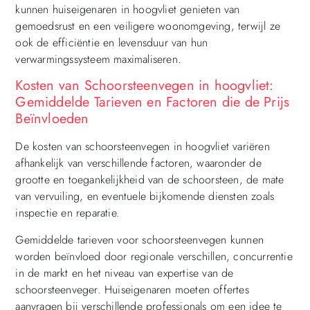
kunnen huiseigenaren in hoogvliet genieten van
gemoedsrust en een veiligere woonomgeving, terwijl ze
ook de efficiëntie en levensduur van hun
verwarmingssysteem maximaliseren.
Kosten van Schoorsteenvegen in hoogvliet:
Gemiddelde Tarieven en Factoren die de Prijs
Beïnvloeden
De kosten van schoorsteenvegen in hoogvliet variëren
afhankelijk van verschillende factoren, waaronder de
grootte en toegankelijkheid van de schoorsteen, de mate
van vervuiling, en eventuele bijkomende diensten zoals
inspectie en reparatie.
Gemiddelde tarieven voor schoorsteenvegen kunnen
worden beïnvloed door regionale verschillen, concurrentie
in de markt en het niveau van expertise van de
schoorsteenveger. Huiseigenaren moeten offertes
aanvragen bij verschillende professionals om een idee te