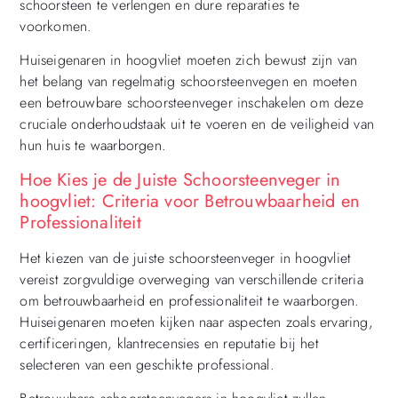
schoorsteen te verlengen en dure reparaties te
voorkomen.
Huiseigenaren in hoogvliet moeten zich bewust zijn van
het belang van regelmatig schoorsteenvegen en moeten
een betrouwbare schoorsteenveger inschakelen om deze
cruciale onderhoudstaak uit te voeren en de veiligheid van
hun huis te waarborgen.
Hoe Kies je de Juiste Schoorsteenveger in
hoogvliet: Criteria voor Betrouwbaarheid en
Professionaliteit
Het kiezen van de juiste schoorsteenveger in hoogvliet
vereist zorgvuldige overweging van verschillende criteria
om betrouwbaarheid en professionaliteit te waarborgen.
Huiseigenaren moeten kijken naar aspecten zoals ervaring,
certificeringen, klantrecensies en reputatie bij het
selecteren van een geschikte professional.