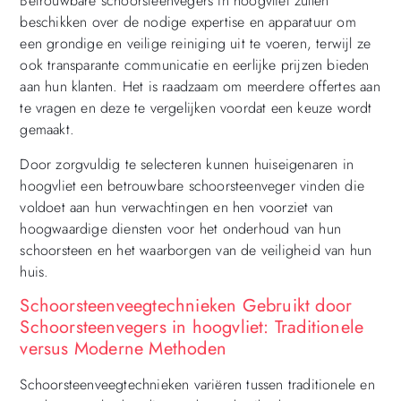
Betrouwbare schoorsteenvegers in hoogvliet zullen
beschikken over de nodige expertise en apparatuur om
een grondige en veilige reiniging uit te voeren, terwijl ze
ook transparante communicatie en eerlijke prijzen bieden
aan hun klanten. Het is raadzaam om meerdere offertes aan
te vragen en deze te vergelijken voordat een keuze wordt
gemaakt.
Door zorgvuldig te selecteren kunnen huiseigenaren in
hoogvliet een betrouwbare schoorsteenveger vinden die
voldoet aan hun verwachtingen en hen voorziet van
hoogwaardige diensten voor het onderhoud van hun
schoorsteen en het waarborgen van de veiligheid van hun
huis.
Schoorsteenveegtechnieken Gebruikt door
Schoorsteenvegers in hoogvliet: Traditionele
versus Moderne Methoden
Schoorsteenveegtechnieken variëren tussen traditionele en