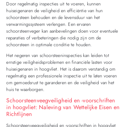
Door regelmatig inspecties uit te voeren, kunnen
huiseigenaren de veiligheid en efficiëntie van hun
schoorsteen behouden en de levensduur van het
verwarmingssysteem verlengen. Een ervaren
schoorsteenveger kan aanbevelingen doen voor eventuele
reparaties of verbeteringen die nodig zijn om de
schoorsteen in optimale conditie te houden.
Het negeren van schoorsteeninspecties kan leiden tot
ernstige veiligheidsproblemen en financiële lasten voor
huiseigenaren in hoogvliet. Het is daarom verstandig om
regelmatig een professionele inspectie uit te laten voeren
om gemoedsrust te garanderen en de veiligheid van het
huis te waarborgen.
Schoorsteenveegveiligheid en -voorschriften
in hoogvliet: Naleving van Wettelijke Eisen en
Richtlijnen
Schoorsteenveegveiligheid en -voorschriften in hoogvliet