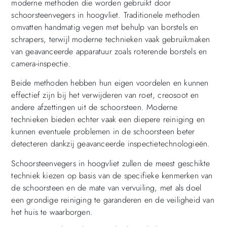
moderne methoden die worden gebruikt door
schoorsteenvegers in hoogvliet. Traditionele methoden
omvatten handmatig vegen met behulp van borstels en
schrapers, terwijl moderne technieken vaak gebruikmaken
van geavanceerde apparatuur zoals roterende borstels en
camera-inspectie.
Beide methoden hebben hun eigen voordelen en kunnen
effectief zijn bij het verwijderen van roet, creosoot en
andere afzettingen uit de schoorsteen. Moderne
technieken bieden echter vaak een diepere reiniging en
kunnen eventuele problemen in de schoorsteen beter
detecteren dankzij geavanceerde inspectietechnologieën.
Schoorsteenvegers in hoogvliet zullen de meest geschikte
techniek kiezen op basis van de specifieke kenmerken van
de schoorsteen en de mate van vervuiling, met als doel
een grondige reiniging te garanderen en de veiligheid van
het huis te waarborgen.