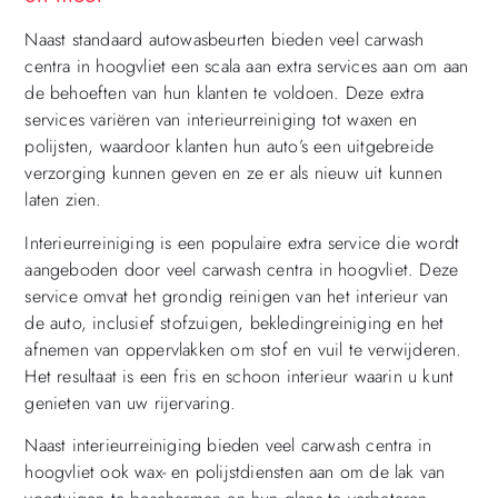
Naast standaard autowasbeurten bieden veel carwash
centra in hoogvliet een scala aan extra services aan om aan
de behoeften van hun klanten te voldoen. Deze extra
services variëren van interieurreiniging tot waxen en
polijsten, waardoor klanten hun auto’s een uitgebreide
verzorging kunnen geven en ze er als nieuw uit kunnen
laten zien.
Interieurreiniging is een populaire extra service die wordt
aangeboden door veel carwash centra in hoogvliet. Deze
service omvat het grondig reinigen van het interieur van
de auto, inclusief stofzuigen, bekledingreiniging en het
afnemen van oppervlakken om stof en vuil te verwijderen.
Het resultaat is een fris en schoon interieur waarin u kunt
genieten van uw rijervaring.
Naast interieurreiniging bieden veel carwash centra in
hoogvliet ook wax- en polijstdiensten aan om de lak van