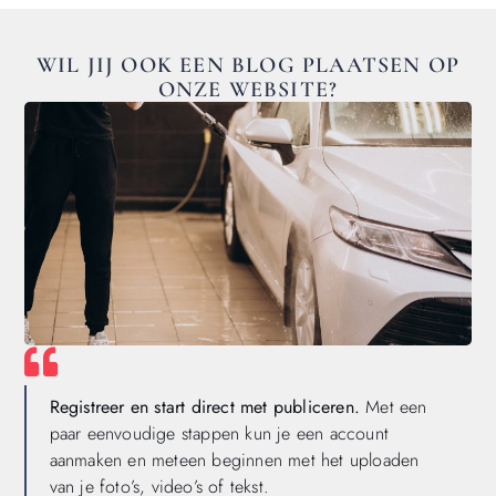
WIL JIJ OOK EEN BLOG PLAATSEN OP
ONZE WEBSITE?
Registreer en start direct met publiceren.
Met een
paar eenvoudige stappen kun je een account
aanmaken en meteen beginnen met het uploaden
van je foto’s, video’s of tekst.