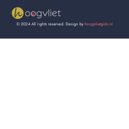
© 2024 All rights reserved. Design by
hoogvlietgids.nl