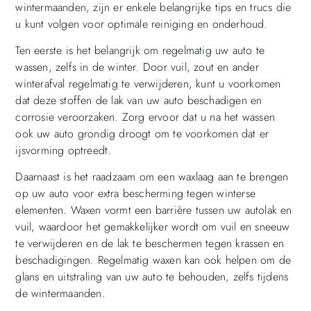
wintermaanden, zijn er enkele belangrijke tips en trucs die
u kunt volgen voor optimale reiniging en onderhoud.
Ten eerste is het belangrijk om regelmatig uw auto te
wassen, zelfs in de winter. Door vuil, zout en ander
winterafval regelmatig te verwijderen, kunt u voorkomen
dat deze stoffen de lak van uw auto beschadigen en
corrosie veroorzaken. Zorg ervoor dat u na het wassen
ook uw auto grondig droogt om te voorkomen dat er
ijsvorming optreedt.
Daarnaast is het raadzaam om een ​​waxlaag aan te brengen
op uw auto voor extra bescherming tegen winterse
elementen. Waxen vormt een barrière tussen uw autolak en
vuil, waardoor het gemakkelijker wordt om vuil en sneeuw
te verwijderen en de lak te beschermen tegen krassen en
beschadigingen. Regelmatig waxen kan ook helpen om de
glans en uitstraling van uw auto te behouden, zelfs tijdens
de wintermaanden.