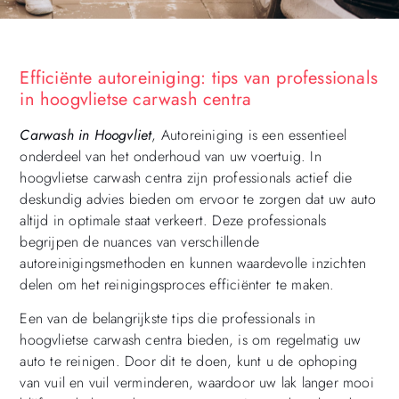
Efficiënte autoreiniging: tips van professionals
in hoogvlietse carwash centra
Carwash in Hoogvliet
, Autoreiniging is een essentieel
onderdeel van het onderhoud van uw voertuig. In
hoogvlietse carwash centra zijn professionals actief die
deskundig advies bieden om ervoor te zorgen dat uw auto
altijd in optimale staat verkeert. Deze professionals
begrijpen de nuances van verschillende
autoreinigingsmethoden en kunnen waardevolle inzichten
delen om het reinigingsproces efficiënter te maken.
Een van de belangrijkste tips die professionals in
hoogvlietse carwash centra bieden, is om regelmatig uw
auto te reinigen. Door dit te doen, kunt u de ophoping
van vuil en vuil verminderen, waardoor uw lak langer mooi