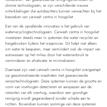
slimme technologieën, er zijn verschillende nieuwe
ontwikkelingen die autobezitters kunnen verwachten bij het
bezoeken van carwash centra in hoogvliet.
Een van de opvallende innovaties is het gebruik van
waterrecyclingtechnologieën. Carwash centra in hoogvliet
investeren steeds meer in systemen die water recyclen en
hergebruiken tijdens het wasproces. Dit helpt niet alleen
om water te besparen, maar vermindert ook de impact van
autowassen op het milieu door het waterverbruik te
verminderen en afvalwater te minimaliseren.
Daarnaast zijn veel carwash centra in hoogvliet overgestapt
op geautomatiseerde wasstraten met geavanceerde
sensortechnologieën. Deze systemen kunnen de grootte en
vorm van voertuigen detecteren en aanpassen aan de
vereisten van elk voertuig, waardoor een grondige
reiniging wordt gegarandeerd zonder schade aan te
richten. Bovendien kunnen sommige van deze systemen