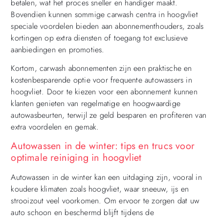
betalen, wat het proces sneller en handiger maakt.
Bovendien kunnen sommige carwash centra in hoogvliet
speciale voordelen bieden aan abonnementhouders, zoals
kortingen op extra diensten of toegang tot exclusieve
aanbiedingen en promoties.
Kortom, carwash abonnementen zijn een praktische en
kostenbesparende optie voor frequente autowassers in
hoogvliet. Door te kiezen voor een abonnement kunnen
klanten genieten van regelmatige en hoogwaardige
autowasbeurten, terwijl ze geld besparen en profiteren van
extra voordelen en gemak.
Autowassen in de winter: tips en trucs voor
optimale reiniging in hoogvliet
Autowassen in de winter kan een uitdaging zijn, vooral in
koudere klimaten zoals hoogvliet, waar sneeuw, ijs en
strooizout veel voorkomen. Om ervoor te zorgen dat uw
auto schoon en beschermd blijft tijdens de