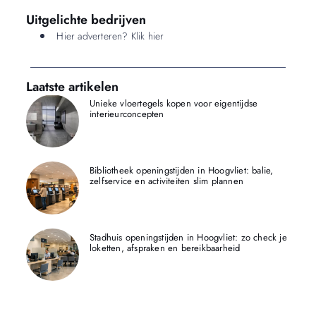
Uitgelichte bedrijven
Hier adverteren? Klik hier
Laatste artikelen
Unieke vloertegels kopen voor eigentijdse
interieurconcepten
Bibliotheek openingstijden in Hoogvliet: balie,
zelfservice en activiteiten slim plannen
Stadhuis openingstijden in Hoogvliet: zo check je
loketten, afspraken en bereikbaarheid