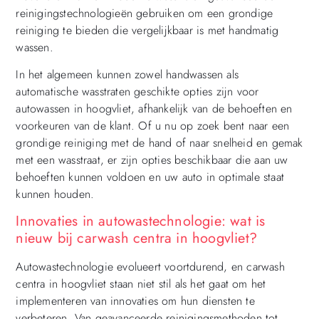
reinigingstechnologieën gebruiken om een grondige
reiniging te bieden die vergelijkbaar is met handmatig
wassen.
In het algemeen kunnen zowel handwassen als
automatische wasstraten geschikte opties zijn voor
autowassen in hoogvliet, afhankelijk van de behoeften en
voorkeuren van de klant. Of u nu op zoek bent naar een
grondige reiniging met de hand of naar snelheid en gemak
met een wasstraat, er zijn opties beschikbaar die aan uw
behoeften kunnen voldoen en uw auto in optimale staat
kunnen houden.
Innovaties in autowastechnologie: wat is
nieuw bij carwash centra in hoogvliet?
Autowastechnologie evolueert voortdurend, en carwash
centra in hoogvliet staan niet stil als het gaat om het
implementeren van innovaties om hun diensten te
verbeteren. Van geavanceerde reinigingsmethoden tot