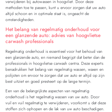
verwijderen bij autowassen in hoogvliet. Door deze
methoden toe te passen, kunt u ervoor zorgen dat uw auto
altijd schoon en in optimale staat is, ongeacht de
omstandigheden.
Het belang van regelmatig onderhoud voor
een glanzende auto: advies van hoogvlietse
carwash professionals
Regelmatig onderhoud is essentieel voor het behoud van
een glanzende auto, en niemand begrijpt dat beter dan de
professionals in hoogvlietse carwash centra. Deze experts
benadrukken het belang van regelmatig wassen, waxen en
polijsten om ervoor te zorgen dat uw auto er altijd op zijn
best uitziet en goed presteert op de lange termijn.
Een van de belangrijkste aspecten van regelmatig
onderhoud is het regelmatig wassen van uw auto. Door
vuil en vuil regelmatig te verwijderen, voorkomt u dat deze
stoffen zich ophopen en de lak van uw auto beschadigen.