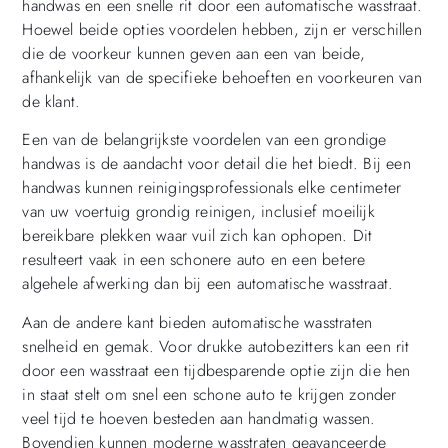
handwas en een snelle rit door een automatische wasstraat.
Hoewel beide opties voordelen hebben, zijn er verschillen
die de voorkeur kunnen geven aan een van beide,
afhankelijk van de specifieke behoeften en voorkeuren van
de klant.
Een van de belangrijkste voordelen van een grondige
handwas is de aandacht voor detail die het biedt. Bij een
handwas kunnen reinigingsprofessionals elke centimeter
van uw voertuig grondig reinigen, inclusief moeilijk
bereikbare plekken waar vuil zich kan ophopen. Dit
resulteert vaak in een schonere auto en een betere
algehele afwerking dan bij een automatische wasstraat.
Aan de andere kant bieden automatische wasstraten
snelheid en gemak. Voor drukke autobezitters kan een rit
door een wasstraat een tijdbesparende optie zijn die hen
in staat stelt om snel een schone auto te krijgen zonder
veel tijd te hoeven besteden aan handmatig wassen.
Bovendien kunnen moderne wasstraten geavanceerde