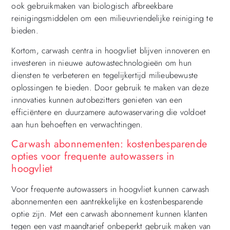
ook gebruikmaken van biologisch afbreekbare
reinigingsmiddelen om een milieuvriendelijke reiniging te
bieden.
Kortom, carwash centra in hoogvliet blijven innoveren en
investeren in nieuwe autowastechnologieën om hun
diensten te verbeteren en tegelijkertijd milieubewuste
oplossingen te bieden. Door gebruik te maken van deze
innovaties kunnen autobezitters genieten van een
efficiëntere en duurzamere autowaservaring die voldoet
aan hun behoeften en verwachtingen.
Carwash abonnementen: kostenbesparende
opties voor frequente autowassers in
hoogvliet
Voor frequente autowassers in hoogvliet kunnen carwash
abonnementen een aantrekkelijke en kostenbesparende
optie zijn. Met een carwash abonnement kunnen klanten
tegen een vast maandtarief onbeperkt gebruik maken van