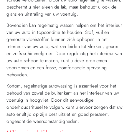
beschermt u niet alleen de lak, maar behoudt u ook de
glans en uitstraling van uw voertuig.
Bovendien kan regelmatig wassen helpen om het interieur
van uw auto in topconditie te houden. Stof, vuil en
gemorste vloeistoffen kunnen zich ophopen in het
interieur van uw auto, wat kan leiden tot vlekken, geuren
en zelfs schimmelgroei. Door regelmatig het interieur van
uw auto schoon te maken, kunt u deze problemen
voorkomen en een frisse, comfortabele rijervaring
behouden.
Kortom, regelmatige autowassing is essentieel voor het
behoud van zowel de buitenkant als het interieur van uw
voertuig in hoogvliet. Door dit eenvoudige
onderhoudsritueel te volgen, kunt u ervoor zorgen dat uw
auto er altijd op zijn best uitziet en goed presteert,
ongeacht de weersomstandigheden.