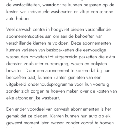
de wasfaciliteiten, waardoor ze kunnen besparen op de
kosten van individuele wasbeurten en altijd een schone
auto hebben.
Veel carwash centra in hoogvliet bieden verschillende
abonnementsopties aan om aan de behoeften van
verschillende klanten te voldoen. Deze abonnementen
kunnen variëren van basispakketten die eenvoudige
wasbeurten omvatten tot uitgebreide pakketten die extra
diensten zoals interieurreiniging, waxen en polijsten
bevatten. Door een abonnement te kiezen dat bij hun
behoeften past, kunnen klanten genieten van een
uitgebreid onderhoudsprogramma voor hun voertuig
zonder zich zorgen te hoeven maken over de kosten van
elke afzonderlijke wasbeurt.
Een ander voordeel van carwash abonnementen is het
gemak dat ze bieden. Klanten kunnen hun auto op elk
gewenst moment laten wassen zonder vooraf te hoeven