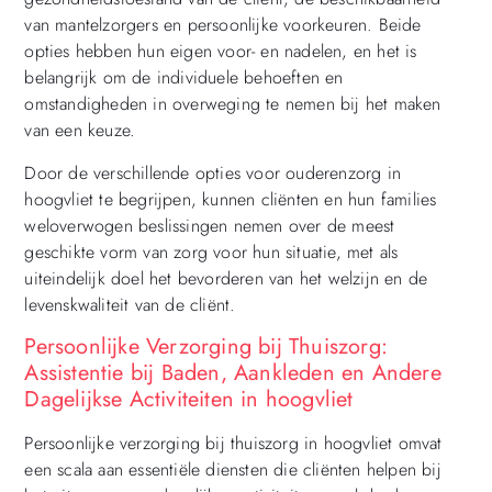
van mantelzorgers en persoonlijke voorkeuren. Beide
opties hebben hun eigen voor- en nadelen, en het is
belangrijk om de individuele behoeften en
omstandigheden in overweging te nemen bij het maken
van een keuze.
Door de verschillende opties voor ouderenzorg in
hoogvliet te begrijpen, kunnen cliënten en hun families
weloverwogen beslissingen nemen over de meest
geschikte vorm van zorg voor hun situatie, met als
uiteindelijk doel het bevorderen van het welzijn en de
levenskwaliteit van de cliënt.
Persoonlijke Verzorging bij Thuiszorg:
Assistentie bij Baden, Aankleden en Andere
Dagelijkse Activiteiten in hoogvliet
Persoonlijke verzorging bij thuiszorg in hoogvliet omvat
een scala aan essentiële diensten die cliënten helpen bij