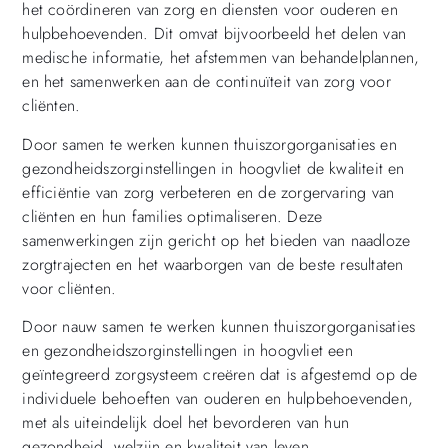
het coördineren van zorg en diensten voor ouderen en
hulpbehoevenden. Dit omvat bijvoorbeeld het delen van
medische informatie, het afstemmen van behandelplannen,
en het samenwerken aan de continuïteit van zorg voor
cliënten.
Door samen te werken kunnen thuiszorgorganisaties en
gezondheidszorginstellingen in hoogvliet de kwaliteit en
efficiëntie van zorg verbeteren en de zorgervaring van
cliënten en hun families optimaliseren. Deze
samenwerkingen zijn gericht op het bieden van naadloze
zorgtrajecten en het waarborgen van de beste resultaten
voor cliënten.
Door nauw samen te werken kunnen thuiszorgorganisaties
en gezondheidszorginstellingen in hoogvliet een
geïntegreerd zorgsysteem creëren dat is afgestemd op de
individuele behoeften van ouderen en hulpbehoevenden,
met als uiteindelijk doel het bevorderen van hun
gezondheid, welzijn en kwaliteit van leven.