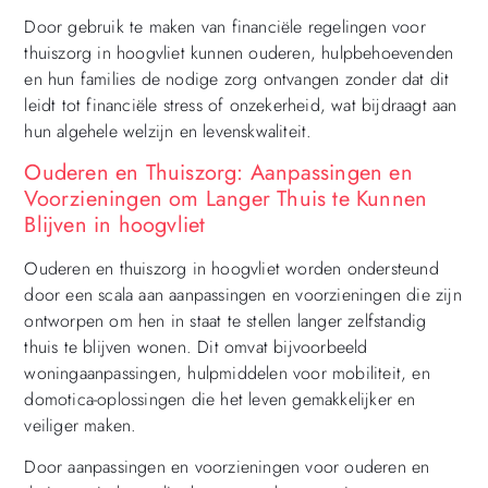
Door gebruik te maken van financiële regelingen voor
thuiszorg in hoogvliet kunnen ouderen, hulpbehoevenden
en hun families de nodige zorg ontvangen zonder dat dit
leidt tot financiële stress of onzekerheid, wat bijdraagt aan
hun algehele welzijn en levenskwaliteit.
Ouderen en Thuiszorg: Aanpassingen en
Voorzieningen om Langer Thuis te Kunnen
Blijven in hoogvliet
Ouderen en thuiszorg in hoogvliet worden ondersteund
door een scala aan aanpassingen en voorzieningen die zijn
ontworpen om hen in staat te stellen langer zelfstandig
thuis te blijven wonen. Dit omvat bijvoorbeeld
woningaanpassingen, hulpmiddelen voor mobiliteit, en
domotica-oplossingen die het leven gemakkelijker en
veiliger maken.
Door aanpassingen en voorzieningen voor ouderen en