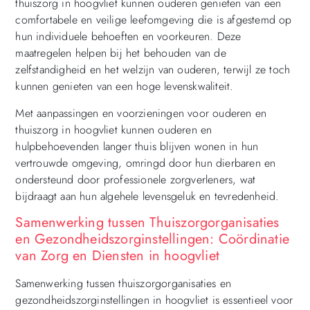
thuiszorg in hoogvliet kunnen ouderen genieten van een
comfortabele en veilige leefomgeving die is afgestemd op
hun individuele behoeften en voorkeuren. Deze
maatregelen helpen bij het behouden van de
zelfstandigheid en het welzijn van ouderen, terwijl ze toch
kunnen genieten van een hoge levenskwaliteit.
Met aanpassingen en voorzieningen voor ouderen en
thuiszorg in hoogvliet kunnen ouderen en
hulpbehoevenden langer thuis blijven wonen in hun
vertrouwde omgeving, omringd door hun dierbaren en
ondersteund door professionele zorgverleners, wat
bijdraagt aan hun algehele levensgeluk en tevredenheid.
Samenwerking tussen Thuiszorgorganisaties
en Gezondheidszorginstellingen: Coördinatie
van Zorg en Diensten in hoogvliet
Samenwerking tussen thuiszorgorganisaties en
gezondheidszorginstellingen in hoogvliet is essentieel voor