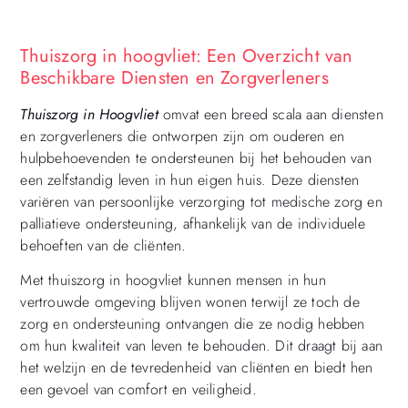
Thuiszorg in hoogvliet: Een Overzicht van
Beschikbare Diensten en Zorgverleners
Thuiszorg in Hoogvliet
omvat een breed scala aan diensten
en zorgverleners die ontworpen zijn om ouderen en
hulpbehoevenden te ondersteunen bij het behouden van
een zelfstandig leven in hun eigen huis. Deze diensten
variëren van persoonlijke verzorging tot medische zorg en
palliatieve ondersteuning, afhankelijk van de individuele
behoeften van de cliënten.
Met thuiszorg in hoogvliet kunnen mensen in hun
vertrouwde omgeving blijven wonen terwijl ze toch de
zorg en ondersteuning ontvangen die ze nodig hebben
om hun kwaliteit van leven te behouden. Dit draagt bij aan
het welzijn en de tevredenheid van cliënten en biedt hen
een gevoel van comfort en veiligheid.