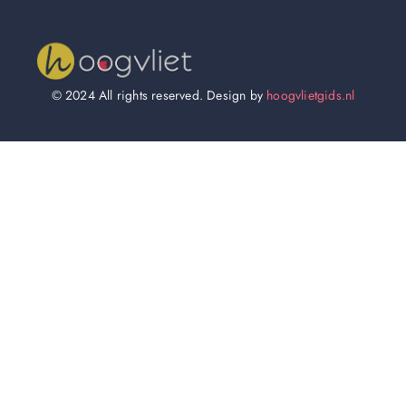
© 2024 All rights reserved. Design by
hoogvlietgids.nl