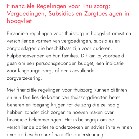
Financiële Regelingen voor Thuiszorg:
Vergoedingen, Subsidies en Zorgtoeslagen in
hoogvliet
Financiële regelingen voor thuiszorg in hoogvliet omvatten
verschillende vormen van vergoedingen, subsidies en
zorgtoeslagen die beschikbaar zijn voor ouderen,
hulpbehoevenden en hun families. Dit kan bijvoorbeeld
gaan om een persoonsgebonden budget, een indicatie
voor langdurige zorg, of een aanvullende
zorgverzekering.
Met financiële regelingen voor thuiszorg kunnen cliënten
en hun families de kosten van thuiszorgdiensten beter
beheren en toegang krijgen tot de zorg die ze nodig
hebben zonder zich zorgen te hoeven maken over
financiële belemmeringen. Het is belangrijk om de
verschillende opties te onderzoeken en advies in te winnen
over de beschikbare financiële ondersteuning.