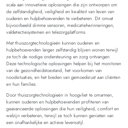
scala aan innovatieve oplossingen die zijn ontworpen om
de zelfstandigheid, veiligheid en kwaliteit van leven van
ouderen en hulpbehoevenden te verbeteren. Dit omvat
bijvoorbeeld slimme sensoren, medicatieherinneringen,
valdetectiesystemen en telezorgplatforms.
Met thuiszorgtechnologieën kunnen ouderen en
hulpbehoevenden langer zelfstandig blijven wonen terwijl
ze toch de nodige ondersteuning en zorg ontvangen.
Deze technologische oplossingen helpen bij het monitoren
van de gezondheidstoestand, het voorkomen van
noodsituaties, en het bieden van gemoedsrust aan cliënten
en hun families.
Door thuiszorgtechnologieën in hoogvliet te omarmen,
kunnen ouderen en hulpbehoevenden profiteren van
geavanceerde oplossingen die hun veiligheid, comfort en
welzijn verbeteren, terwijl ze toch kunnen genieten van
een onafhankelijke en actieve levensstijl.