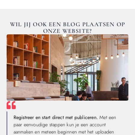
WIL JIJ OOK EEN BLOG PLAATSEN OP
ONZE WEBSITE?
Registreer en start direct met publiceren.
Met een
paar eenvoudige stappen kun je een account
aanmaken en meteen beginnen met het uploaden