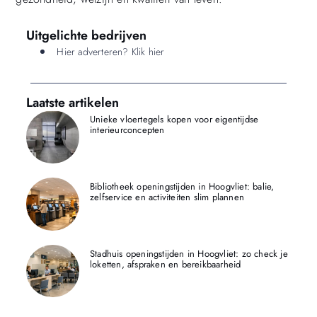
Uitgelichte bedrijven
Hier adverteren? Klik hier
Laatste artikelen
Unieke vloertegels kopen voor eigentijdse
interieurconcepten
Bibliotheek openingstijden in Hoogvliet: balie,
zelfservice en activiteiten slim plannen
Stadhuis openingstijden in Hoogvliet: zo check je
loketten, afspraken en bereikbaarheid