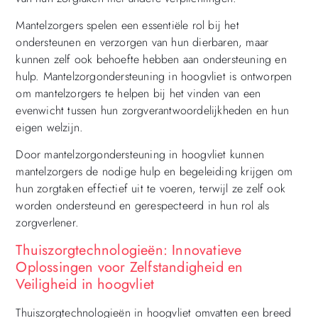
Mantelzorgers spelen een essentiële rol bij het
ondersteunen en verzorgen van hun dierbaren, maar
kunnen zelf ook behoefte hebben aan ondersteuning en
hulp. Mantelzorgondersteuning in hoogvliet is ontworpen
om mantelzorgers te helpen bij het vinden van een
evenwicht tussen hun zorgverantwoordelijkheden en hun
eigen welzijn.
Door mantelzorgondersteuning in hoogvliet kunnen
mantelzorgers de nodige hulp en begeleiding krijgen om
hun zorgtaken effectief uit te voeren, terwijl ze zelf ook
worden ondersteund en gerespecteerd in hun rol als
zorgverlener.
Thuiszorgtechnologieën: Innovatieve
Oplossingen voor Zelfstandigheid en
Veiligheid in hoogvliet
Thuiszorgtechnologieën in hoogvliet omvatten een breed