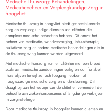
Medische Thuiszorg: Behandelingen,
Medicatiebeheer en Verpleegkundige Zorg in
hoogvliet
Medische thuiszorg in hoogvliet biedt gespecialiseerde
zorg en verpleegkundige diensten aan cliënten die
complexe medische behoeften hebben. Dit omvat het
beheer van medicatie, wondverzorging, infuustherapie,
palliatieve zorg en andere medische behandelingen die in
de thuisomgeving kunnen worden uitgevoerd.
Met medische thuiszorg kunnen cliënten met een breed
scala aan medische aandoeningen veilig en comfortabel
thuis blijven terwijl ze toch toegang hebben tot
hoogwaardige medische zorg en ondersteuning. Dit
draagt bij aan het welzijn van de cliënt en vermindert de
behoefte aan ziekenhuisopnames of langdurige verblijven
in zorginstellingen.
Door medische thuiszorg in hoogvliet kunnen cliënten en