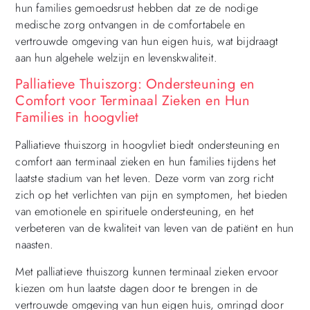
hun families gemoedsrust hebben dat ze de nodige
medische zorg ontvangen in de comfortabele en
vertrouwde omgeving van hun eigen huis, wat bijdraagt
aan hun algehele welzijn en levenskwaliteit.
Palliatieve Thuiszorg: Ondersteuning en
Comfort voor Terminaal Zieken en Hun
Families in hoogvliet
Palliatieve thuiszorg in hoogvliet biedt ondersteuning en
comfort aan terminaal zieken en hun families tijdens het
laatste stadium van het leven. Deze vorm van zorg richt
zich op het verlichten van pijn en symptomen, het bieden
van emotionele en spirituele ondersteuning, en het
verbeteren van de kwaliteit van leven van de patiënt en hun
naasten.
Met palliatieve thuiszorg kunnen terminaal zieken ervoor
kiezen om hun laatste dagen door te brengen in de
vertrouwde omgeving van hun eigen huis, omringd door