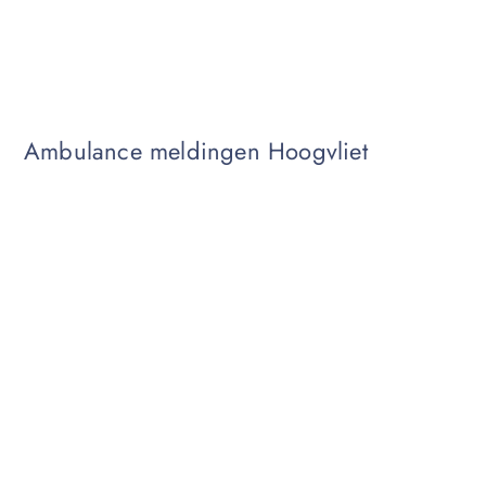
Ambulan
Ambulance meldingen Hoogvliet