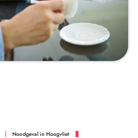
Noodgeval in Hoogvliet