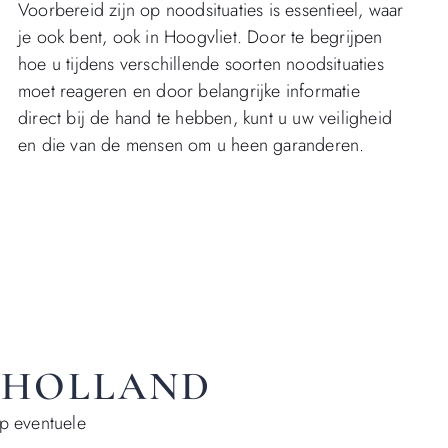
Voorbereid zijn op noodsituaties is essentieel, waar
je ook bent, ook in Hoogvliet. Door te begrijpen
hoe u tijdens verschillende soorten noodsituaties
moet reageren en door belangrijke informatie
direct bij de hand te hebben, kunt u uw veiligheid
en die van de mensen om u heen garanderen.
D-HOLLAND
op eventuele