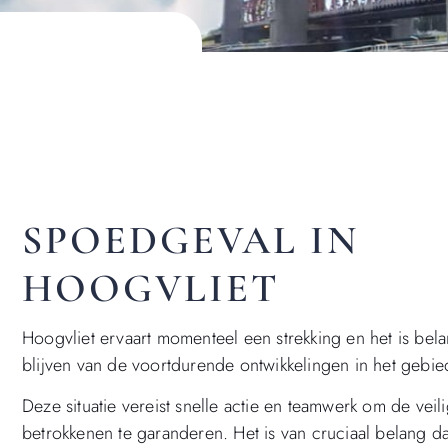
SPOEDGEVAL IN
HOOGVLIET
Hoogvliet ervaart momenteel een strekking en het is bel
blijven van de voortdurende ontwikkelingen in het gebie
Deze situatie vereist snelle actie en teamwerk om de veili
betrokkenen te garanderen. Het is van cruciaal belang da