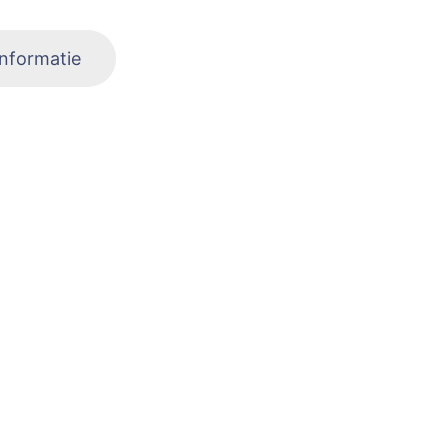
nformatie