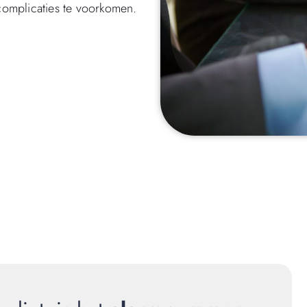
 complicaties te voorkomen.