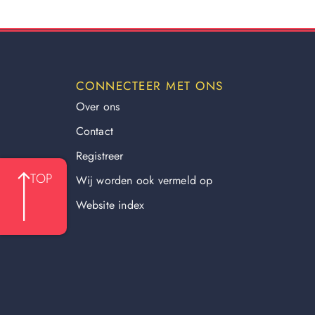
CONNECTEER MET ONS
Over ons
Contact
Registreer
TOP
Wij worden ook vermeld op
Website index