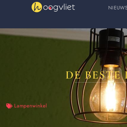
NIEUW
DE BESTE
Lampenwinkel