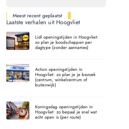
Meest recent geplaatst
Laatste verhalen uit Hoogvliet
Lidl openingstijden in Hoogvliet:
zo plan je boodschappen per
dagtype (zonder aannames)
Action openingstijden in
Hoogvliet: zo plan je je bezoek
(centrum, winkelcentrum of
buitenwijk)
Koningsdag openingstijden in
Hoogvliet: zo bepaal je snel wat
echt open is (per route)