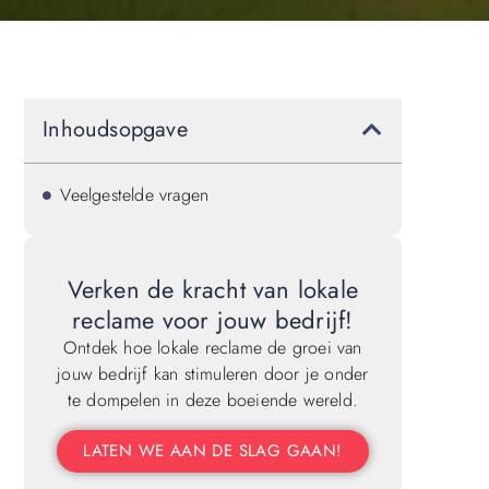
Inhoudsopgave
Veelgestelde vragen
Verken de kracht van lokale
reclame voor jouw bedrijf!
Ontdek hoe lokale reclame de groei van
jouw bedrijf kan stimuleren door je onder
te dompelen in deze boeiende wereld.
LATEN WE AAN DE SLAG GAAN!