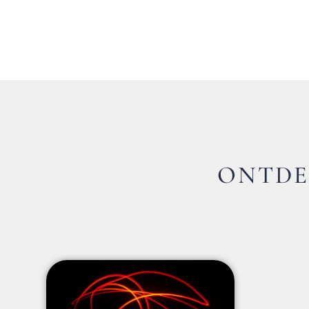
ONTDE