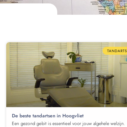
TANDARTS
De beste tandartsen in Hoogvliet
Een gezond gebit is essentieel voor jouw algehele welzijn.