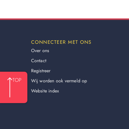
CONNECTEER MET ONS
Over ons
Contact
Registreer
TOP
Wij worden ook vermeld op
Website index