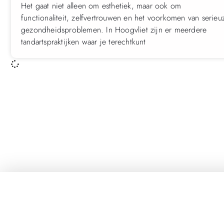
Het gaat niet alleen om esthetiek, maar ook om
functionaliteit, zelfvertrouwen en het voorkomen van serieu
gezondheidsproblemen. In Hoogvliet zijn er meerdere
tandartspraktijken waar je terechtkunt