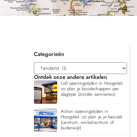
Categorieën
Ontdek onze andere artikelen
Lidl openingstijden in Hoogvliet:
zo plan je boodschappen per
dagtype (zonder aannames)
Action openingstijden in
Hoogvliet: zo plan je je bezoek
(centrum, winkelcentrum of
buitenwijk)